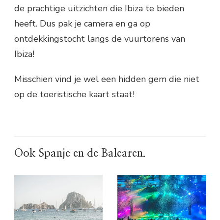
de prachtige uitzichten die Ibiza te bieden
heeft. Dus pak je camera en ga op
ontdekkingstocht langs de vuurtorens van
Ibiza!
Misschien vind je wel een hidden gem die niet
op de toeristische kaart staat!
Ook Spanje en de Balearen.