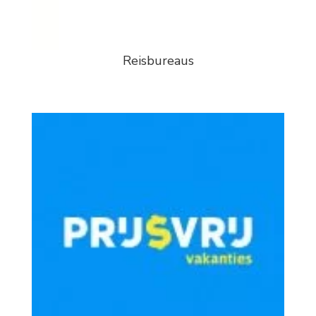
Reisbureaus