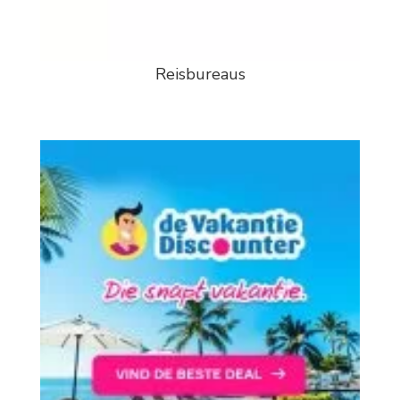
Reisbureaus