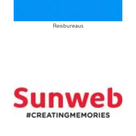
Reisbureaus