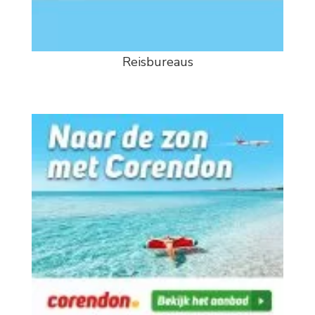
Reisbureaus