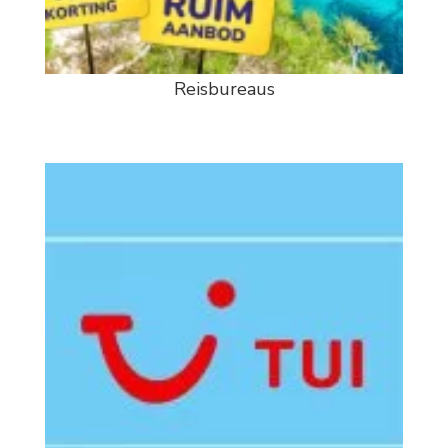
Reisbureaus