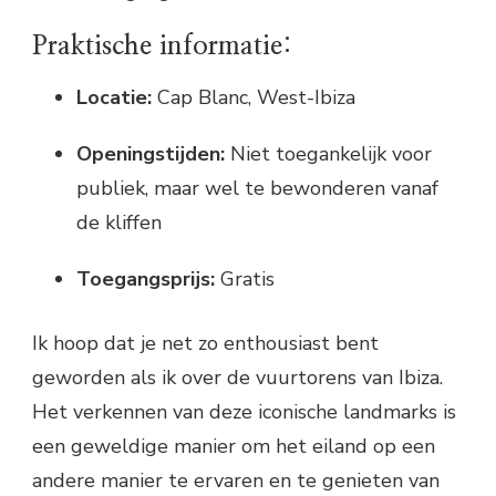
Praktische informatie:
Locatie:
Cap Blanc, West-Ibiza
Openingstijden:
Niet toegankelijk voor
publiek, maar wel te bewonderen vanaf
de kliffen
Toegangsprijs:
Gratis
Ik hoop dat je net zo enthousiast bent
geworden als ik over de vuurtorens van Ibiza.
Het verkennen van deze iconische landmarks is
een geweldige manier om het eiland op een
andere manier te ervaren en te genieten van