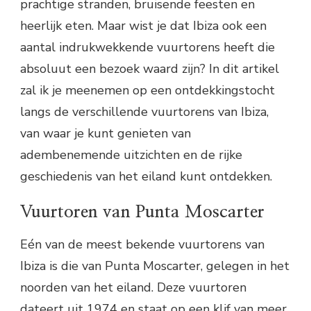
prachtige stranden, bruisende feesten en
heerlijk eten. Maar wist je dat Ibiza ook een
aantal indrukwekkende vuurtorens heeft die
absoluut een bezoek waard zijn? In dit artikel
zal ik je meenemen op een ontdekkingstocht
langs de verschillende vuurtorens van Ibiza,
van waar je kunt genieten van
adembenemende uitzichten en de rijke
geschiedenis van het eiland kunt ontdekken.
Vuurtoren van Punta Moscarter
Eén van de meest bekende vuurtorens van
Ibiza is die van Punta Moscarter, gelegen in het
noorden van het eiland. Deze vuurtoren
dateert uit 1974 en staat op een klif van meer