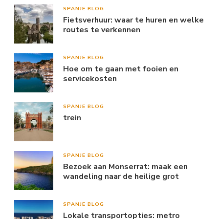
SPANJE BLOG
Fietsverhuur: waar te huren en welke
routes te verkennen
SPANJE BLOG
Hoe om te gaan met fooien en
servicekosten
SPANJE BLOG
trein
SPANJE BLOG
Bezoek aan Monserrat: maak een
wandeling naar de heilige grot
SPANJE BLOG
Lokale transportopties: metro