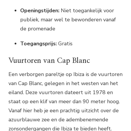
Openingstijden:
Niet toegankelijk voor
publiek, maar wel te bewonderen vanaf
de promenade
Toegangsprijs:
Gratis
Vuurtoren van Cap Blanc
Een verborgen pareltje op Ibiza is de vuurtoren
van Cap Blanc, gelegen in het westen van het
eiland. Deze vuurtoren dateert uit 1978 en
staat op een klif van meer dan 90 meter hoog.
Vanaf hier heb je een prachtig uitzicht over de
azuurblauwe zee en de adembenemende
zonsondergangen die Ibiza te bieden heeft.