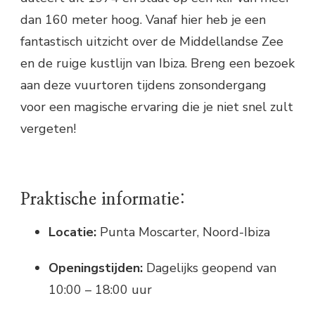
dan 160 meter hoog. Vanaf hier heb je een
fantastisch uitzicht over de Middellandse Zee
en de ruige kustlijn van Ibiza. Breng een bezoek
aan deze vuurtoren tijdens zonsondergang
voor een magische ervaring die je niet snel zult
vergeten!
Praktische informatie:
Locatie:
Punta Moscarter, Noord-Ibiza
Openingstijden:
Dagelijks geopend van
10:00 – 18:00 uur