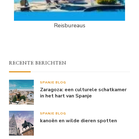
Reisbureaus
RECENTE BERICHTEN
SPANJE BLOG
Zaragoza: een culturele schatkamer
in het hart van Spanje
SPANJE BLOG
kanoën en wilde dieren spotten