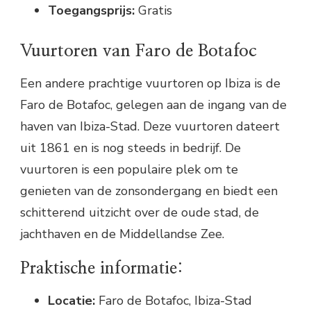
Toegangsprijs:
Gratis
Vuurtoren van Faro de Botafoc
Een andere prachtige vuurtoren op Ibiza is de
Faro de Botafoc, gelegen aan de ingang van de
haven van Ibiza-Stad. Deze vuurtoren dateert
uit 1861 en is nog steeds in bedrijf. De
vuurtoren is een populaire plek om te
genieten van de zonsondergang en biedt een
schitterend uitzicht over de oude stad, de
jachthaven en de Middellandse Zee.
Praktische informatie:
Locatie:
Faro de Botafoc, Ibiza-Stad