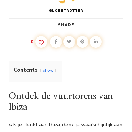
GLOBETROTTER
SHARE
0
Contents
show
Ontdek de vuurtorens van
Ibiza
Als je denkt aan Ibiza, denk je waarschijnlijk aan