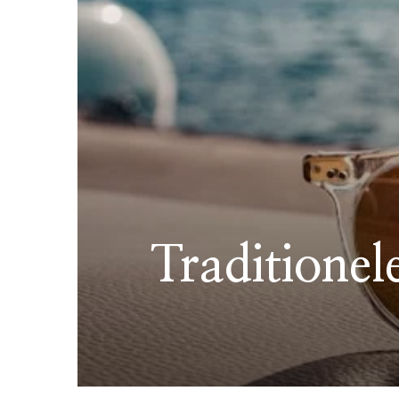
Traditionel