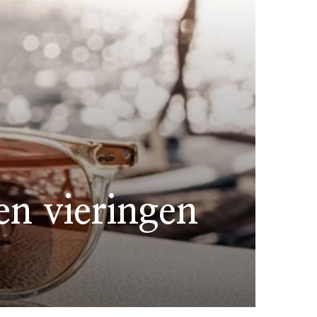
en vieringen