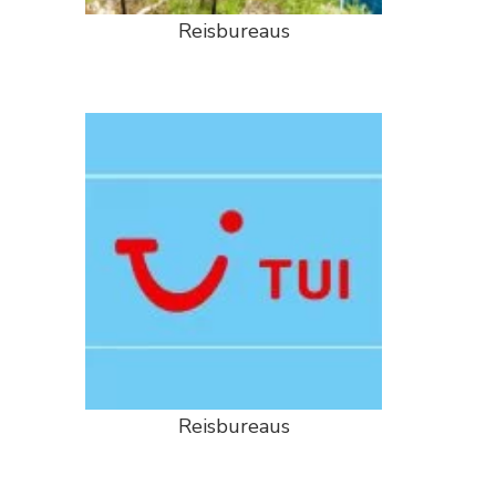
Reisbureaus
Reisbureaus