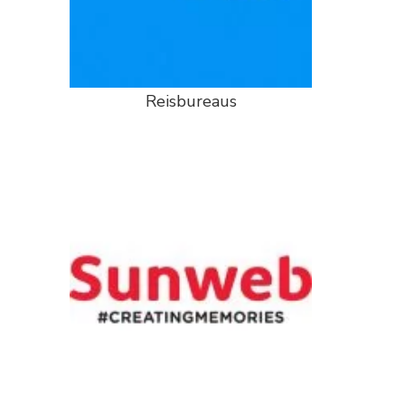
Reisbureaus