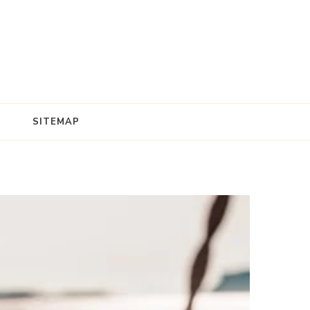
SITEMAP