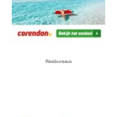
Reisbureaus