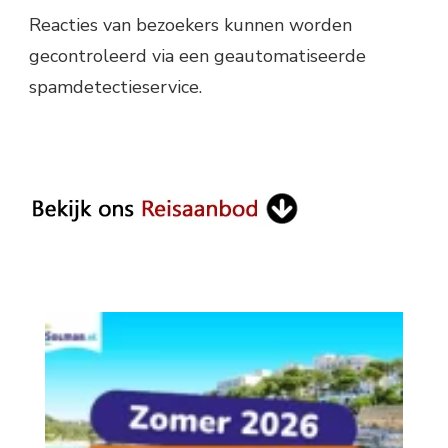
Reacties van bezoekers kunnen worden
gecontroleerd via een geautomatiseerde
spamdetectieservice.