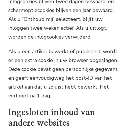
Inlogcookies blijven twee dagen bewaard, en
schermoptiecookies blijven een jaar bewaard.
Als u “Onthoud mij” selecteert, blijft uw
inloggen twee weken actief. Als u uitlogt,
worden de inlogcookies verwijderd.
Als u een artikel bewerkt of publiceert, wordt
er een extra cookie in uw browser opgeslagen.
Deze cookie bevat geen persoonlijke gegevens
en geeft eenvoudigweg het post-ID van het
artikel aan dat u zojuist hebt bewerkt. Het
verloopt na 1 dag.
Ingesloten inhoud van
andere websites