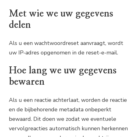
Met wie we uw gegevens
delen
Als u een wachtwoordreset aanvraagt, wordt
uw IP-adres opgenomen in de reset-e-mail.
Hoe lang we uw gegevens
bewaren
Als u een reactie achterlaat, worden de reactie
en de bijbehorende metadata onbeperkt
bewaard. Dit doen we zodat we eventuele
vervolgreacties automatisch kunnen herkennen