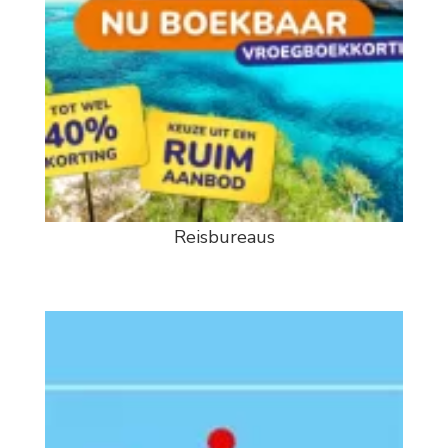
Reisbureaus