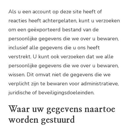
Als u een account op deze site heeft of
reacties heeft achtergelaten, kunt u verzoeken
om een geëxporteerd bestand van de
persoonlijke gegevens die we over u bewaren,
inclusief alle gegevens die u ons heeft
verstrekt. U kunt ook verzoeken dat we alle
persoonlijke gegevens die we over u bewaren,
wissen. Dit omvat niet de gegevens die we
verplicht zijn te bewaren voor administratieve,
juridische of beveiligingsdoeleinden.
Waar uw gegevens naartoe
worden gestuurd