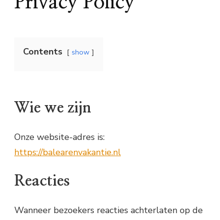
Privacy Policy
Contents
show
Wie we zijn
Onze website-adres is:
https://balearenvakantie.nl
Reacties
Wanneer bezoekers reacties achterlaten op de