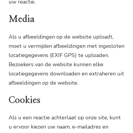
uw reactie.
Media
Als u afbeeldingen op de website uploadt,
moet u vermijden afbeeldingen met ingesloten
locatiegegevens (EXIF GPS) te uploaden.
Bezoekers van de website kunnen elke
locatiegegevens downloaden en extraheren uit
afbeeldingen op de website.
Cookies
Als u een reactie achterlaat op onze site, kunt
u ervoor kiezen uw naam, e-mailadres en