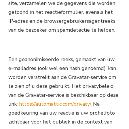
site, verzamelen we de gegevens die worden
getoond in het reactieformulier, evenals het
IP-adres en de browsergebruikersagentreeks
van de bezoeker om spamdetectie te helpen.
Een geanonimiseerde reeks, gemaakt van uw
e-mailadres (ook wel een hash genoemd), kan
worden verstrekt aan de Gravatar-service om
te zien of u deze gebruikt. Het privacybeleid
van de Gravatar-service is beschikbaar op deze
link:
https://automattic.com/privacy/
. Na
goedkeuring van uw reactie is uw profielfoto
zichtbaar voor het publiek in de context van