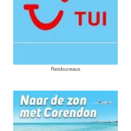
Reisbureaus