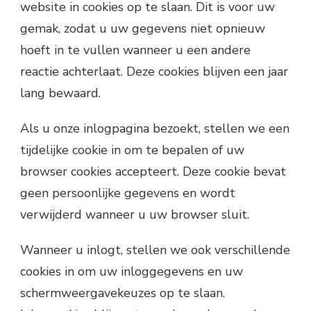
website in cookies op te slaan. Dit is voor uw
gemak, zodat u uw gegevens niet opnieuw
hoeft in te vullen wanneer u een andere
reactie achterlaat. Deze cookies blijven een jaar
lang bewaard.
Als u onze inlogpagina bezoekt, stellen we een
tijdelijke cookie in om te bepalen of uw
browser cookies accepteert. Deze cookie bevat
geen persoonlijke gegevens en wordt
verwijderd wanneer u uw browser sluit.
Wanneer u inlogt, stellen we ook verschillende
cookies in om uw inloggegevens en uw
schermweergavekeuzes op te slaan.