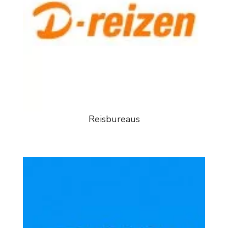
Reisbureaus