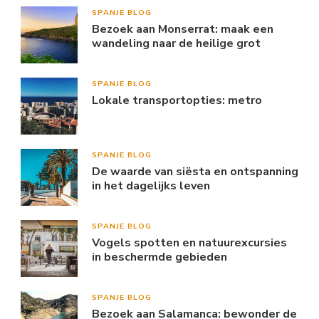
SPANJE BLOG
Bezoek aan Monserrat: maak een
wandeling naar de heilige grot
SPANJE BLOG
Lokale transportopties: metro
SPANJE BLOG
De waarde van siësta en ontspanning
in het dagelijks leven
SPANJE BLOG
Vogels spotten en natuurexcursies
in beschermde gebieden
SPANJE BLOG
Bezoek aan Salamanca: bewonder de