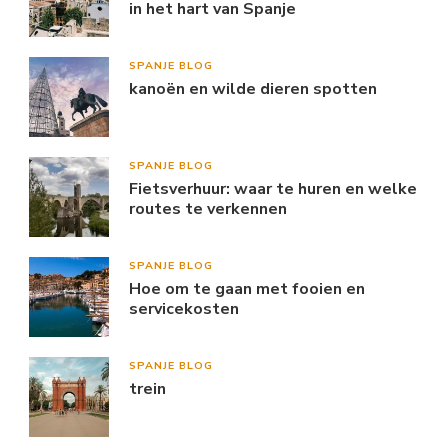
in het hart van Spanje
SPANJE BLOG
kanoën en wilde dieren spotten
SPANJE BLOG
Fietsverhuur: waar te huren en welke
routes te verkennen
SPANJE BLOG
Hoe om te gaan met fooien en
servicekosten
SPANJE BLOG
trein