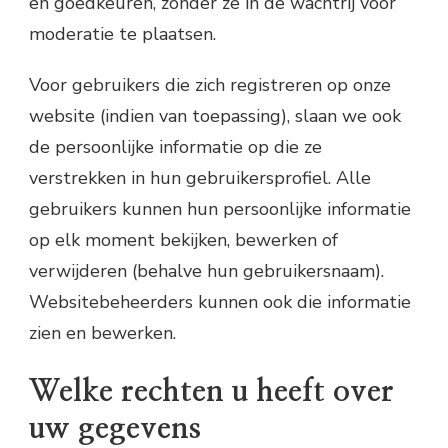
en goedkeuren, zonder ze in de wachtrij voor
moderatie te plaatsen.
Voor gebruikers die zich registreren op onze
website (indien van toepassing), slaan we ook
de persoonlijke informatie op die ze
verstrekken in hun gebruikersprofiel. Alle
gebruikers kunnen hun persoonlijke informatie
op elk moment bekijken, bewerken of
verwijderen (behalve hun gebruikersnaam).
Websitebeheerders kunnen ook die informatie
zien en bewerken.
Welke rechten u heeft over
uw gegevens