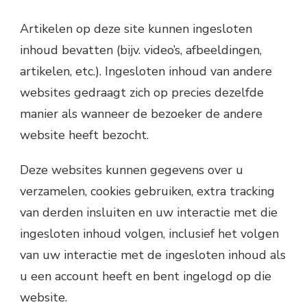
Artikelen op deze site kunnen ingesloten
inhoud bevatten (bijv. video’s, afbeeldingen,
artikelen, etc.). Ingesloten inhoud van andere
websites gedraagt zich op precies dezelfde
manier als wanneer de bezoeker de andere
website heeft bezocht.
Deze websites kunnen gegevens over u
verzamelen, cookies gebruiken, extra tracking
van derden insluiten en uw interactie met die
ingesloten inhoud volgen, inclusief het volgen
van uw interactie met de ingesloten inhoud als
u een account heeft en bent ingelogd op die
website.