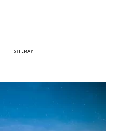
SITEMAP