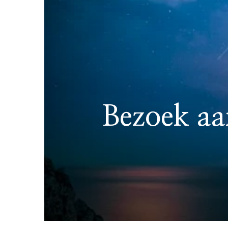
Bezoek aa