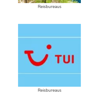
Reisbureaus
Reisbureaus