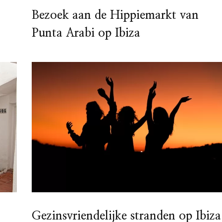
Bezoek aan de Hippiemarkt van
Punta Arabi op Ibiza
Gezinsvriendelijke stranden op Ibiza