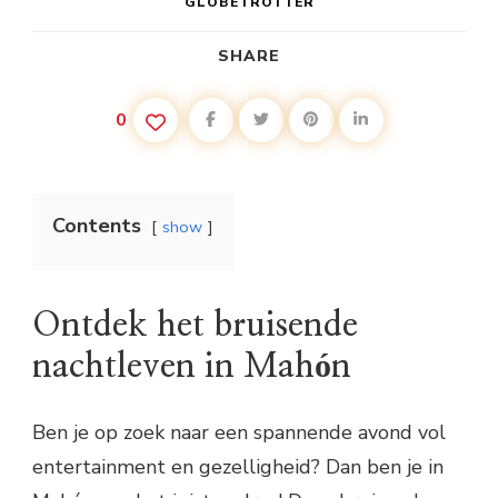
GLOBETROTTER
SHARE
0
Contents
show
Ontdek het bruisende
nachtleven in Mahón
Ben je op zoek naar een spannende avond vol
entertainment en gezelligheid? Dan ben je in