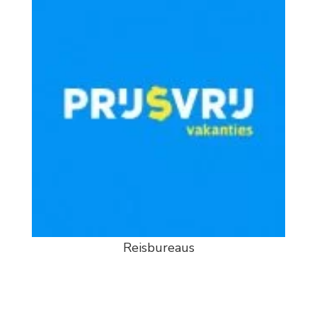
Reisbureaus