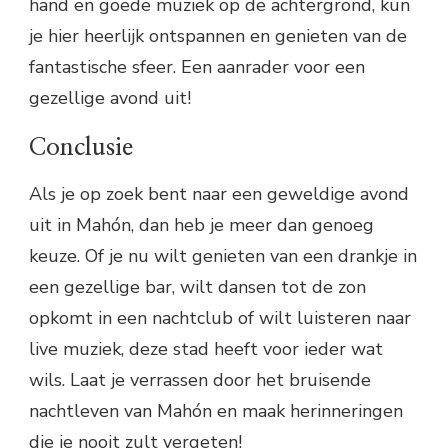
hand en goede muziek op de achtergrond, kun
je hier heerlijk ontspannen en genieten van de
fantastische sfeer. Een aanrader voor een
gezellige avond uit!
Conclusie
Als je op zoek bent naar een geweldige avond
uit in Mahón, dan heb je meer dan genoeg
keuze. Of je nu wilt genieten van een drankje in
een gezellige bar, wilt dansen tot de zon
opkomt in een nachtclub of wilt luisteren naar
live muziek, deze stad heeft voor ieder wat
wils. Laat je verrassen door het bruisende
nachtleven van Mahón en maak herinneringen
die je nooit zult vergeten!