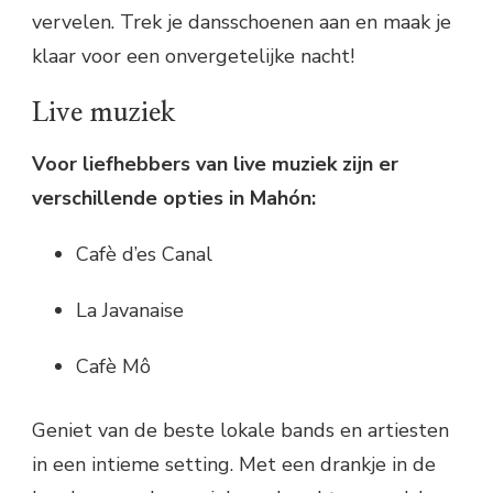
vervelen. Trek je dansschoenen aan en maak je
klaar voor een onvergetelijke nacht!
Live muziek
Voor liefhebbers van live muziek zijn er
verschillende opties in Mahón:
Cafè d’es Canal
La Javanaise
Cafè Mô
Geniet van de beste lokale bands en artiesten
in een intieme setting. Met een drankje in de