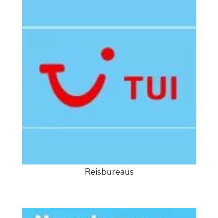
Reisbureaus