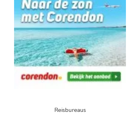
Reisbureaus