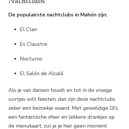
Nachtclubs
De populairste nachtclubs in Mahón zijn:
El Clan
Es Claustre
Nocturno
El Salón de Alcalá
Als je van dansen houdt en tot in de vroege
uurtjes wilt feesten, dan zijn deze nachtclubs
zeker een bezoekje waard. Met geweldige DJ’s,
een fantastische sfeer en lekkere drankjes op
de menukaart, zul je je hier geen moment