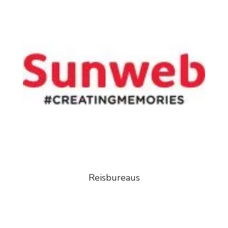
Reisbureaus