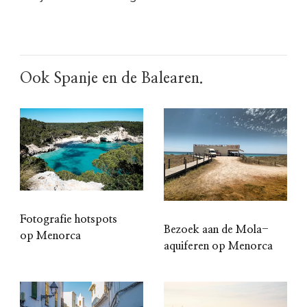
Ook Spanje en de Balearen.
Fotografie hotspots
Bezoek aan de Mola-
op Menorca
aquiferen op Menorca