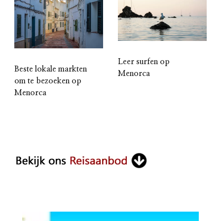
Leer surfen op
Beste lokale markten
Menorca
om te bezoeken op
Menorca