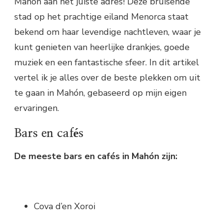
Mahón aan het juiste adres! Deze bruisende
stad op het prachtige eiland Menorca staat
bekend om haar levendige nachtleven, waar je
kunt genieten van heerlijke drankjes, goede
muziek en een fantastische sfeer. In dit artikel
vertel ik je alles over de beste plekken om uit
te gaan in Mahón, gebaseerd op mijn eigen
ervaringen.
Bars en cafés
De meeste bars en cafés in Mahón zijn:
Cova d’en Xoroi