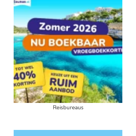
Reisbureaus