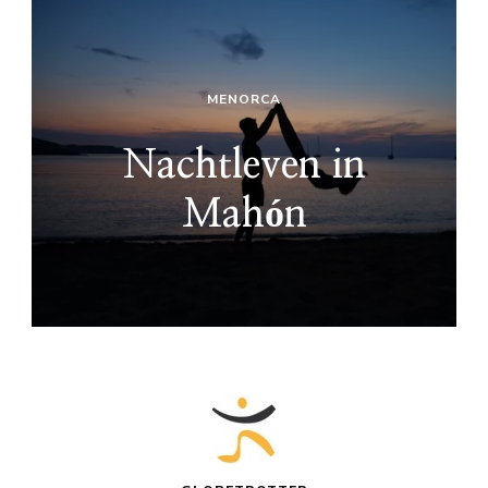
MENORCA
Nachtleven in
Mahón