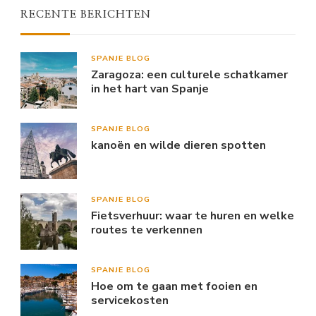
RECENTE BERICHTEN
SPANJE BLOG
Zaragoza: een culturele schatkamer
in het hart van Spanje
SPANJE BLOG
kanoën en wilde dieren spotten
SPANJE BLOG
Fietsverhuur: waar te huren en welke
routes te verkennen
SPANJE BLOG
Hoe om te gaan met fooien en
servicekosten