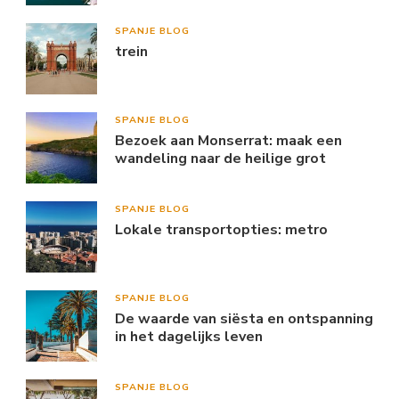
SPANJE BLOG
trein
SPANJE BLOG
Bezoek aan Monserrat: maak een
wandeling naar de heilige grot
SPANJE BLOG
Lokale transportopties: metro
SPANJE BLOG
De waarde van siësta en ontspanning
in het dagelijks leven
SPANJE BLOG