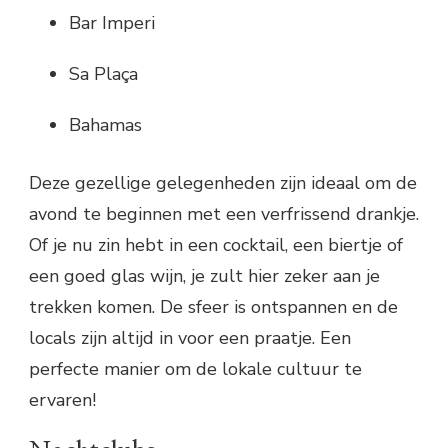
Bar Imperi
Sa Plaça
Bahamas
Deze gezellige gelegenheden zijn ideaal om de
avond te beginnen met een verfrissend drankje.
Of je nu zin hebt in een cocktail, een biertje of
een goed glas wijn, je zult hier zeker aan je
trekken komen. De sfeer is ontspannen en de
locals zijn altijd in voor een praatje. Een
perfecte manier om de lokale cultuur te
ervaren!