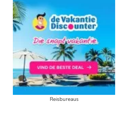
Reisbureaus