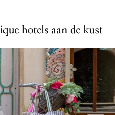
ique hotels aan de kust