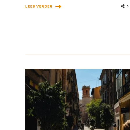
S
LEES VERDER