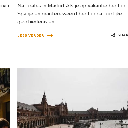
Naturales in Madrid Als je op vakantie bent in
HARE
Spanje en geïnteresseerd bent in natuurlijke
geschiedenis en …
SHA
LEES VERDER