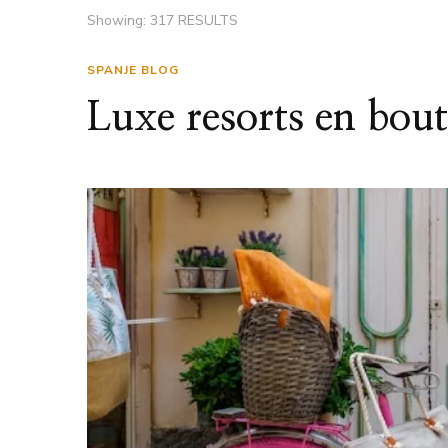
Showing: 317 RESULTS
SPANJE BLOG
Luxe resorts en bout