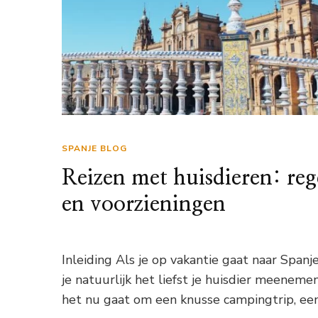
SPANJE BLOG
Reizen met huisdieren: reg
en voorzieningen
Inleiding Als je op vakantie gaat naar Spanje
je natuurlijk het liefst je huisdier meenemen
het nu gaat om een knusse campingtrip, ee