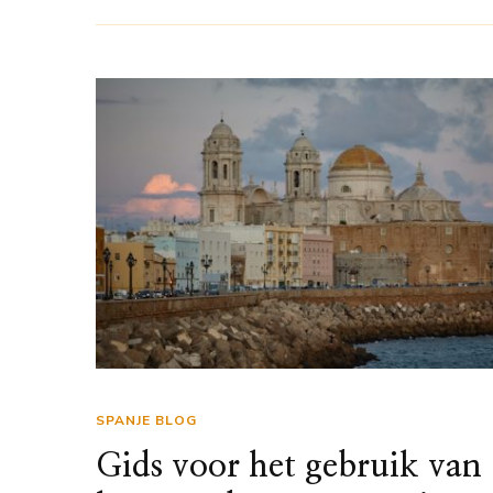
SPANJE BLOG
Gids voor het gebruik van