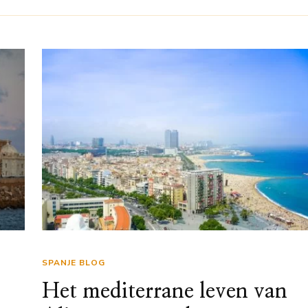
SPANJE BLOG
Het mediterrane leven van