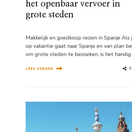
het openbaar vervoer in
grote steden
Makkelijk en goedkoop reizen in Spanje Als 
op vakantie gaat naar Spanje en van plan b
om grote steden te bezoeken, is het handig
S
LEES VERDER