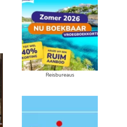
Reisbureaus