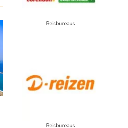
Reisbureaus
Reisbureaus