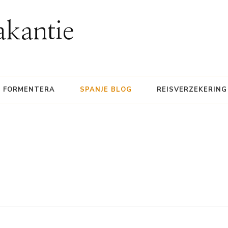
akantie
FORMENTERA
SPANJE BLOG
REISVERZEKERING