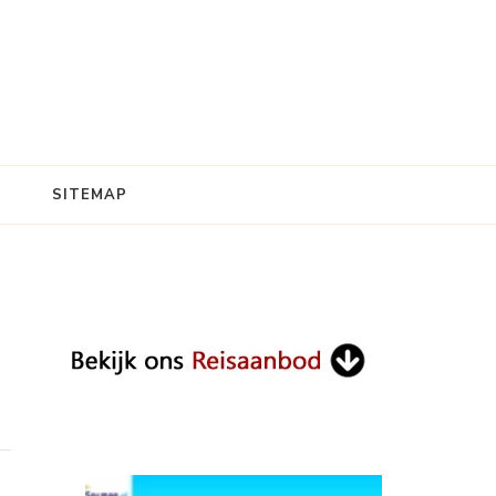
SITEMAP