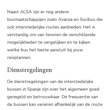
Naast ALSA zijn er nog andere
busmaatschappijen zoals Avanza en Socibus die
ook interstedelijke routes aanbieden. Het is
verstandig om van tevoren de verschillende
mogelijkheden te vergelijken en te kijken
welke bus het beste aansluit bij jouw
reisplannen.
Dienstregelingen
De dienstregelingen van de interstedelijke
bussen in Spanje zijn over het algemeen goed
geregeld en betrouwbaar. De frequentie van
de bussen kan variëren afhankelijk van de route