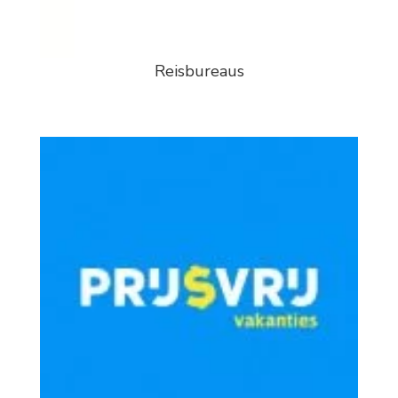
Reisbureaus