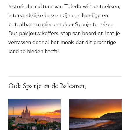
historische cultuur van Toledo wilt ontdekken,
interstedelijke bussen zijn een handige en
betaalbare manier om door Spanje te reizen.
Dus pak jouw koffers, stap aan boord en laat je
verrassen door al het moois dat dit prachtige
land te bieden heeft!
Ook Spanje en de Balearen.