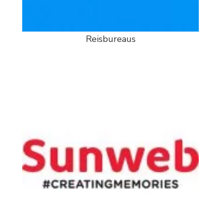
Reisbureaus