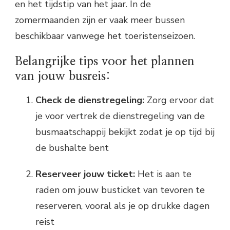
en het tijdstip van het jaar. In de
zomermaanden zijn er vaak meer bussen
beschikbaar vanwege het toeristenseizoen.
Belangrijke tips voor het plannen
van jouw busreis:
Check de dienstregeling:
Zorg ervoor dat
je voor vertrek de dienstregeling van de
busmaatschappij bekijkt zodat je op tijd bij
de bushalte bent
Reserveer jouw ticket:
Het is aan te
raden om jouw busticket van tevoren te
reserveren, vooral als je op drukke dagen
reist