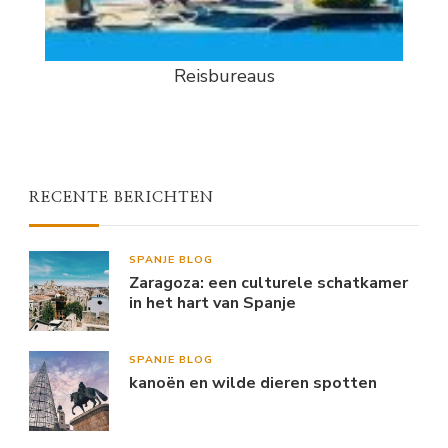
Reisbureaus
RECENTE BERICHTEN
SPANJE BLOG
Zaragoza: een culturele schatkamer
in het hart van Spanje
SPANJE BLOG
kanoën en wilde dieren spotten