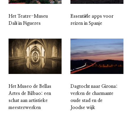
Het Teatre-Museu
Essentiële apps voor
Dalí in Figueres
reizen in Spanje
Het Museo de Bellas
Dagtocht naar Girona:
Artes de Bilbao: een
verken de charmante
schat aan artistieke
oude stad en de
meesterwerken
Joodse wijk