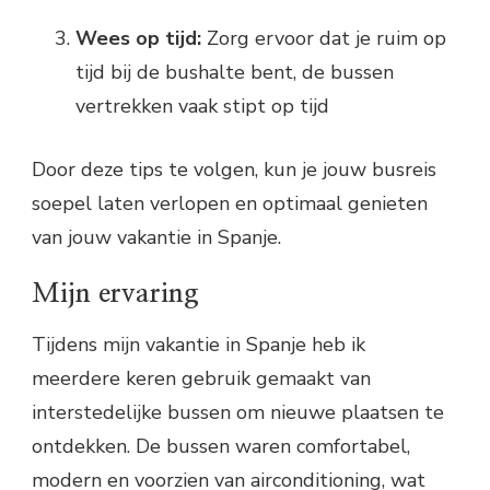
Wees op tijd:
Zorg ervoor dat je ruim op
tijd bij de bushalte bent, de bussen
vertrekken vaak stipt op tijd
Door deze tips te volgen, kun je jouw busreis
soepel laten verlopen en optimaal genieten
van jouw vakantie in Spanje.
Mijn ervaring
Tijdens mijn vakantie in Spanje heb ik
meerdere keren gebruik gemaakt van
interstedelijke bussen om nieuwe plaatsen te
ontdekken. De bussen waren comfortabel,
modern en voorzien van airconditioning, wat