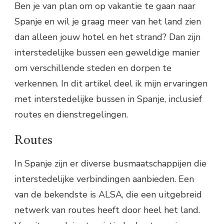
Ben je van plan om op vakantie te gaan naar
Spanje en wil je graag meer van het land zien
dan alleen jouw hotel en het strand? Dan zijn
interstedelijke bussen een geweldige manier
om verschillende steden en dorpen te
verkennen. In dit artikel deel ik mijn ervaringen
met interstedelijke bussen in Spanje, inclusief
routes en dienstregelingen.
Routes
In Spanje zijn er diverse busmaatschappijen die
interstedelijke verbindingen aanbieden. Een
van de bekendste is ALSA, die een uitgebreid
netwerk van routes heeft door heel het land.