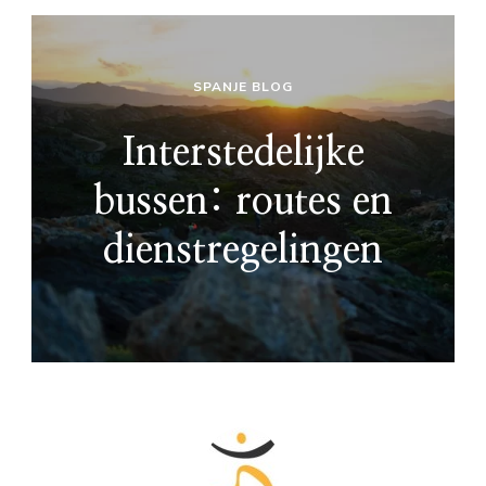
SPANJE BLOG
Interstedelijke
bussen: routes en
dienstregelingen