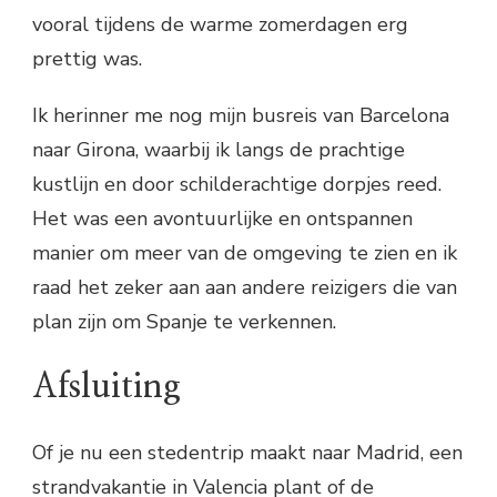
vooral tijdens de warme zomerdagen erg
prettig was.
Ik herinner me nog mijn busreis van Barcelona
naar Girona, waarbij ik langs de prachtige
kustlijn en door schilderachtige dorpjes reed.
Het was een avontuurlijke en ontspannen
manier om meer van de omgeving te zien en ik
raad het zeker aan aan andere reizigers die van
plan zijn om Spanje te verkennen.
Afsluiting
Of je nu een stedentrip maakt naar Madrid, een
strandvakantie in Valencia plant of de