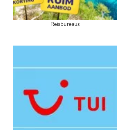
Reisbureaus