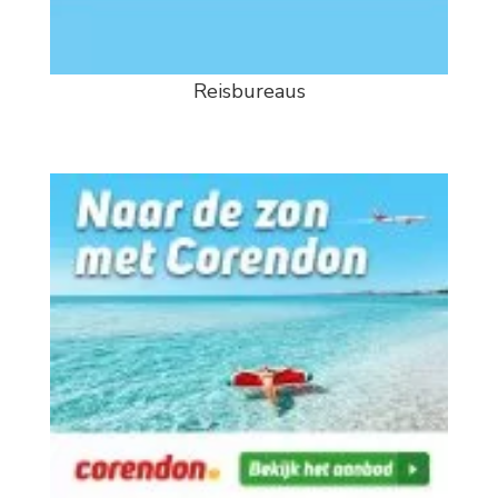
Reisbureaus