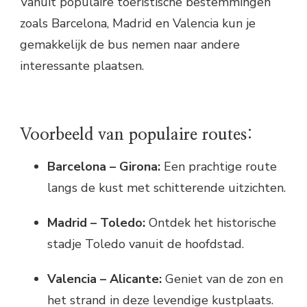
Vanuit populaire toeristische bestemmingen
zoals Barcelona, Madrid en Valencia kun je
gemakkelijk de bus nemen naar andere
interessante plaatsen.
Voorbeeld van populaire routes:
Barcelona – Girona:
Een prachtige route
langs de kust met schitterende uitzichten.
Madrid – Toledo:
Ontdek het historische
stadje Toledo vanuit de hoofdstad.
Valencia – Alicante:
Geniet van de zon en
het strand in deze levendige kustplaats.