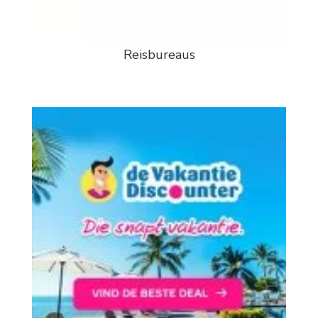
Reisbureaus