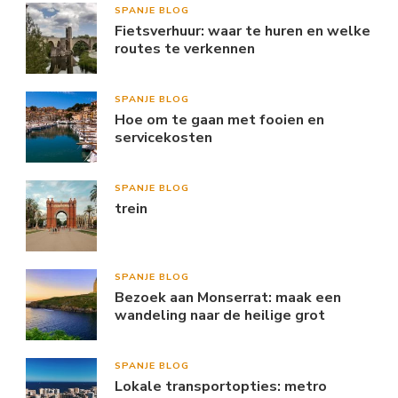
SPANJE BLOG
Fietsverhuur: waar te huren en welke
routes te verkennen
SPANJE BLOG
Hoe om te gaan met fooien en
servicekosten
SPANJE BLOG
trein
SPANJE BLOG
Bezoek aan Monserrat: maak een
wandeling naar de heilige grot
SPANJE BLOG
Lokale transportopties: metro