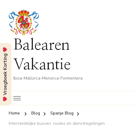
Balearen
Vroegboek Korting
Vakantie
Ibiza-Mallorca-Menorca-Formentera
Home
Blog
Spanje Blog
Interstedelijke bussen: routes en dienstregelingen