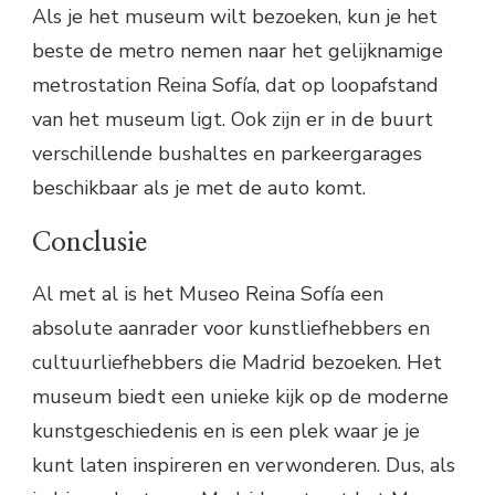
Als je het museum wilt bezoeken, kun je het
beste de metro nemen naar het gelijknamige
metrostation Reina Sofía, dat op loopafstand
van het museum ligt. Ook zijn er in de buurt
verschillende bushaltes en parkeergarages
beschikbaar als je met de auto komt.
Conclusie
Al met al is het Museo Reina Sofía een
absolute aanrader voor kunstliefhebbers en
cultuurliefhebbers die Madrid bezoeken. Het
museum biedt een unieke kijk op de moderne
kunstgeschiedenis en is een plek waar je je
kunt laten inspireren en verwonderen. Dus, als