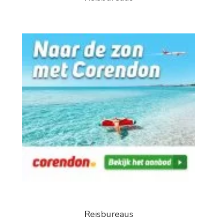
Reisbureaus