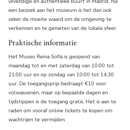
levendige en authentieke buurt in Madrid. Na
een bezoek aan het museum is het dan ook
zeker de moeite waard om de omgeving te
verkennen en te genieten van de lokale sfeer.
Praktische informatie
Het Museo Reina Sofía is geopend van
maandag tot en met zaterdag van 10:00 tot
21:00 uur en op zondag van 10:00 tot 14:30
uur. De toegangsprijs bedraagt €10 voor
volwassenen, maar op bepaalde dagen en
tijdstippen is de toegang gratis. Het is aan te
raden om vooraf online tickets te kopen om
wachtrijen te vermijden.