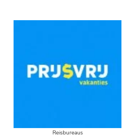
Reisbureaus