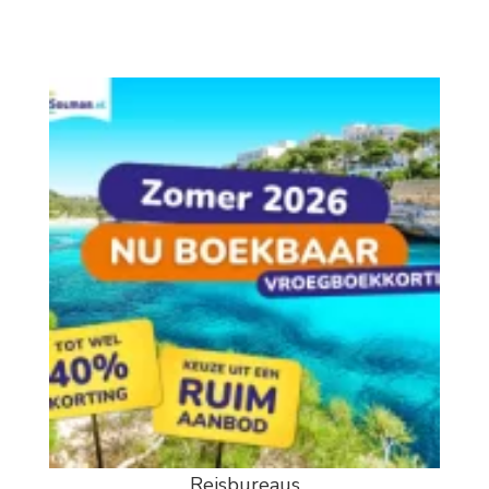
Reisbureaus