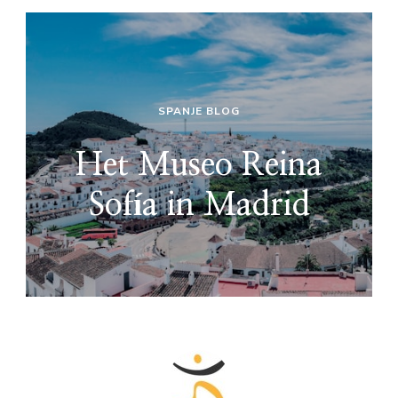
SPANJE BLOG
Het Museo Reina
Sofía in Madrid