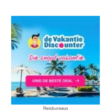
Reisbureaus