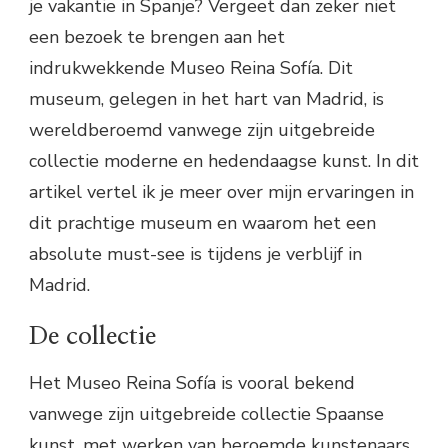
je vakantie in Spanje? Vergeet dan zeker niet
een bezoek te brengen aan het
indrukwekkende Museo Reina Sofía. Dit
museum, gelegen in het hart van Madrid, is
wereldberoemd vanwege zijn uitgebreide
collectie moderne en hedendaagse kunst. In dit
artikel vertel ik je meer over mijn ervaringen in
dit prachtige museum en waarom het een
absolute must-see is tijdens je verblijf in
Madrid.
De collectie
Het Museo Reina Sofía is vooral bekend
vanwege zijn uitgebreide collectie Spaanse
kunst, met werken van beroemde kunstenaars