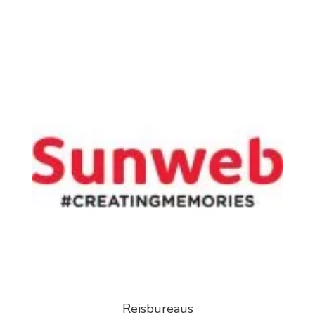
Reisbureaus