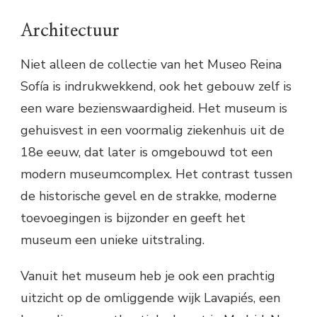
Architectuur
Niet alleen de collectie van het Museo Reina
Sofía is indrukwekkend, ook het gebouw zelf is
een ware bezienswaardigheid. Het museum is
gehuisvest in een voormalig ziekenhuis uit de
18e eeuw, dat later is omgebouwd tot een
modern museumcomplex. Het contrast tussen
de historische gevel en de strakke, moderne
toevoegingen is bijzonder en geeft het
museum een unieke uitstraling.
Vanuit het museum heb je ook een prachtig
uitzicht op de omliggende wijk Lavapiés, een