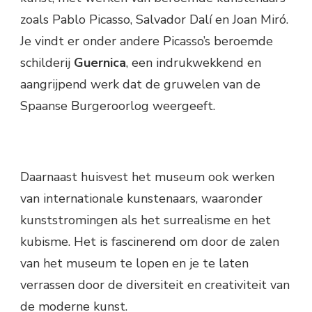
zoals Pablo Picasso, Salvador Dalí en Joan Miró.
Je vindt er onder andere Picasso’s beroemde
schilderij
Guernica
, een indrukwekkend en
aangrijpend werk dat de gruwelen van de
Spaanse Burgeroorlog weergeeft.
Daarnaast huisvest het museum ook werken
van internationale kunstenaars, waaronder
kunststromingen als het surrealisme en het
kubisme. Het is fascinerend om door de zalen
van het museum te lopen en je te laten
verrassen door de diversiteit en creativiteit van
de moderne kunst.