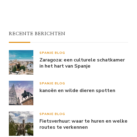
RECENTE BERICHTEN
SPANJE BLOG
Zaragoza: een culturele schatkamer
in het hart van Spanje
SPANJE BLOG
kanoën en wilde dieren spotten
SPANJE BLOG
Fietsverhuur: waar te huren en welke
routes te verkennen