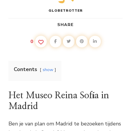
GLOBETROTTER
SHARE
0
Contents
show
Het Museo Reina Sofía in
Madrid
Ben je van plan om Madrid te bezoeken tijdens