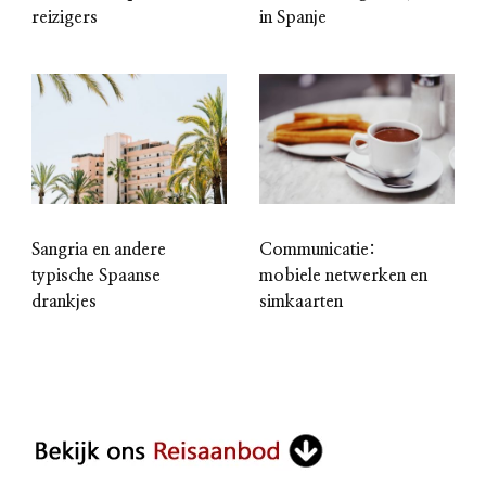
reizigers
in Spanje
Sangria en andere
Communicatie:
typische Spaanse
mobiele netwerken en
drankjes
simkaarten