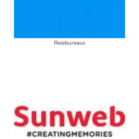
Reisbureaus