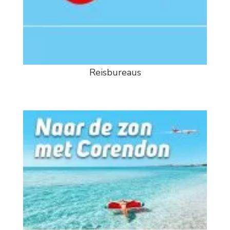
Reisbureaus