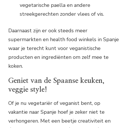
vegetarische paella en andere
streekgerechten zonder vlees of vis.
Daarnaast zijn er ook steeds meer
supermarkten en health food winkels in Spanje
waar je terecht kunt voor veganistische
producten en ingrediënten om zelf mee te
koken.
Geniet van de Spaanse keuken,
veggie style!
Of je nu vegetariër of veganist bent, op
vakantie naar Spanje hoef je zeker niet te
verhongeren. Met een beetje creativiteit en