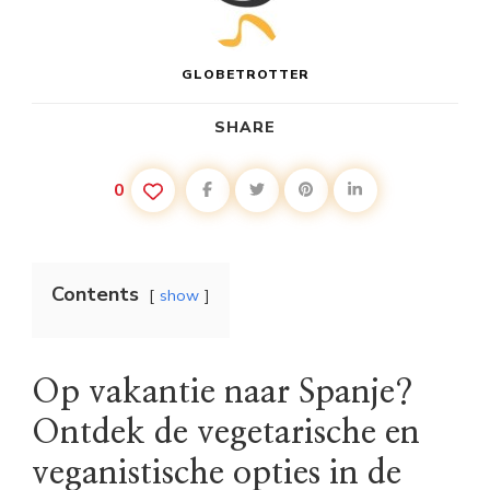
GLOBETROTTER
SHARE
0
Contents
show
Op vakantie naar Spanje?
Ontdek de vegetarische en
veganistische opties in de