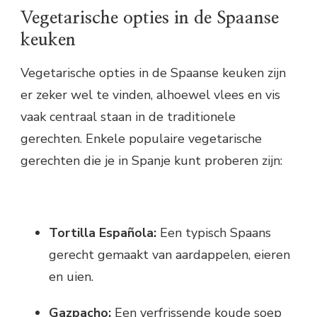
Vegetarische opties in de Spaanse
keuken
Vegetarische opties in de Spaanse keuken zijn
er zeker wel te vinden, alhoewel vlees en vis
vaak centraal staan in de traditionele
gerechten. Enkele populaire vegetarische
gerechten die je in Spanje kunt proberen zijn:
Tortilla Española:
Een typisch Spaans
gerecht gemaakt van aardappelen, eieren
en uien.
Gazpacho:
Een verfrissende koude soep