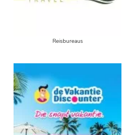
Reisbureaus