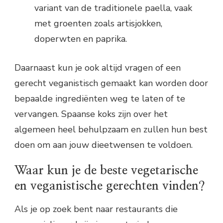
variant van de traditionele paella, vaak
met groenten zoals artisjokken,
doperwten en paprika.
Daarnaast kun je ook altijd vragen of een
gerecht veganistisch gemaakt kan worden door
bepaalde ingrediënten weg te laten of te
vervangen. Spaanse koks zijn over het
algemeen heel behulpzaam en zullen hun best
doen om aan jouw dieetwensen te voldoen.
Waar kun je de beste vegetarische
en veganistische gerechten vinden?
Als je op zoek bent naar restaurants die