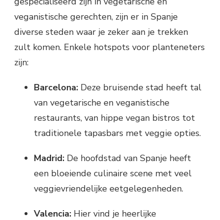
gespecialiseerd zijn in vegetarische en
veganistische gerechten, zijn er in Spanje
diverse steden waar je zeker aan je trekken
zult komen. Enkele hotspots voor planteneters
zijn:
Barcelona:
Deze bruisende stad heeft tal
van vegetarische en veganistische
restaurants, van hippe vegan bistros tot
traditionele tapasbars met veggie opties.
Madrid:
De hoofdstad van Spanje heeft
een bloeiende culinaire scene met veel
veggievriendelijke eetgelegenheden.
Valencia:
Hier vind je heerlijke