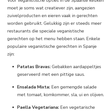
Voor veganistische opties in de Spaanse keuken
moet je soms wat creatiever zijn, aangezien
zuivelproducten en eieren vaak in gerechten
worden gebruikt. Gelukkig zijn er steeds meer
restaurants die speciale veganistische
gerechten op het menu hebben staan. Enkele
populaire veganistische gerechten in Spanje
zijn:
Patatas Bravas:
Gebakken aardappeltjes
geserveerd met een pittige saus.
Ensalada Mixta:
Een gemengde salade
met tomaat, komkommer, sla, ui en olijven.
Paella Vegetariana:
Een vegetarische