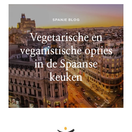
SPANJE BLOG
Vegetarische en
veganistische opties
in de Spaanse
keuken