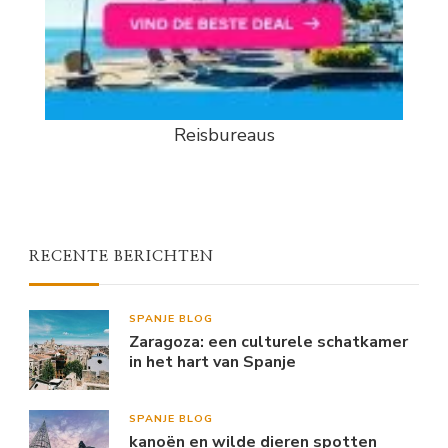
Reisbureaus
RECENTE BERICHTEN
SPANJE BLOG
Zaragoza: een culturele schatkamer
in het hart van Spanje
SPANJE BLOG
kanoën en wilde dieren spotten