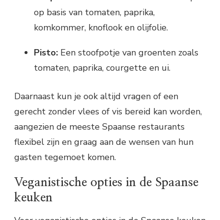
op basis van tomaten, paprika,
komkommer, knoflook en olijfolie.
Pisto:
Een stoofpotje van groenten zoals
tomaten, paprika, courgette en ui.
Daarnaast kun je ook altijd vragen of een
gerecht zonder vlees of vis bereid kan worden,
aangezien de meeste Spaanse restaurants
flexibel zijn en graag aan de wensen van hun
gasten tegemoet komen.
Veganistische opties in de Spaanse
keuken