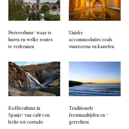
Fietsverhuur: waar te
Unieke
huren en welke routes
accommodaties zoals
te verkennen
vuurtorens en kastelen
Koffiecultuur in
Traditionele
Spanje: van café con
feestmaaltijden en -
leche tot cortado
gerechten