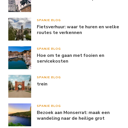
SPANJE BLOG
Fietsverhuur: waar te huren en welke
routes te verkennen
SPANJE BLOG
Hoe om te gaan met fooien en
servicekosten
SPANJE BLOG
trein
SPANJE BLOG
Bezoek aan Monserrat: maak een
wandeling naar de heilige grot