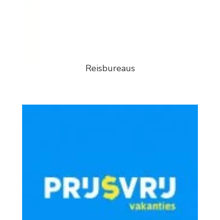
Reisbureaus