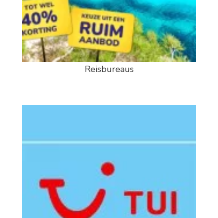
Reisbureaus