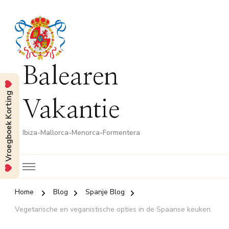
Balearen
Vroegboek Korting
Vakantie
Ibiza-Mallorca-Menorca-Formentera
Home
Blog
Spanje Blog
Vegetarische en veganistische opties in de Spaanse keuken