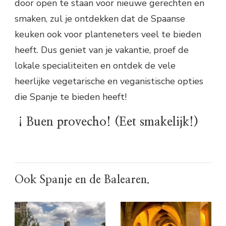
door open te staan voor nieuwe gerechten en
smaken, zul je ontdekken dat de Spaanse
keuken ook voor planteneters veel te bieden
heeft. Dus geniet van je vakantie, proef de
lokale specialiteiten en ontdek de vele
heerlijke vegetarische en veganistische opties
die Spanje te bieden heeft!
¡Buen provecho! (Eet smakelijk!)
Ook Spanje en de Balearen.