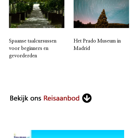
Spaanse taalcursussen
Het Prado Museum in
voor beginners en
Madrid
gevorderden