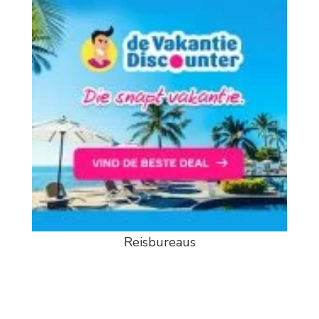
Reisbureaus