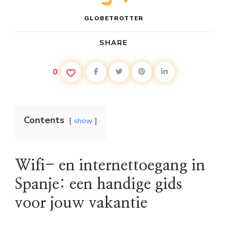
GLOBETROTTER
SHARE
0
Contents
show
Wifi- en internettoegang in
Spanje: een handige gids
voor jouw vakantie