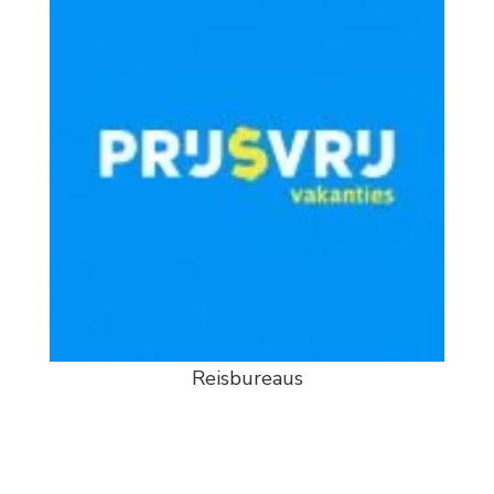
Reisbureaus