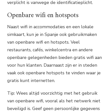
verplicht is vanwege de identificatieplicht.
Openbare wifi en hotspots
Naast wifi in accommodaties en een lokale
simkaart, kun je in Spanje ook gebruikmaken
van openbare wifi en hotspots. Veel
restaurants, cafés, winkelcentra en andere
openbare gelegenheden bieden gratis wifi aan
voor hun klanten. Daarnaast zijn er in steden
vaak ook openbare hotspots te vinden waar je
gratis kunt internetten.
Tip: Wees altijd voorzichtig met het gebruik
van openbare wifi, vooral als het netwerk niet
beveiligd is. Geef geen persoonlijke gegevens