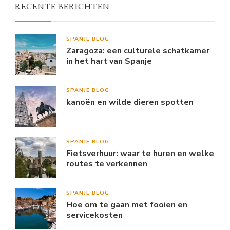
RECENTE BERICHTEN
SPANJE BLOG
Zaragoza: een culturele schatkamer
in het hart van Spanje
SPANJE BLOG
kanoën en wilde dieren spotten
SPANJE BLOG
Fietsverhuur: waar te huren en welke
routes te verkennen
SPANJE BLOG
Hoe om te gaan met fooien en
servicekosten