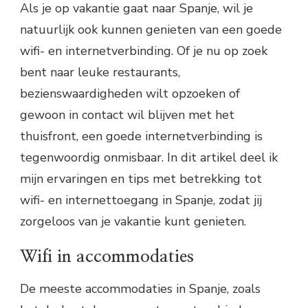
Als je op vakantie gaat naar Spanje, wil je
natuurlijk ook kunnen genieten van een goede
wifi- en internetverbinding. Of je nu op zoek
bent naar leuke restaurants,
bezienswaardigheden wilt opzoeken of
gewoon in contact wil blijven met het
thuisfront, een goede internetverbinding is
tegenwoordig onmisbaar. In dit artikel deel ik
mijn ervaringen en tips met betrekking tot
wifi- en internettoegang in Spanje, zodat jij
zorgeloos van je vakantie kunt genieten.
Wifi in accommodaties
De meeste accommodaties in Spanje, zoals