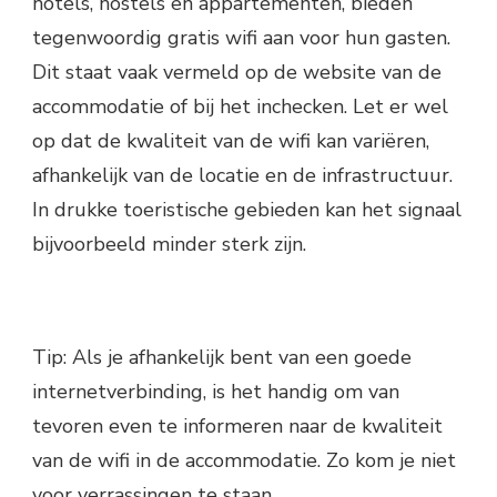
hotels, hostels en appartementen, bieden
tegenwoordig gratis wifi aan voor hun gasten.
Dit staat vaak vermeld op de website van de
accommodatie of bij het inchecken. Let er wel
op dat de kwaliteit van de wifi kan variëren,
afhankelijk van de locatie en de infrastructuur.
In drukke toeristische gebieden kan het signaal
bijvoorbeeld minder sterk zijn.
Tip: Als je afhankelijk bent van een goede
internetverbinding, is het handig om van
tevoren even te informeren naar de kwaliteit
van de wifi in de accommodatie. Zo kom je niet
voor verrassingen te staan.