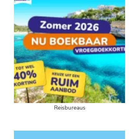
Reisbureaus