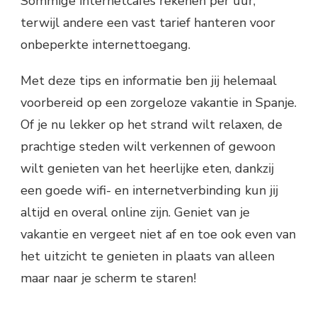
Sommige internetcafés rekenen per uur,
terwijl andere een vast tarief hanteren voor
onbeperkte internettoegang.
Met deze tips en informatie ben jij helemaal
voorbereid op een zorgeloze vakantie in Spanje.
Of je nu lekker op het strand wilt relaxen, de
prachtige steden wilt verkennen of gewoon
wilt genieten van het heerlijke eten, dankzij
een goede wifi- en internetverbinding kun jij
altijd en overal online zijn. Geniet van je
vakantie en vergeet niet af en toe ook even van
het uitzicht te genieten in plaats van alleen
maar naar je scherm te staren!