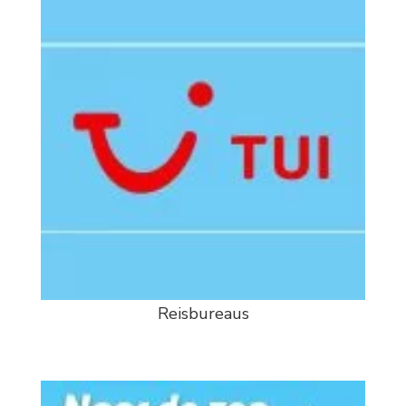
Reisbureaus