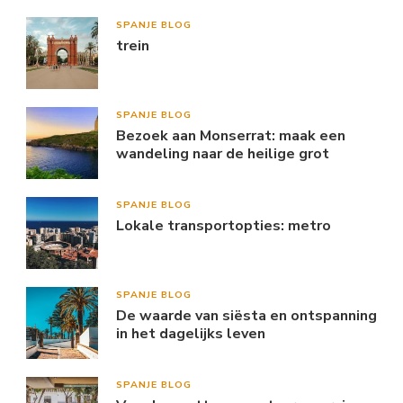
SPANJE BLOG
trein
SPANJE BLOG
Bezoek aan Monserrat: maak een
wandeling naar de heilige grot
SPANJE BLOG
Lokale transportopties: metro
SPANJE BLOG
De waarde van siësta en ontspanning
in het dagelijks leven
SPANJE BLOG