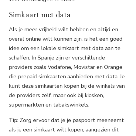
Simkaart met data
Als je meer vrijheid wilt hebben en altijd en
overal online wilt kunnen zijn, is het een goed
idee om een lokale simkaart met data aan te
schaffen. In Spanje zijn er verschillende
providers zoals Vodafone, Movistar en Orange
die prepaid simkaarten aanbieden met data. Je
kunt deze simkaarten kopen bij de winkels van
de providers zelf, maar ook bij kiosken,
supermarkten en tabakswinkels.
Tip: Zorg ervoor dat je je paspoort meeneemt
als je een simkaart wilt kopen, aangezien dit