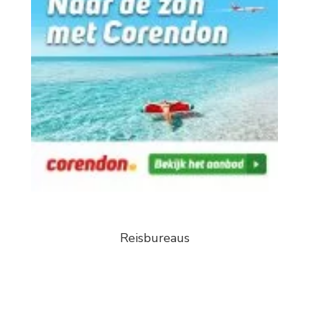
Reisbureaus