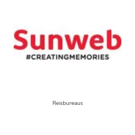
Reisbureaus