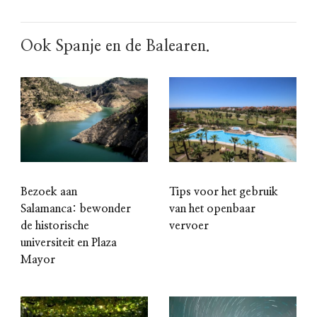
Ook Spanje en de Balearen.
Bezoek aan
Tips voor het gebruik
Salamanca: bewonder
van het openbaar
de historische
vervoer
universiteit en Plaza
Mayor