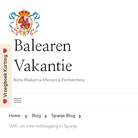
Balearen
Vroegboek Korting
Vakantie
Ibiza-Mallorca-Menorca-Formentera
Home
Blog
Spanje Blog
Wifi- en internettoegang in Spanje