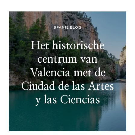
SPANJE BLOG
Het historische
centrum van
Valencia met de
Ciudad de las Artes
y las Ciencias