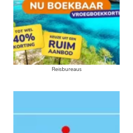
Reisbureaus