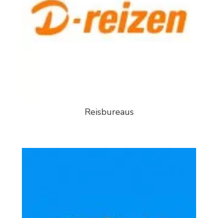
Reisbureaus