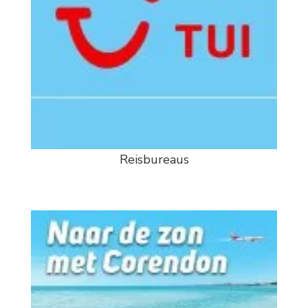
Reisbureaus