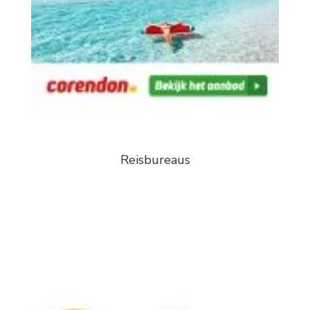
Reisbureaus