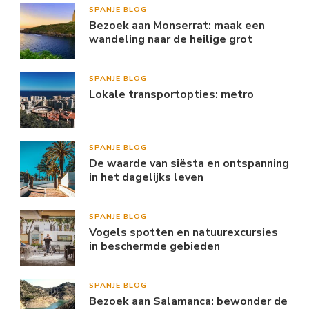
SPANJE BLOG
Bezoek aan Monserrat: maak een
wandeling naar de heilige grot
SPANJE BLOG
Lokale transportopties: metro
SPANJE BLOG
De waarde van siësta en ontspanning
in het dagelijks leven
SPANJE BLOG
Vogels spotten en natuurexcursies
in beschermde gebieden
SPANJE BLOG
Bezoek aan Salamanca: bewonder de