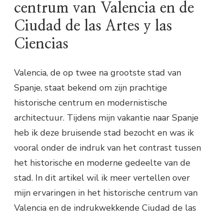
centrum van Valencia en de
Ciudad de las Artes y las
Ciencias
Valencia, de op twee na grootste stad van
Spanje, staat bekend om zijn prachtige
historische centrum en modernistische
architectuur. Tijdens mijn vakantie naar Spanje
heb ik deze bruisende stad bezocht en was ik
vooral onder de indruk van het contrast tussen
het historische en moderne gedeelte van de
stad. In dit artikel wil ik meer vertellen over
mijn ervaringen in het historische centrum van
Valencia en de indrukwekkende Ciudad de las