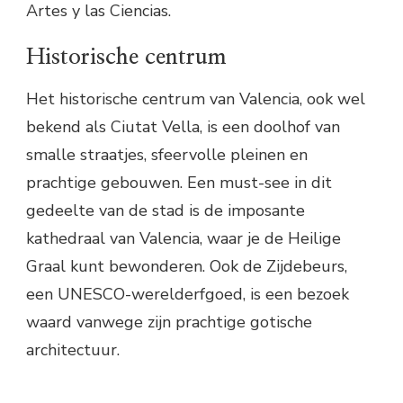
Artes y las Ciencias.
Historische centrum
Het historische centrum van Valencia, ook wel
bekend als Ciutat Vella, is een doolhof van
smalle straatjes, sfeervolle pleinen en
prachtige gebouwen. Een must-see in dit
gedeelte van de stad is de imposante
kathedraal van Valencia, waar je de Heilige
Graal kunt bewonderen. Ook de Zijdebeurs,
een UNESCO-werelderfgoed, is een bezoek
waard vanwege zijn prachtige gotische
architectuur.