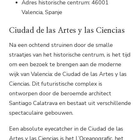
Adres historische centrum: 46001
Valencia, Spanje
Ciudad de las Artes y las Ciencias
Na een ochtend struinen door de smalle
straatjes van het historische centrum, is het tijd
om een bezoek te brengen aan de moderne
wijk van Valencia: de Ciudad de las Artes y las
Ciencias. Dit futuristische complex is
ontworpen door de beroemde architect
Santiago Calatrava en bestaat uit verschillende
spectaculaire gebouwen.
Een absolute eyecatcher in de Ciudad de las
Artes y las Ciencias is het L’Oceanografic, het