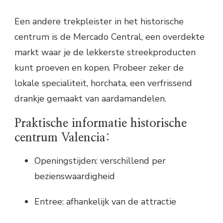
Een andere trekpleister in het historische
centrum is de Mercado Central, een overdekte
markt waar je de lekkerste streekproducten
kunt proeven en kopen. Probeer zeker de
lokale specialiteit, horchata, een verfrissend
drankje gemaakt van aardamandelen.
Praktische informatie historische
centrum Valencia:
Openingstijden: verschillend per
bezienswaardigheid
Entree: afhankelijk van de attractie