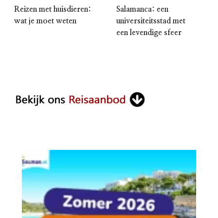
Reizen met huisdieren:
Salamanca: een
wat je moet weten
universiteitsstad met
een levendige sfeer