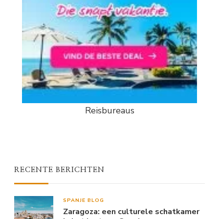
Reisbureaus
RECENTE BERICHTEN
SPANJE BLOG
Zaragoza: een culturele schatkamer