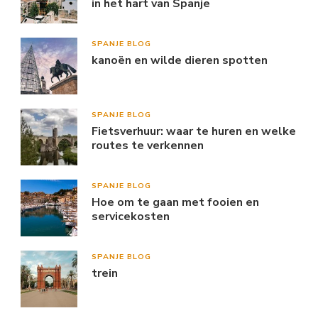
in het hart van Spanje
SPANJE BLOG
kanoën en wilde dieren spotten
SPANJE BLOG
Fietsverhuur: waar te huren en welke
routes te verkennen
SPANJE BLOG
Hoe om te gaan met fooien en
servicekosten
SPANJE BLOG
trein