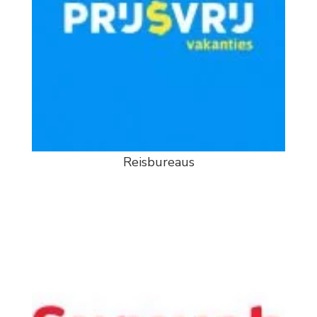
Reisbureaus