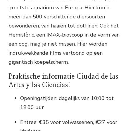
grootste aquarium van Europa. Hier kun je
meer dan 500 verschillende diersoorten
bewonderen, van haaien tot dolfijnen. Ook het
Hemisfèric, een IMAX-bioscoop in de vorm van
een oog, mag je niet missen. Hier worden
indrukwekkende films vertoond op een
gigantisch koepelscherm.
Praktische informatie Ciudad de las
Artes y las Ciencias:
Openingstijden: dagelijks van 10:00 tot
18:00 uur
Entree: €35 voor volwassenen, €27 voor