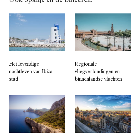
Het levendige
Regionale
nachtleven van Ibiza-
vliegverbindingen en
stad
binnenlandse vluchten