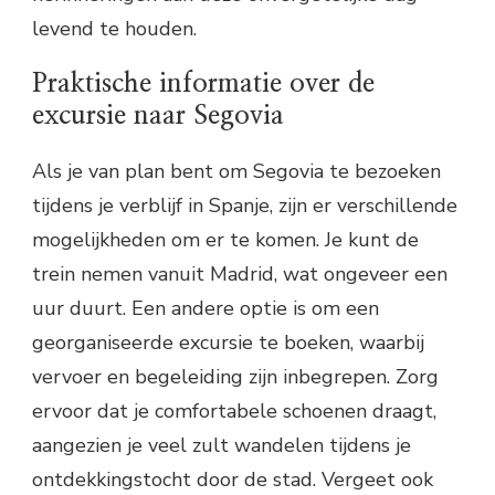
levend te houden.
Praktische informatie over de
excursie naar Segovia
Als je van plan bent om Segovia te bezoeken
tijdens je verblijf in Spanje, zijn er verschillende
mogelijkheden om er te komen. Je kunt de
trein nemen vanuit Madrid, wat ongeveer een
uur duurt. Een andere optie is om een
georganiseerde excursie te boeken, waarbij
vervoer en begeleiding zijn inbegrepen. Zorg
ervoor dat je comfortabele schoenen draagt,
aangezien je veel zult wandelen tijdens je
ontdekkingstocht door de stad. Vergeet ook