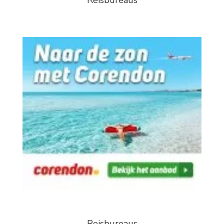
Reisbureaus