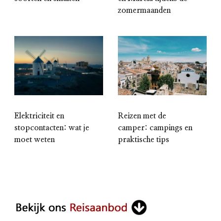
zomermaanden
Elektriciteit en
Reizen met de
stopcontacten: wat je
camper: campings en
moet weten
praktische tips