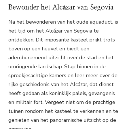
Bewonder het Alcázar van Segovia
Na het bewonderen van het oude aquaduct, is
het tijd om het Alcázar van Segovia te
ontdekken. Dit imposante kasteel prijkt trots
boven op een heuvel en biedt een
adembenemend uitzicht over de stad en het
omringende landschap. Stap binnen in de
sprookjesachtige kamers en leer meer over de
rijke geschiedenis van het Alcázar, dat dienst
heeft gedaan als koninklijk paleis, gevangenis
en militair fort. Vergeet niet om de prachtige
tuinen rondom het kasteel te verkennen en te
genieten van het panoramische uitzicht op de
omgeving.