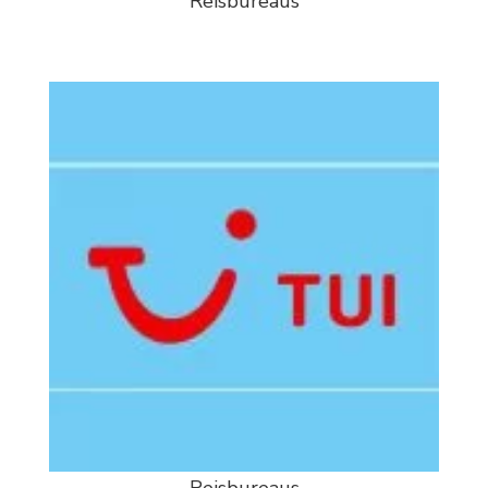
Reisbureaus
Reisbureaus