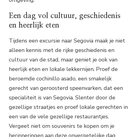
Een dag vol cultuur, geschiedenis
en heerlijk eten
Tijdens een excursie naar Segovia maak je niet
alleen kennis met de rijke geschiedenis en
cultuur van de stad, maar geniet je ook van
heerlijk eten en lokale lekkernijen. Proef de
beroemde cochinillo asado, een smakelijk
gerecht van geroosterd speenvarken, dat een
specialiteit is van Segovia. Slenter door de
gezellige straatjes en proef lokale gerechten in
een van de vele gezellige restaurantjes.
Vergeet niet om souvenirs te kopen om je
herinneringen aan deze onvergetelijke dag