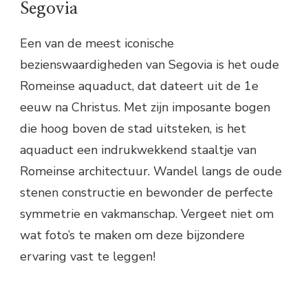
Segovia
Een van de meest iconische
bezienswaardigheden van Segovia is het oude
Romeinse aquaduct, dat dateert uit de 1e
eeuw na Christus. Met zijn imposante bogen
die hoog boven de stad uitsteken, is het
aquaduct een indrukwekkend staaltje van
Romeinse architectuur. Wandel langs de oude
stenen constructie en bewonder de perfecte
symmetrie en vakmanschap. Vergeet niet om
wat foto’s te maken om deze bijzondere
ervaring vast te leggen!