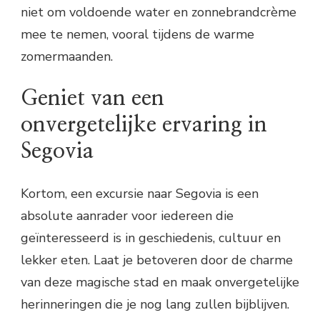
niet om voldoende water en zonnebrandcrème
mee te nemen, vooral tijdens de warme
zomermaanden.
Geniet van een
onvergetelijke ervaring in
Segovia
Kortom, een excursie naar Segovia is een
absolute aanrader voor iedereen die
geïnteresseerd is in geschiedenis, cultuur en
lekker eten. Laat je betoveren door de charme
van deze magische stad en maak onvergetelijke
herinneringen die je nog lang zullen bijblijven.