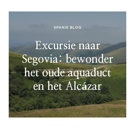
SPANJE BLOG
Excursie naar
Segovia: bewonder
het oude aquaduct
en het Alcázar