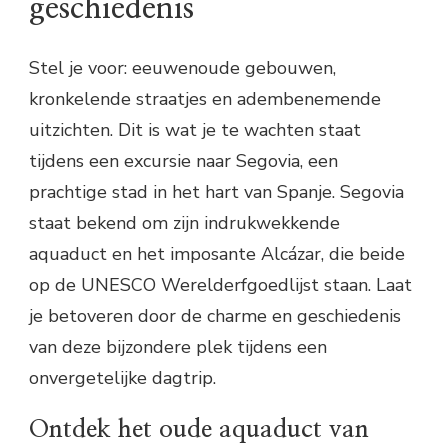
geschiedenis
Stel je voor: eeuwenoude gebouwen,
kronkelende straatjes en adembenemende
uitzichten. Dit is wat je te wachten staat
tijdens een excursie naar Segovia, een
prachtige stad in het hart van Spanje. Segovia
staat bekend om zijn indrukwekkende
aquaduct en het imposante Alcázar, die beide
op de UNESCO Werelderfgoedlijst staan. Laat
je betoveren door de charme en geschiedenis
van deze bijzondere plek tijdens een
onvergetelijke dagtrip.
Ontdek het oude aquaduct van