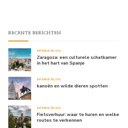
RECENTE BERICHTEN
SPANJE BLOG
Zaragoza: een culturele schatkamer
in het hart van Spanje
SPANJE BLOG
kanoën en wilde dieren spotten
SPANJE BLOG
Fietsverhuur: waar te huren en welke
routes te verkennen