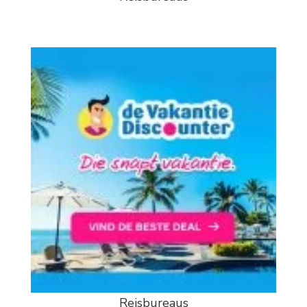
Reisbureaus