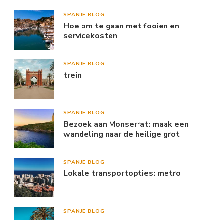
SPANJE BLOG
Hoe om te gaan met fooien en
servicekosten
SPANJE BLOG
trein
SPANJE BLOG
Bezoek aan Monserrat: maak een
wandeling naar de heilige grot
SPANJE BLOG
Lokale transportopties: metro
SPANJE BLOG