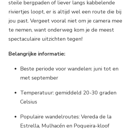
steile bergpaden of liever langs kabbelende
riviertjes loopt, er is altijd wel een route die bij
jou past. Vergeet vooral niet om je camera mee
te nemen, want onderweg kom je de meest
spectaculaire uitzichten tegen!
Belangrijke informatie:
Beste periode voor wandelen: juni tot en
met september
Temperatuur: gemiddeld 20-30 graden
Celsius
Populaire wandelroutes: Vereda de la
Estrella, Mulhacén en Poqueira-kloof