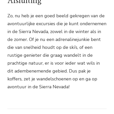
Afsluiting
Zo, nu heb je een goed beeld gekregen van de
avontuurlijke excursies die je kunt ondernemen
in de Sierra Nevada, zowel in de winter als in
de zomer. Of je nu een adrenalinejunkie bent
die van snelheid houdt op de ski’s, of een
rustige genieter die graag wandelt in de
prachtige natuur, er is voor ieder wat wils in
dit adembenemende gebied. Dus pak je
koffers, zet je wandelschoenen op en ga op
avontuur in de Sierra Nevada!