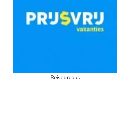
Reisbureaus