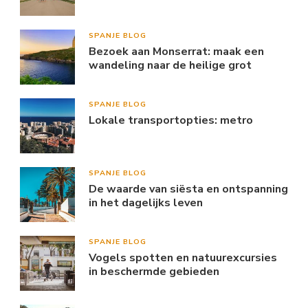
SPANJE BLOG
Bezoek aan Monserrat: maak een
wandeling naar de heilige grot
SPANJE BLOG
Lokale transportopties: metro
SPANJE BLOG
De waarde van siësta en ontspanning
in het dagelijks leven
SPANJE BLOG
Vogels spotten en natuurexcursies
in beschermde gebieden