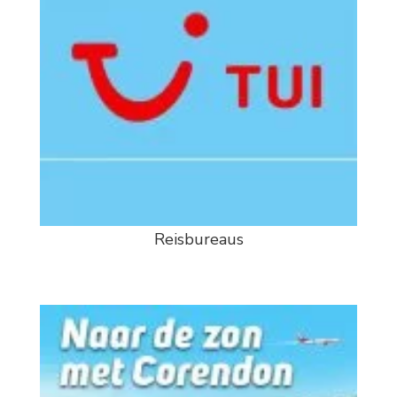
Reisbureaus