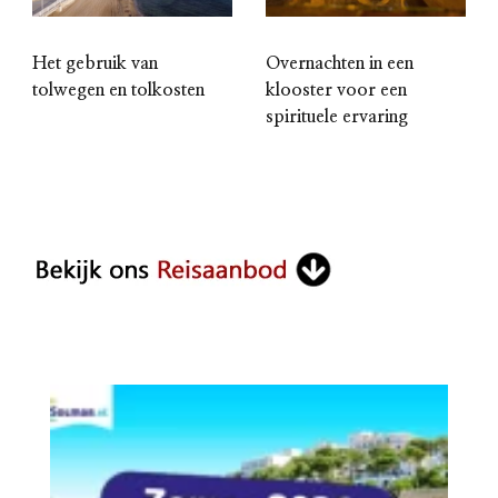
Het gebruik van
Overnachten in een
tolwegen en tolkosten
klooster voor een
spirituele ervaring