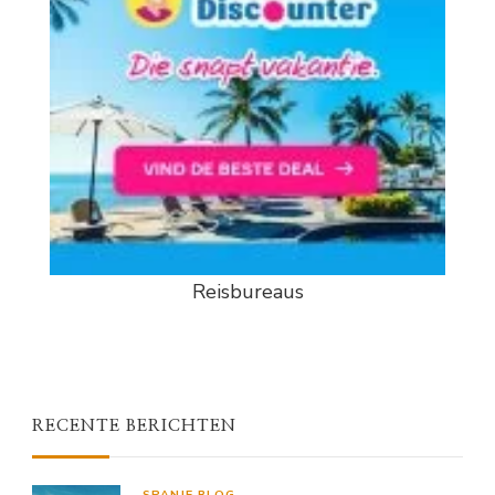
Reisbureaus
RECENTE BERICHTEN
SPANJE BLOG