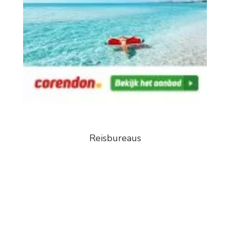
Reisbureaus