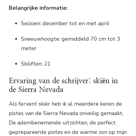
Belangrijke informatie:
Seizoen: december tot en met april
Sneeuwhoogte: gemiddeld 70 cm tot 3
meter
Skiliften: 21
Ervaring van de schrijver: skiën in
de Sierra Nevada
Als fervent skiër heb ik al meerdere keren de
pistes van de Sierra Nevada onveilig gemaakt.
De adembenemende uitzichten, de perfect
geprepareerde pistes en de warme zon op mijn