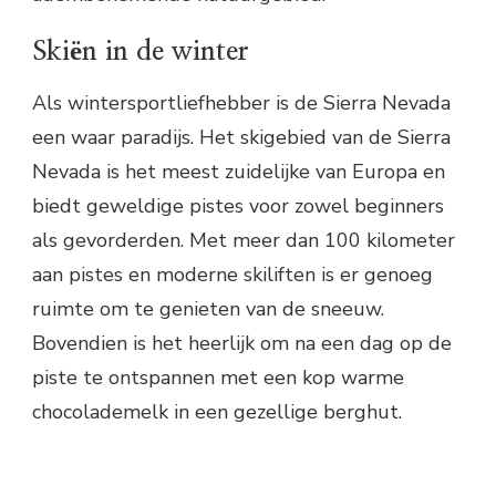
Skiën in de winter
Als wintersportliefhebber is de Sierra Nevada
een waar paradijs. Het skigebied van de Sierra
Nevada is het meest zuidelijke van Europa en
biedt geweldige pistes voor zowel beginners
als gevorderden. Met meer dan 100 kilometer
aan pistes en moderne skiliften is er genoeg
ruimte om te genieten van de sneeuw.
Bovendien is het heerlijk om na een dag op de
piste te ontspannen met een kop warme
chocolademelk in een gezellige berghut.