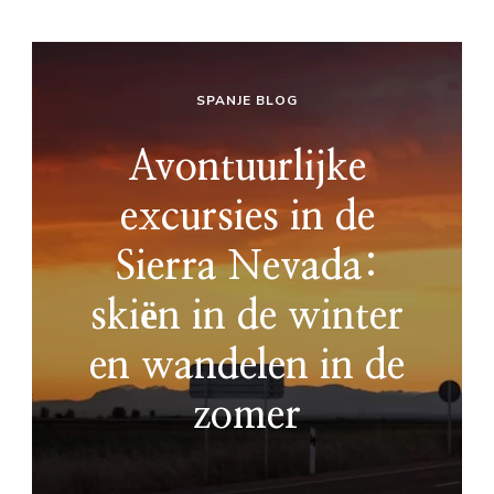
SPANJE BLOG
Avontuurlijke
excursies in de
Sierra Nevada:
skiën in de winter
en wandelen in de
zomer