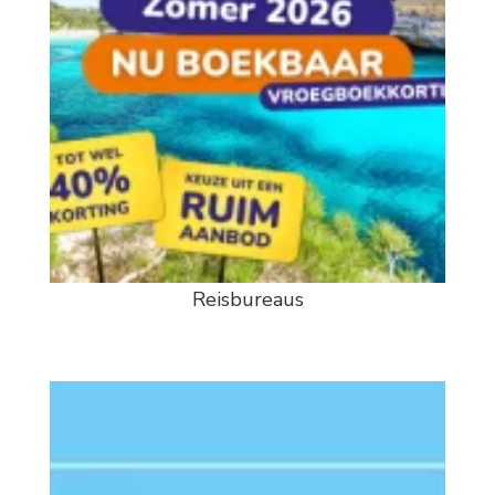
Reisbureaus