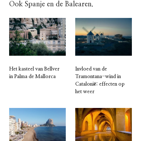
Ook Spanje en de Balearen.
Het kasteel van Bellver
Invloed van de
in Palma de Mallorca
Tramontana-wind in
Catalonië: effecten op
het weer