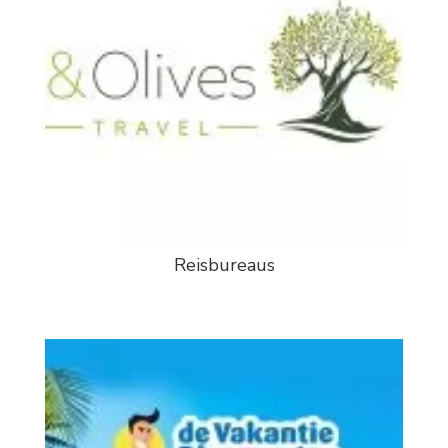
Reisbureaus