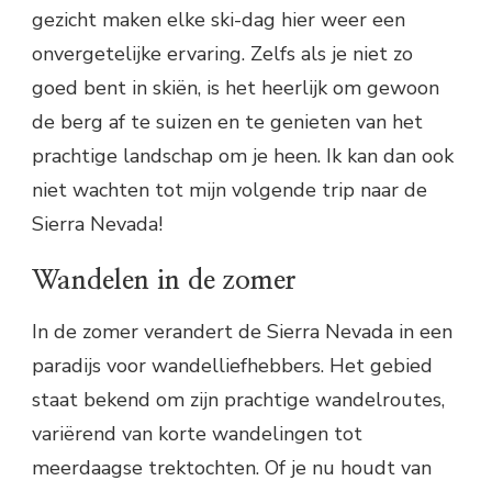
gezicht maken elke ski-dag hier weer een
onvergetelijke ervaring. Zelfs als je niet zo
goed bent in skiën, is het heerlijk om gewoon
de berg af te suizen en te genieten van het
prachtige landschap om je heen. Ik kan dan ook
niet wachten tot mijn volgende trip naar de
Sierra Nevada!
Wandelen in de zomer
In de zomer verandert de Sierra Nevada in een
paradijs voor wandelliefhebbers. Het gebied
staat bekend om zijn prachtige wandelroutes,
variërend van korte wandelingen tot
meerdaagse trektochten. Of je nu houdt van