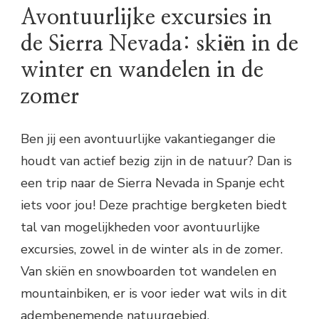
Avontuurlijke excursies in
de Sierra Nevada: skiën in de
winter en wandelen in de
zomer
Ben jij een avontuurlijke vakantieganger die
houdt van actief bezig zijn in de natuur? Dan is
een trip naar de Sierra Nevada in Spanje echt
iets voor jou! Deze prachtige bergketen biedt
tal van mogelijkheden voor avontuurlijke
excursies, zowel in de winter als in de zomer.
Van skiën en snowboarden tot wandelen en
mountainbiken, er is voor ieder wat wils in dit
adembenemende natuurgebied.