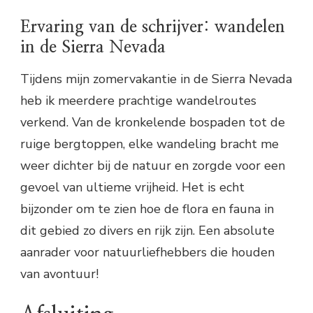
Ervaring van de schrijver: wandelen
in de Sierra Nevada
Tijdens mijn zomervakantie in de Sierra Nevada
heb ik meerdere prachtige wandelroutes
verkend. Van de kronkelende bospaden tot de
ruige bergtoppen, elke wandeling bracht me
weer dichter bij de natuur en zorgde voor een
gevoel van ultieme vrijheid. Het is echt
bijzonder om te zien hoe de flora en fauna in
dit gebied zo divers en rijk zijn. Een absolute
aanrader voor natuurliefhebbers die houden
van avontuur!