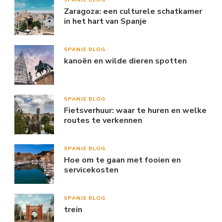
Zaragoza: een culturele schatkamer
in het hart van Spanje
SPANJE BLOG
kanoën en wilde dieren spotten
SPANJE BLOG
Fietsverhuur: waar te huren en welke
routes te verkennen
SPANJE BLOG
Hoe om te gaan met fooien en
servicekosten
SPANJE BLOG
trein