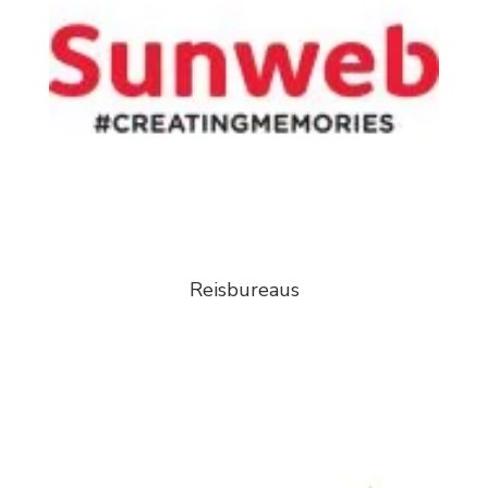
Reisbureaus