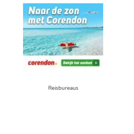
Reisbureaus