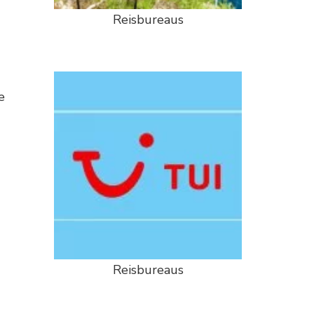
Reisbureaus
e
Reisbureaus