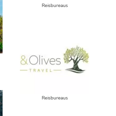
Reisbureaus
Reisbureaus