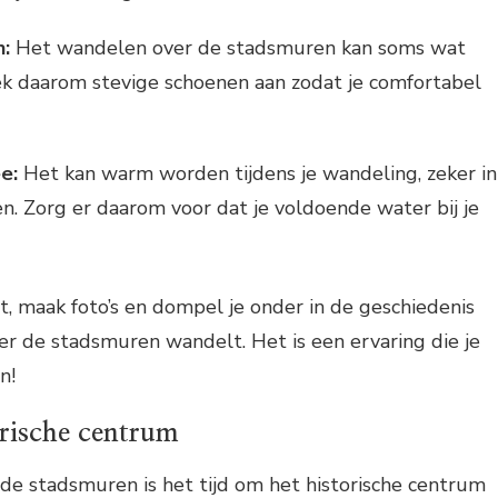
:
Het wandelen over de stadsmuren kan soms wat
rek daarom stevige schoenen aan zodat je comfortabel
e:
Het kan warm worden tijdens je wandeling, zeker in
 Zorg er daarom voor dat je voldoende water bij je
ht, maak foto’s en dompel je onder in de geschiedenis
over de stadsmuren wandelt. Het is een ervaring die je
n!
orische centrum
de stadsmuren is het tijd om het historische centrum