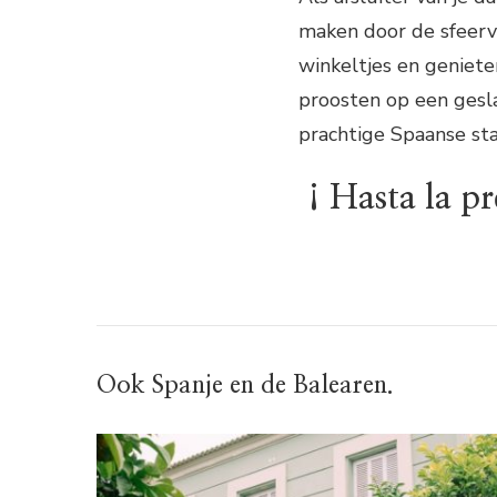
maken door de sfeervo
winkeltjes en geniete
proosten op een gesl
prachtige Spaanse sta
¡Hasta la pr
Ook Spanje en de Balearen.