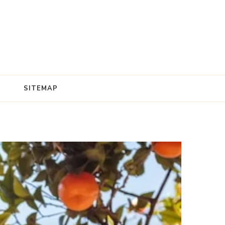
SITEMAP