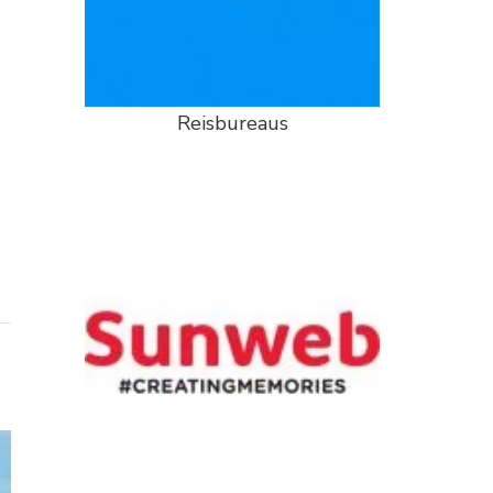
Reisbureaus