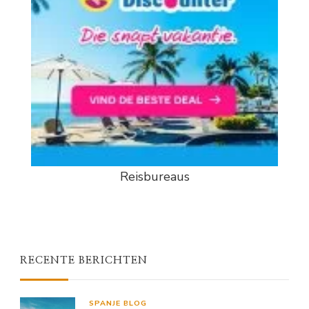
Reisbureaus
RECENTE BERICHTEN
SPANJE BLOG