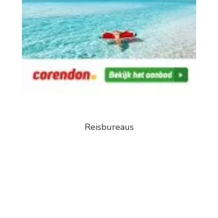
Reisbureaus