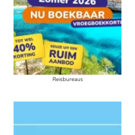
Reisbureaus