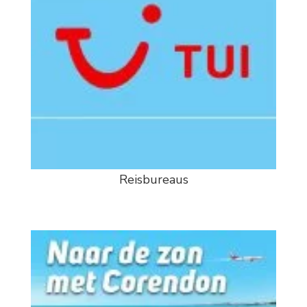
Reisbureaus