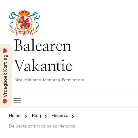
Balearen
Vroegboek Korting
Vakantie
Ibiza-Mallorca-Menorca-Formentera
Home
Blog
Menorca
De beste strandclubs op Menorca