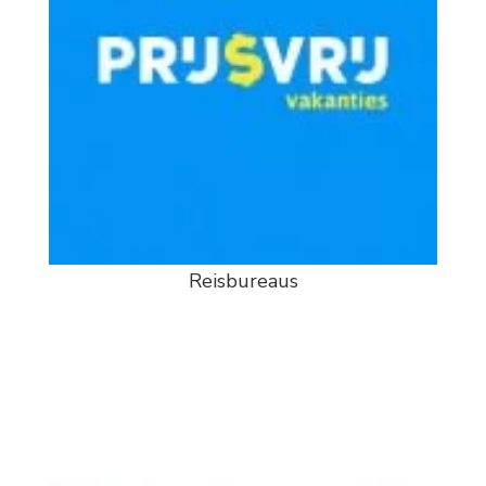
Reisbureaus