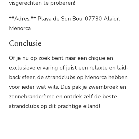
visgerechten te proberen!
**Adres:** Playa de Son Bou, 07730 Alaior,
Menorca
Conclusie
Of je nu op zoek bent naar een chique en
exclusieve ervaring of juist een relaxte en laid-
back sfeer, de strandclubs op Menorca hebben
voor ieder wat wils. Dus pak je zwembroek en
zonnebrandcrème en ontdek zelf de beste
strandclubs op dit prachtige eiland!