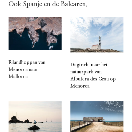
Ook Spanje en de Balearen.
Eilandhoppen van
Dagtocht naar het
Menorca naar
natuurpark van
Mallorca
Albufera des Grau op
Menorca