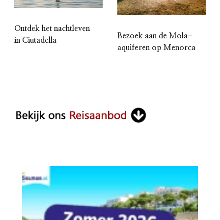
Ontdek het nachtleven
Bezoek aan de Mola-
in Ciutadella
aquiferen op Menorca