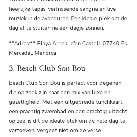
heerlijke tapas, verfrissende sangria en live
muziek in de avonduren. Een ideale plek om de
dag af te sluiten na een dagje zonnen.
**Adres:** Playa Arenal d’en Castell, 07740 Es
Mercadal, Menorca
3. Beach Club Son Bou
Beach Club Son Bou is perfect voor degenen
die op zoek zijn naar een mix van luxe en
gezelligheid. Met een uitgebreide lunchkaart,
een prachtig zwembad en een prachtig uitzicht
op zee, is dit de ideale plek om de hele dag te
vertoeven. Vergeet niet om de verse