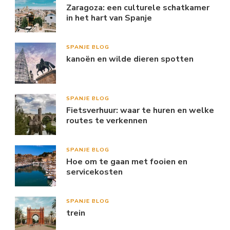
Zaragoza: een culturele schatkamer
in het hart van Spanje
SPANJE BLOG
kanoën en wilde dieren spotten
SPANJE BLOG
Fietsverhuur: waar te huren en welke
routes te verkennen
SPANJE BLOG
Hoe om te gaan met fooien en
servicekosten
SPANJE BLOG
trein