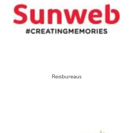
Reisbureaus