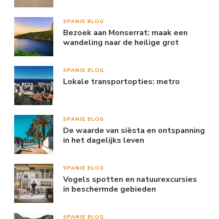
SPANJE BLOG
Bezoek aan Monserrat: maak een
wandeling naar de heilige grot
SPANJE BLOG
Lokale transportopties: metro
SPANJE BLOG
De waarde van siësta en ontspanning
in het dagelijks leven
SPANJE BLOG
Vogels spotten en natuurexcursies
in beschermde gebieden
SPANJE BLOG