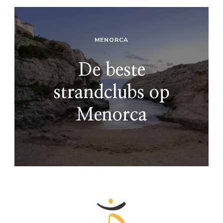
MENORCA
De beste
strandclubs op
Menorca