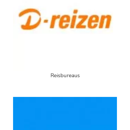
Reisbureaus