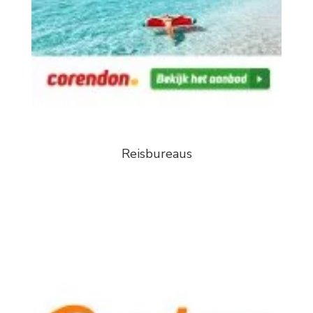
Reisbureaus