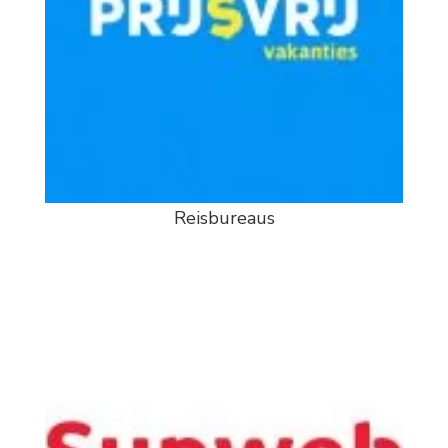
Reisbureaus