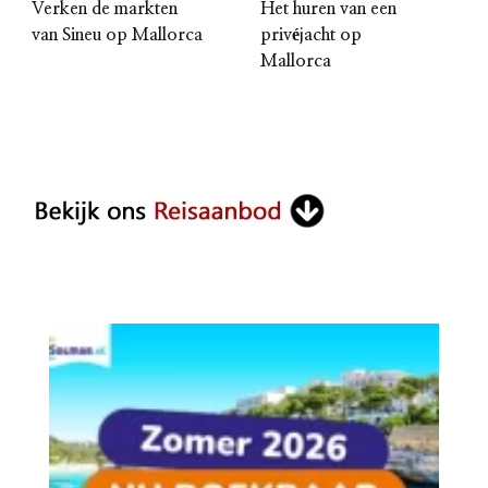
Verken de markten
Het huren van een
van Sineu op Mallorca
privéjacht op
Mallorca