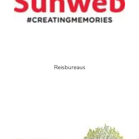
Reisbureaus