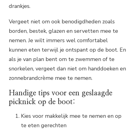
drankjes.
Vergeet niet om ook benodigdheden zoals
borden, bestek, glazen en servetten mee te
nemen. Je wilt immers wel comfortabel
kunnen eten terwijl je ontspant op de boot. En
als je van plan bent om te zwemmen of te
snorkelen, vergeet dan niet om handdoeken en
zonnebrandcrème mee te nemen.
Handige tips voor een geslaagde
picknick op de boot:
Kies voor makkelijk mee te nemen en op
te eten gerechten