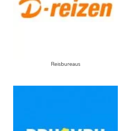
Reisbureaus