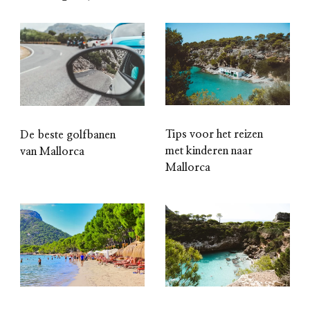
Tips voor het reizen
De beste golfbanen
met kinderen naar
van Mallorca
Mallorca