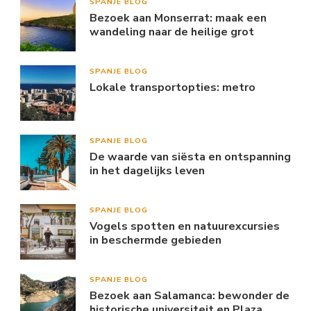
SPANJE BLOG
Bezoek aan Monserrat: maak een
wandeling naar de heilige grot
SPANJE BLOG
Lokale transportopties: metro
SPANJE BLOG
De waarde van siësta en ontspanning
in het dagelijks leven
SPANJE BLOG
Vogels spotten en natuurexcursies
in beschermde gebieden
SPANJE BLOG
Bezoek aan Salamanca: bewonder de
historische universiteit en Plaza