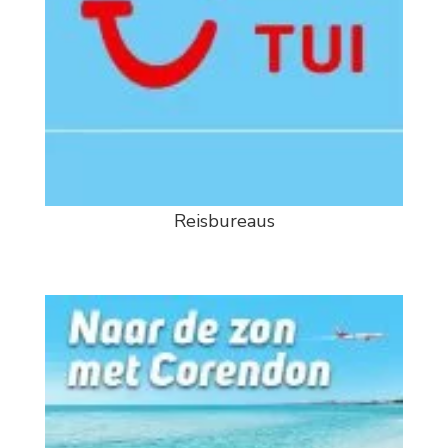
Reisbureaus