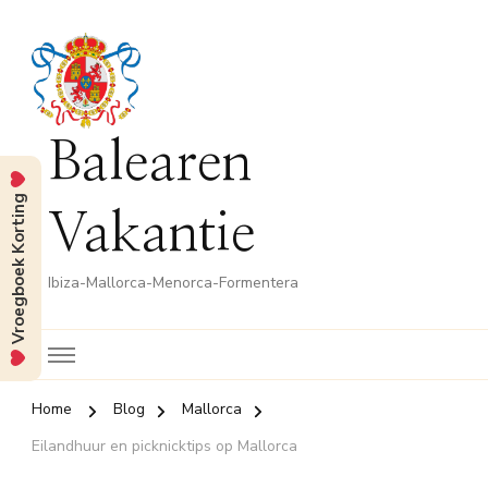
Balearen
Vroegboek Korting
Vakantie
Ibiza-Mallorca-Menorca-Formentera
Home
Blog
Mallorca
Eilandhuur en picknicktips op Mallorca