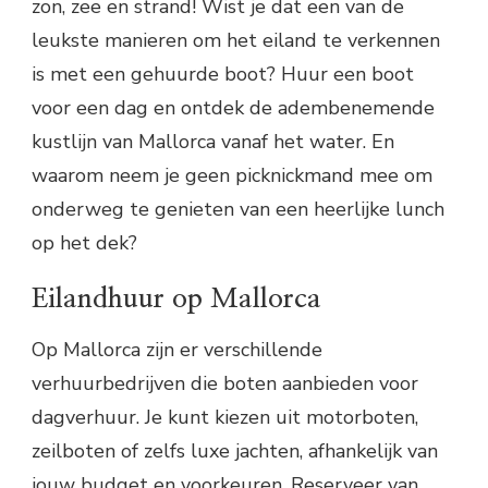
zon, zee en strand! Wist je dat een van de
leukste manieren om het eiland te verkennen
is met een gehuurde boot? Huur een boot
voor een dag en ontdek de adembenemende
kustlijn van Mallorca vanaf het water. En
waarom neem je geen picknickmand mee om
onderweg te genieten van een heerlijke lunch
op het dek?
Eilandhuur op Mallorca
Op Mallorca zijn er verschillende
verhuurbedrijven die boten aanbieden voor
dagverhuur. Je kunt kiezen uit motorboten,
zeilboten of zelfs luxe jachten, afhankelijk van
jouw budget en voorkeuren. Reserveer van