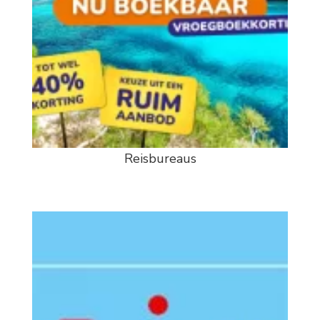
Reisbureaus