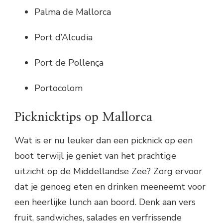
Palma de Mallorca
Port d’Alcudia
Port de Pollença
Portocolom
Picknicktips op Mallorca
Wat is er nu leuker dan een picknick op een
boot terwijl je geniet van het prachtige
uitzicht op de Middellandse Zee? Zorg ervoor
dat je genoeg eten en drinken meeneemt voor
een heerlijke lunch aan boord. Denk aan vers
fruit, sandwiches, salades en verfrissende