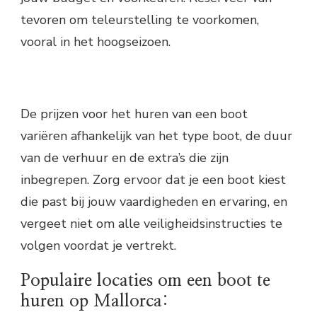
tevoren om teleurstelling te voorkomen,
vooral in het hoogseizoen.
De prijzen voor het huren van een boot
variëren afhankelijk van het type boot, de duur
van de verhuur en de extra’s die zijn
inbegrepen. Zorg ervoor dat je een boot kiest
die past bij jouw vaardigheden en ervaring, en
vergeet niet om alle veiligheidsinstructies te
volgen voordat je vertrekt.
Populaire locaties om een boot te
huren op Mallorca: