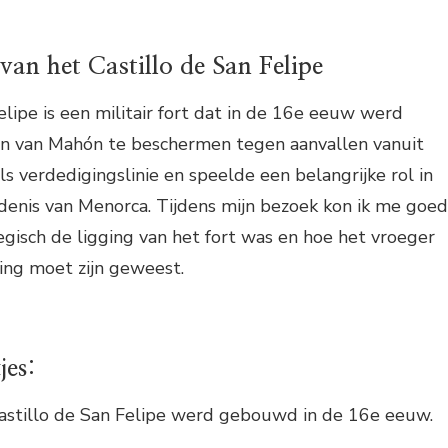
van het Castillo de San Felipe
elipe is een militair fort dat in de 16e eeuw werd
 van Mahón te beschermen tegen aanvallen vanuit
ls verdedigingslinie en speelde een belangrijke rol in
denis van Menorca. Tijdens mijn bezoek kon ik me goed
egisch de ligging van het fort was en hoe het vroeger
ng moet zijn geweest.
jes:
stillo de San Felipe werd gebouwd in de 16e eeuw.