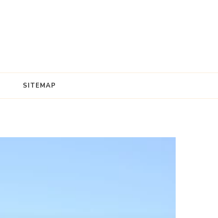
SITEMAP