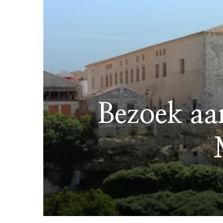
Bezoek aan