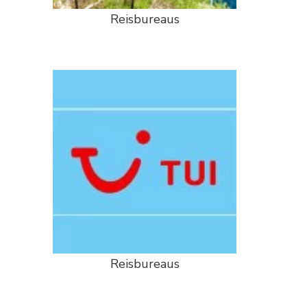
Reisbureaus
Reisbureaus