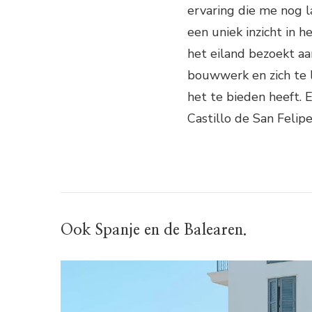
ervaring die me nog l
een uniek inzicht in 
het eiland bezoekt a
bouwwerk en zich te 
het te bieden heeft. 
Castillo de San Felipe
Ook Spanje en de Balearen.