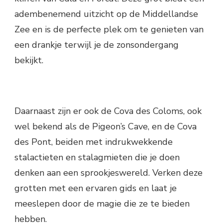
adembenemend uitzicht op de Middellandse
Zee en is de perfecte plek om te genieten van
een drankje terwijl je de zonsondergang
bekijkt.
Daarnaast zijn er ook de Cova des Coloms, ook
wel bekend als de Pigeon’s Cave, en de Cova
des Pont, beiden met indrukwekkende
stalactieten en stalagmieten die je doen
denken aan een sprookjeswereld. Verken deze
grotten met een ervaren gids en laat je
meeslepen door de magie die ze te bieden
hebben.