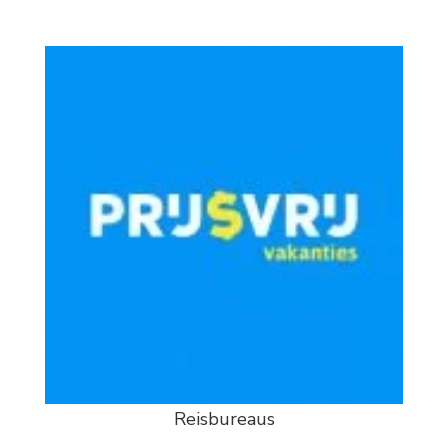
Reisbureaus