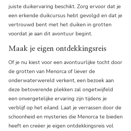
juiste duikervaring beschikt. Zorg ervoor dat je
een erkende duikcursus hebt gevolgd en dat je
vertrouwd bent met het duiken in grotten
voordat je aan dit avontuur begint.
Maak je eigen ontdekkingsreis
Of je nu kiest voor een avontuurlijke tocht door
de grotten van Menorca of liever de
onderwaterwereld verkent, een bezoek aan
deze betoverende plekken zal ongetwijfeld
een onvergetelijke ervaring zijn tijdens je
verblijf op het eiland. Laat je verrassen door de
schoonheid en mysteries die Menorca te bieden
heeft en creëer je eigen ontdekkingsreis vol