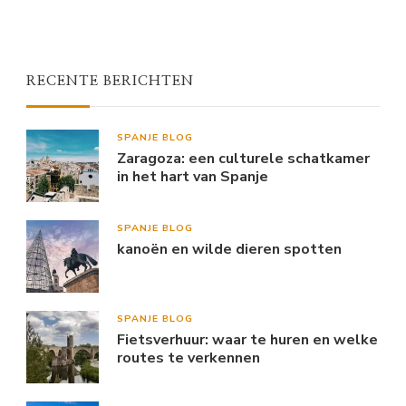
RECENTE BERICHTEN
SPANJE BLOG
Zaragoza: een culturele schatkamer
in het hart van Spanje
SPANJE BLOG
kanoën en wilde dieren spotten
SPANJE BLOG
Fietsverhuur: waar te huren en welke
routes te verkennen