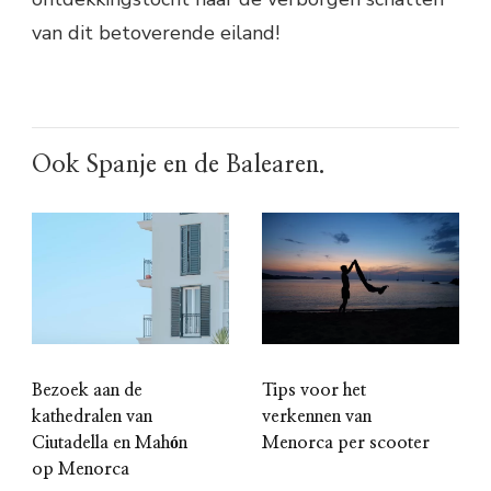
van dit betoverende eiland!
Ook Spanje en de Balearen.
Bezoek aan de
Tips voor het
kathedralen van
verkennen van
Ciutadella en Mahón
Menorca per scooter
op Menorca