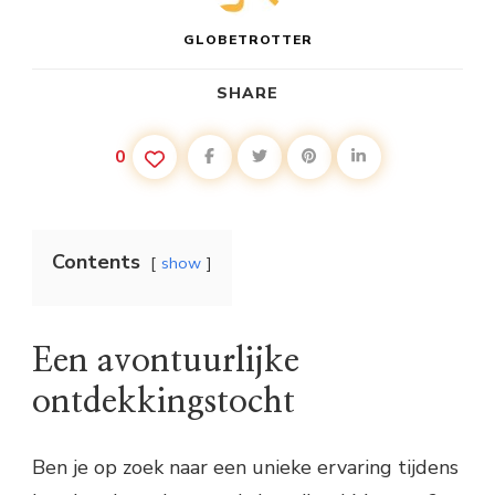
GLOBETROTTER
SHARE
0
Contents
show
Een avontuurlijke
ontdekkingstocht
Ben je op zoek naar een unieke ervaring tijdens