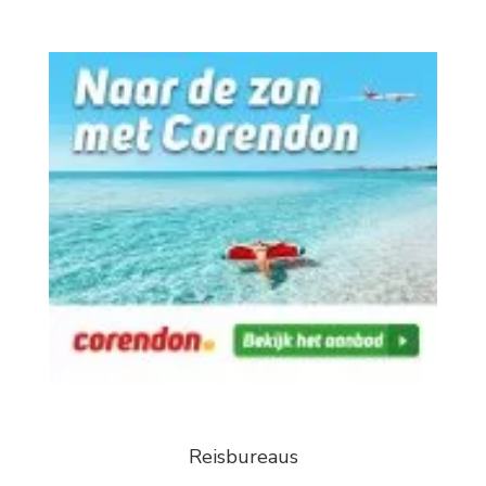
Reisbureaus