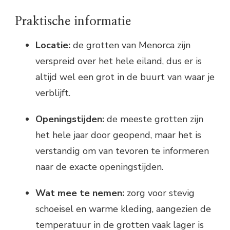
Praktische informatie
Locatie:
de grotten van Menorca zijn
verspreid over het hele eiland, dus er is
altijd wel een grot in de buurt van waar je
verblijft.
Openingstijden:
de meeste grotten zijn
het hele jaar door geopend, maar het is
verstandig om van tevoren te informeren
naar de exacte openingstijden.
Wat mee te nemen:
zorg voor stevig
schoeisel en warme kleding, aangezien de
temperatuur in de grotten vaak lager is