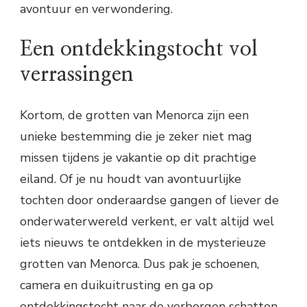
avontuur en verwondering.
Een ontdekkingstocht vol
verrassingen
Kortom, de grotten van Menorca zijn een
unieke bestemming die je zeker niet mag
missen tijdens je vakantie op dit prachtige
eiland. Of je nu houdt van avontuurlijke
tochten door onderaardse gangen of liever de
onderwaterwereld verkent, er valt altijd wel
iets nieuws te ontdekken in de mysterieuze
grotten van Menorca. Dus pak je schoenen,
camera en duikuitrusting en ga op
ontdekkingstocht naar de verborgen schatten