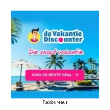
Reisbureaus