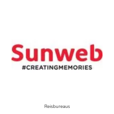
Reisbureaus