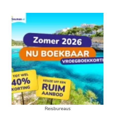
Reisbureaus