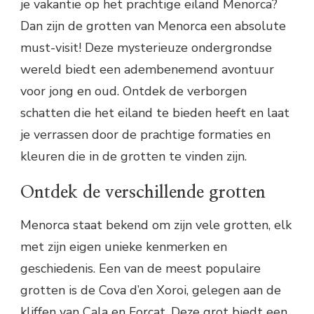
je vakantie op het prachtige eiland Menorca?
Dan zijn de grotten van Menorca een absolute
must-visit! Deze mysterieuze ondergrondse
wereld biedt een adembenemend avontuur
voor jong en oud. Ontdek de verborgen
schatten die het eiland te bieden heeft en laat
je verrassen door de prachtige formaties en
kleuren die in de grotten te vinden zijn.
Ontdek de verschillende grotten
Menorca staat bekend om zijn vele grotten, elk
met zijn eigen unieke kenmerken en
geschiedenis. Een van de meest populaire
grotten is de Cova d’en Xoroi, gelegen aan de
kliffen van Cala en Forcat. Deze grot biedt een