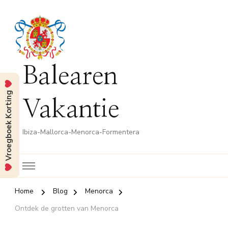
Balearen
Vroegboek Korting
Vakantie
Ibiza-Mallorca-Menorca-Formentera
Home
Blog
Menorca
Ontdek de grotten van Menorca