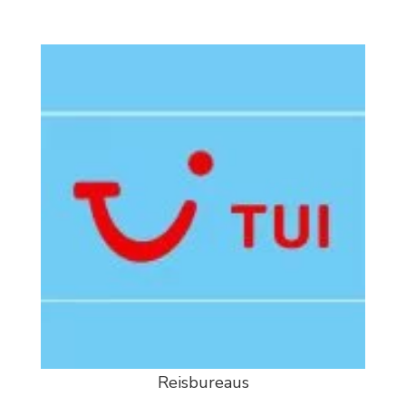
Reisbureaus