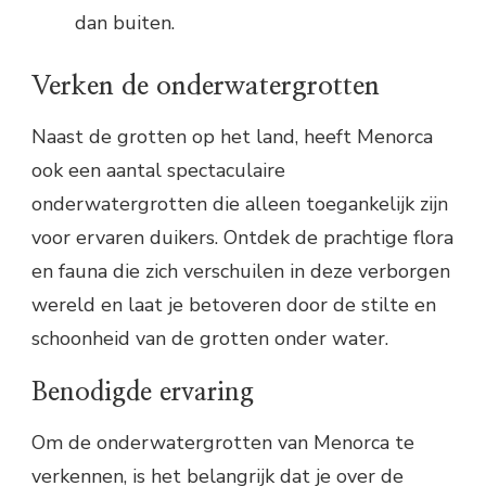
dan buiten.
Verken de onderwatergrotten
Naast de grotten op het land, heeft Menorca
ook een aantal spectaculaire
onderwatergrotten die alleen toegankelijk zijn
voor ervaren duikers. Ontdek de prachtige flora
en fauna die zich verschuilen in deze verborgen
wereld en laat je betoveren door de stilte en
schoonheid van de grotten onder water.
Benodigde ervaring
Om de onderwatergrotten van Menorca te
verkennen, is het belangrijk dat je over de