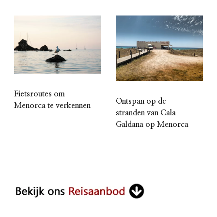
Fietsroutes om
Ontspan op de
Menorca te verkennen
stranden van Cala
Galdana op Menorca