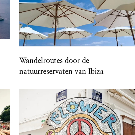
Wandelroutes door de
natuurreservaten van Ibiza