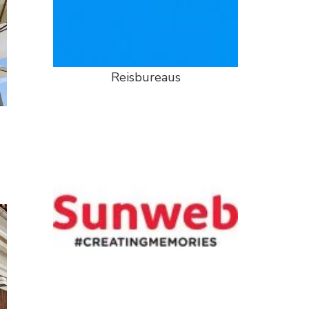
Reisbureaus