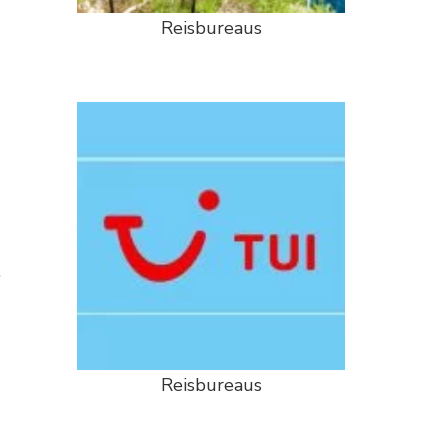
Reisbureaus
.
Reisbureaus