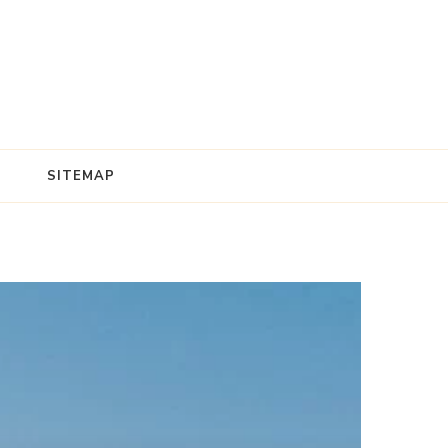
SITEMAP