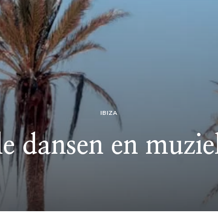
IBIZA
le dansen en muzie