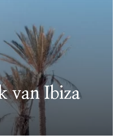
k van Ibiza