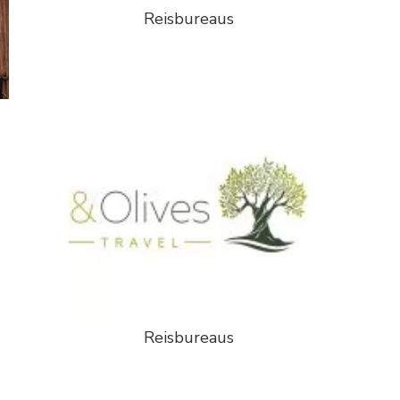
Reisbureaus
Reisbureaus