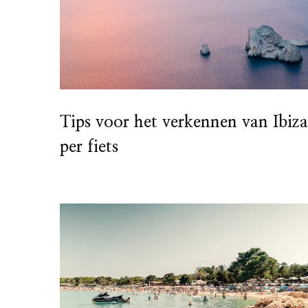
Tips voor het verkennen van Ibiza
per fiets