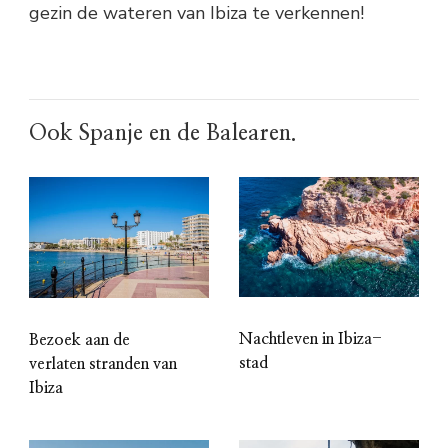
gezin de wateren van Ibiza te verkennen!
Ook Spanje en de Balearen.
Nachtleven in Ibiza-
Bezoek aan de
stad
verlaten stranden van
Ibiza