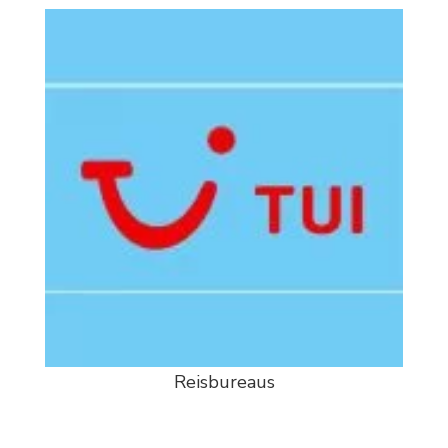
Reisbureaus