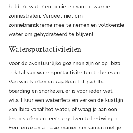
heldere water en genieten van de warme
zonnestralen. Vergeet niet om
zonnebrandcrème mee te nemen en voldoende
water om gehydrateerd te blijven!
Watersportactiviteiten
Voor de avontuurlijke gezinnen zijn er op Ibiza
ook tal van watersportactiviteiten te beleven.
Van windsurfen en kajakken tot paddle
boarding en snorkelen, er is voor ieder wat
wils. Huur een waterfiets en verken de kustlijn
van Ibiza vanaf het water, of waag je aan een
les in surfen en leer de golven te bedwingen.
Een leuke en actieve manier om samen met je