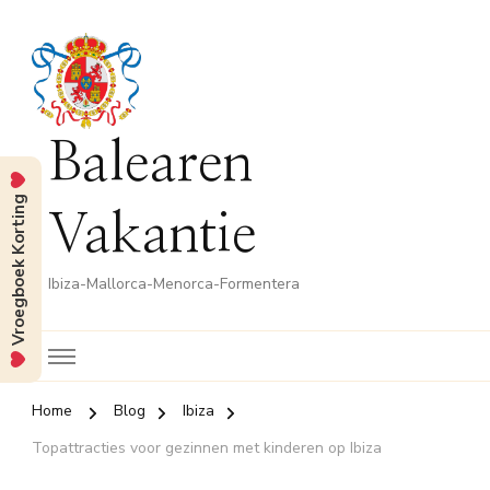
Balearen
Vroegboek Korting
Vakantie
Ibiza-Mallorca-Menorca-Formentera
Home
Blog
Ibiza
Topattracties voor gezinnen met kinderen op Ibiza