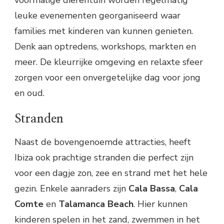
leuke evenementen georganiseerd waar
families met kinderen van kunnen genieten.
Denk aan optredens, workshops, markten en
meer. De kleurrijke omgeving en relaxte sfeer
zorgen voor een onvergetelijke dag voor jong
en oud.
Stranden
Naast de bovengenoemde attracties, heeft
Ibiza ook prachtige stranden die perfect zijn
voor een dagje zon, zee en strand met het hele
gezin. Enkele aanraders zijn
Cala Bassa
,
Cala
Comte
en
Talamanca Beach
. Hier kunnen
kinderen spelen in het zand, zwemmen in het