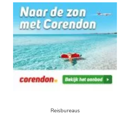
Reisbureaus