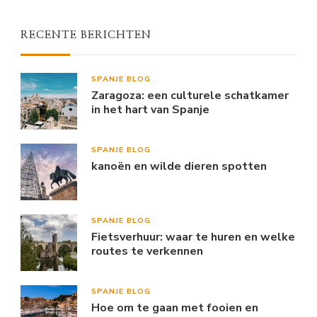
RECENTE BERICHTEN
SPANJE BLOG
Zaragoza: een culturele schatkamer
in het hart van Spanje
SPANJE BLOG
kanoën en wilde dieren spotten
SPANJE BLOG
Fietsverhuur: waar te huren en welke
routes te verkennen
SPANJE BLOG
Hoe om te gaan met fooien en