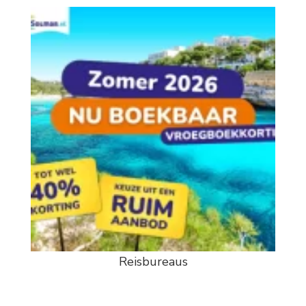
Reisbureaus