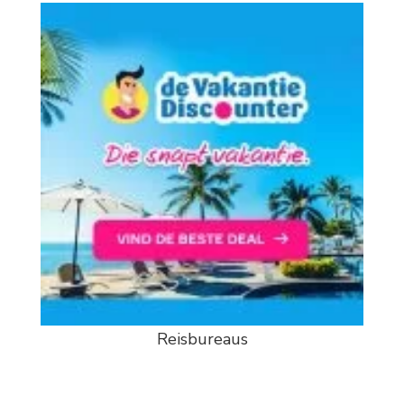
Reisbureaus