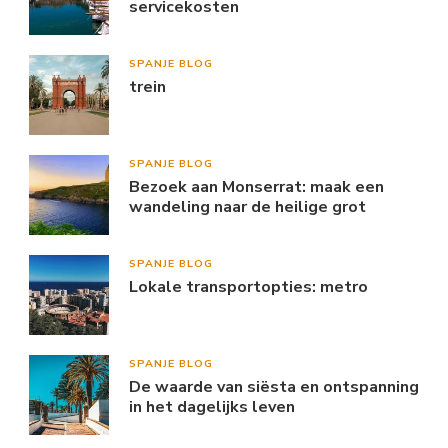
servicekosten
SPANJE BLOG
trein
SPANJE BLOG
Bezoek aan Monserrat: maak een
wandeling naar de heilige grot
SPANJE BLOG
Lokale transportopties: metro
SPANJE BLOG
De waarde van siësta en ontspanning
in het dagelijks leven