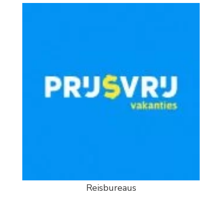
Reisbureaus