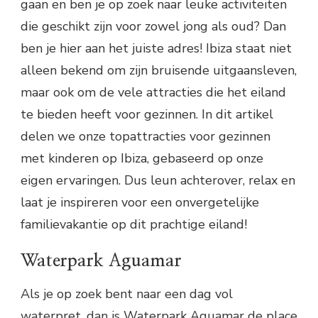
gaan en ben je op zoek naar leuke activiteiten
die geschikt zijn voor zowel jong als oud? Dan
ben je hier aan het juiste adres! Ibiza staat niet
alleen bekend om zijn bruisende uitgaansleven,
maar ook om de vele attracties die het eiland
te bieden heeft voor gezinnen. In dit artikel
delen we onze topattracties voor gezinnen
met kinderen op Ibiza, gebaseerd op onze
eigen ervaringen. Dus leun achterover, relax en
laat je inspireren voor een onvergetelijke
familievakantie op dit prachtige eiland!
Waterpark Aguamar
Als je op zoek bent naar een dag vol
waterpret, dan is Waterpark Aguamar de place