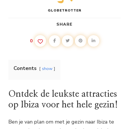
GLOBETROTTER
SHARE
0
Contents
show
Ontdek de leukste attracties
op Ibiza voor het hele gezin!
Ben je van plan om met je gezin naar Ibiza te