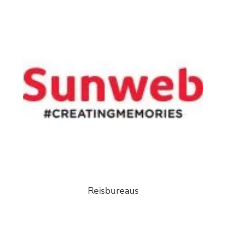
Reisbureaus