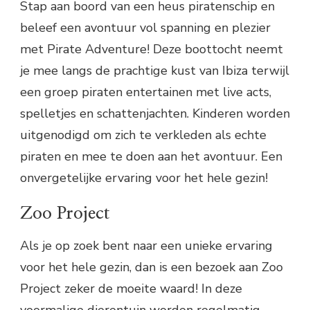
Stap aan boord van een heus piratenschip en
beleef een avontuur vol spanning en plezier
met Pirate Adventure! Deze boottocht neemt
je mee langs de prachtige kust van Ibiza terwijl
een groep piraten entertainen met live acts,
spelletjes en schattenjachten. Kinderen worden
uitgenodigd om zich te verkleden als echte
piraten en mee te doen aan het avontuur. Een
onvergetelijke ervaring voor het hele gezin!
Zoo Project
Als je op zoek bent naar een unieke ervaring
voor het hele gezin, dan is een bezoek aan Zoo
Project zeker de moeite waard! In deze
voormalige dierentuin worden regelmatig