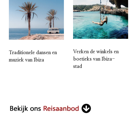
Verken de winkels en
Traditionele dansen en
boetieks van Ibiza-
muziek van Ibiza
stad