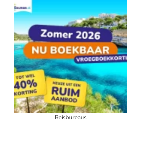
Reisbureaus