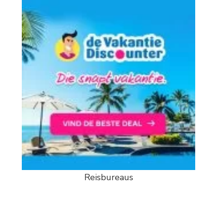
Reisbureaus