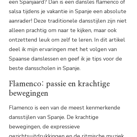
een Spanjaard? Dan is een dansles flamenco of
salsa tijdens je vakantie in Spanje een absolute
aanrader! Deze traditionele dansstijlen zijn niet
alleen prachtig om naar te kijken, maar ook
ontzettend leuk om zelf te leren. In dit artikel
deel ik mijn ervaringen met het volgen van
Spaanse danslessen en geef ik je tips voor de
beste dansscholen in Spanje.
Flamenco: passie en krachtige
bewegingen
Flamenco is een van de meest kenmerkende
dansstijlen van Spanje. De krachtige
bewegingen, de expressieve
gezichtsuitdrukkingen en de ritmische muziek