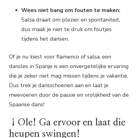
Wees niet bang om fouten te maken:
Salsa draait om plezier en spontaniteit,
dus maak je niet te druk om foutjes
tijdens het dansen.
Of je nu kiest voor flamenco of salsa, een
dansles in Spanje is een onvergetelijke ervaring
die je zeker niet mag missen tijdens je vakantie.
Dus trek je dansschoenen aan en laat je
meevoeren door de passie en vrolijkheid van de
Spaanse dans!
¡Ole! Ga ervoor en laat die
heupen swingen!