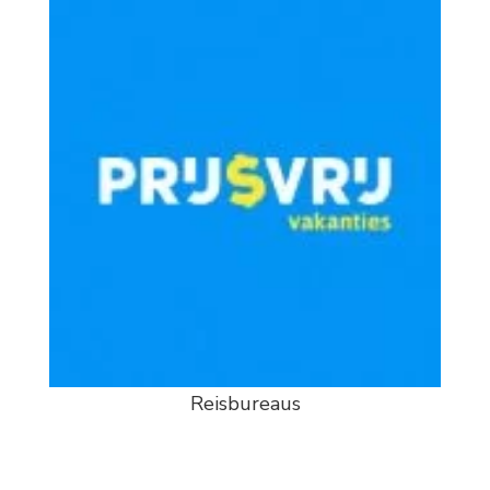
Reisbureaus