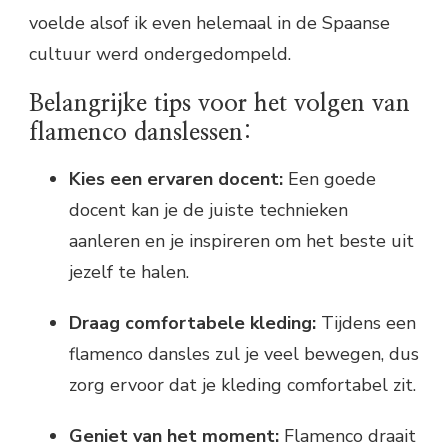
voelde alsof ik even helemaal in de Spaanse
cultuur werd ondergedompeld.
Belangrijke tips voor het volgen van
flamenco danslessen:
Kies een ervaren docent:
Een goede
docent kan je de juiste technieken
aanleren en je inspireren om het beste uit
jezelf te halen.
Draag comfortabele kleding:
Tijdens een
flamenco dansles zul je veel bewegen, dus
zorg ervoor dat je kleding comfortabel zit.
Geniet van het moment:
Flamenco draait