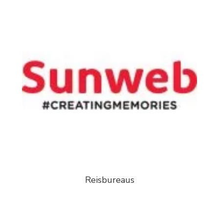
Reisbureaus