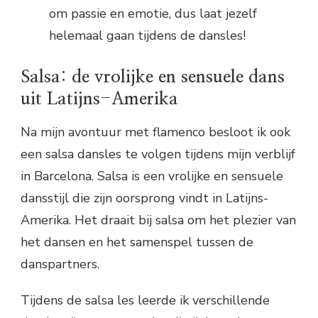
om passie en emotie, dus laat jezelf
helemaal gaan tijdens de dansles!
Salsa: de vrolijke en sensuele dans
uit Latijns-Amerika
Na mijn avontuur met flamenco besloot ik ook
een salsa dansles te volgen tijdens mijn verblijf
in Barcelona. Salsa is een vrolijke en sensuele
dansstijl die zijn oorsprong vindt in Latijns-
Amerika. Het draait bij salsa om het plezier van
het dansen en het samenspel tussen de
danspartners.
Tijdens de salsa les leerde ik verschillende