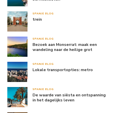
SPANJE BLOG
trein
SPANJE BLOG
Bezoek aan Monserrat: maak een
wandeling naar de heilige grot
SPANJE BLOG
Lokale transportopties: metro
SPANJE BLOG
De waarde van siësta en ontspanning
in het dagelijks leven