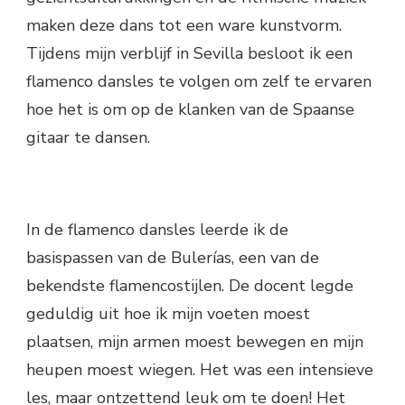
maken deze dans tot een ware kunstvorm.
Tijdens mijn verblijf in Sevilla besloot ik een
flamenco dansles te volgen om zelf te ervaren
hoe het is om op de klanken van de Spaanse
gitaar te dansen.
In de flamenco dansles leerde ik de
basispassen van de Bulerías, een van de
bekendste flamencostijlen. De docent legde
geduldig uit hoe ik mijn voeten moest
plaatsen, mijn armen moest bewegen en mijn
heupen moest wiegen. Het was een intensieve
les, maar ontzettend leuk om te doen! Het