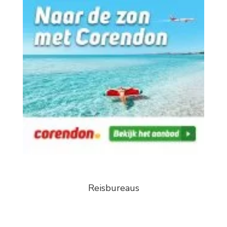
Reisbureaus