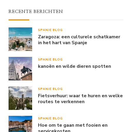
RECENTE BERICHTEN
SPANJE BLOG
Zaragoza: een culturele schatkamer
in het hart van Spanje
SPANJE BLOG
kanoën en wilde dieren spotten
SPANJE BLOG
Fietsverhuur: waar te huren en welke
routes te verkennen
SPANJE BLOG
Hoe om te gaan met fooien en
servicekosten