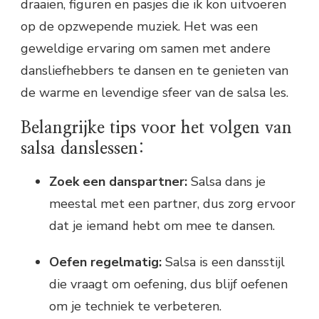
draaien, figuren en pasjes die ik kon uitvoeren
op de opzwepende muziek. Het was een
geweldige ervaring om samen met andere
dansliefhebbers te dansen en te genieten van
de warme en levendige sfeer van de salsa les.
Belangrijke tips voor het volgen van
salsa danslessen:
Zoek een danspartner:
Salsa dans je
meestal met een partner, dus zorg ervoor
dat je iemand hebt om mee te dansen.
Oefen regelmatig:
Salsa is een dansstijl
die vraagt om oefening, dus blijf oefenen
om je techniek te verbeteren.