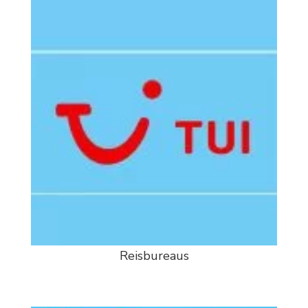
Reisbureaus