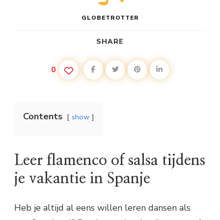
GLOBETROTTER
SHARE
0
Contents
show
Leer flamenco of salsa tijdens
je vakantie in Spanje
Heb je altijd al eens willen leren dansen als