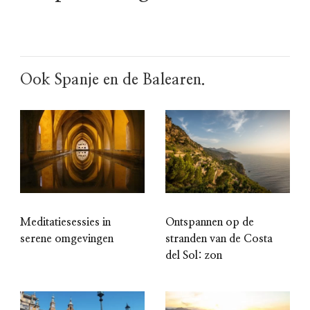
Ook Spanje en de Balearen.
Meditatiesessies in
Ontspannen op de
serene omgevingen
stranden van de Costa
del Sol: zon