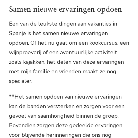
Samen nieuwe ervaringen opdoen
Een van de leukste dingen aan vakanties in
Spanje is het samen nieuwe ervaringen
opdoen. Of het nu gaat om een kookcursus, een
wijnproeverij of een avontuurlijke activiteit
zoals kajakken, het delen van deze ervaringen
met mijn familie en vrienden maakt ze nog
specialer.
**Het samen opdoen van nieuwe ervaringen
kan de banden versterken en zorgen voor een
gevoel van saamhorigheid binnen de groep.
Bovendien zorgen deze gedeelde ervaringen
voor blijvende herinneringen die ons nog