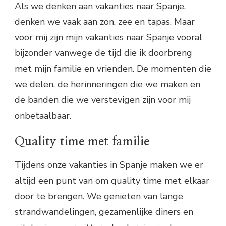
Als we denken aan vakanties naar Spanje,
denken we vaak aan zon, zee en tapas. Maar
voor mij zijn mijn vakanties naar Spanje vooral
bijzonder vanwege de tijd die ik doorbreng
met mijn familie en vrienden. De momenten die
we delen, de herinneringen die we maken en
de banden die we verstevigen zijn voor mij
onbetaalbaar.
Quality time met familie
Tijdens onze vakanties in Spanje maken we er
altijd een punt van om quality time met elkaar
door te brengen. We genieten van lange
strandwandelingen, gezamenlijke diners en