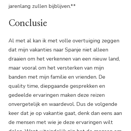
jarenlang zullen bijblijven.**
Conclusie
Al met al kan ik met volle overtuiging zeggen
dat mijn vakanties naar Spanje niet alleen
draaien om het verkennen van een nieuw land,
maar vooral om het versterken van mijn
banden met mijn familie en vrienden. De
quality time, diepgaande gesprekken en
gedeelde ervaringen maken deze reizen
onvergetelijk en waardevol. Dus de volgende
keer dat je op vakantie gaat, denk dan eens aan
de mensen met wie je deze ervaringen wilt