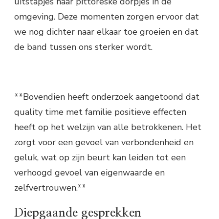
uitstapjes naar pittoreske dorpjes in de
omgeving. Deze momenten zorgen ervoor dat
we nog dichter naar elkaar toe groeien en dat
de band tussen ons sterker wordt.
**Bovendien heeft onderzoek aangetoond dat
quality time met familie positieve effecten
heeft op het welzijn van alle betrokkenen. Het
zorgt voor een gevoel van verbondenheid en
geluk, wat op zijn beurt kan leiden tot een
verhoogd gevoel van eigenwaarde en
zelfvertrouwen.**
Diepgaande gesprekken