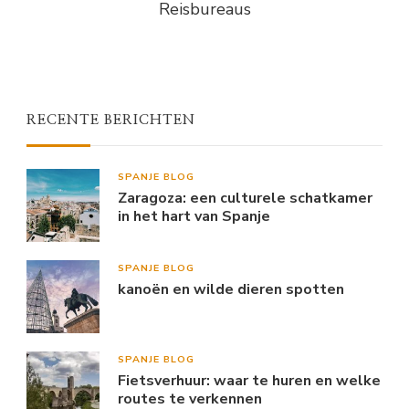
Reisbureaus
RECENTE BERICHTEN
SPANJE BLOG
Zaragoza: een culturele schatkamer
in het hart van Spanje
SPANJE BLOG
kanoën en wilde dieren spotten
SPANJE BLOG
Fietsverhuur: waar te huren en welke
routes te verkennen