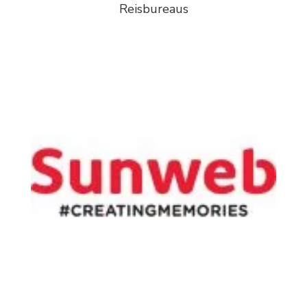
Reisbureaus