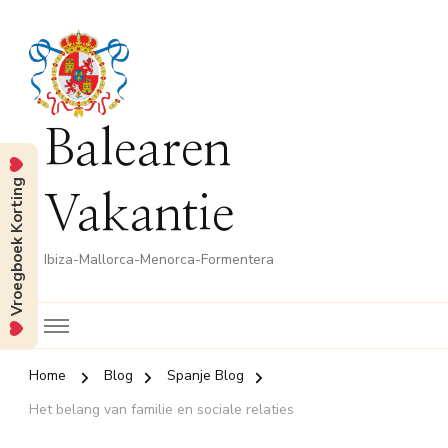
Balearen
Vroegboek Korting
Vakantie
Ibiza-Mallorca-Menorca-Formentera
Home
Blog
Spanje Blog
Het belang van familie en sociale relaties