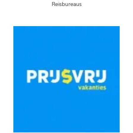
Reisbureaus