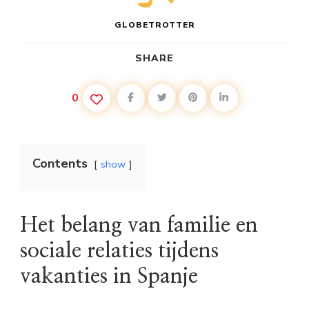
GLOBETROTTER
SHARE
0
Contents
show
Het belang van familie en
sociale relaties tijdens
vakanties in Spanje