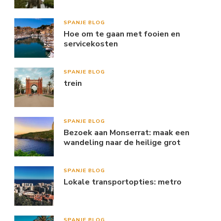
SPANJE BLOG
Hoe om te gaan met fooien en
servicekosten
SPANJE BLOG
trein
SPANJE BLOG
Bezoek aan Monserrat: maak een
wandeling naar de heilige grot
SPANJE BLOG
Lokale transportopties: metro
SPANJE BLOG