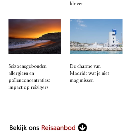
kloven
Seizoensgebonden
De charme van
allergieën en
Madrid: wat je niet
pollenconcentraties:
mag missen
impact op reizigers