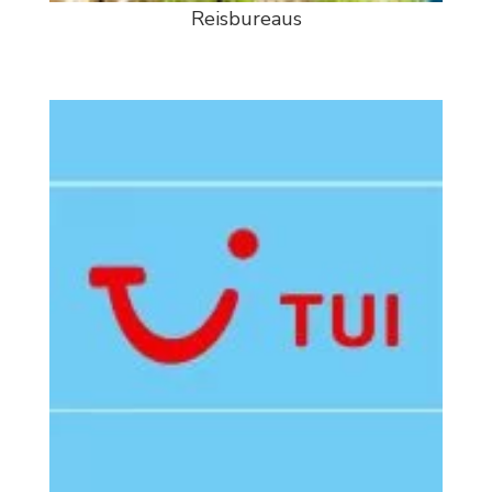
Reisbureaus