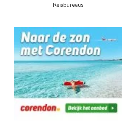
Reisbureaus