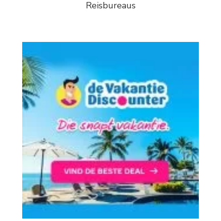
Reisbureaus