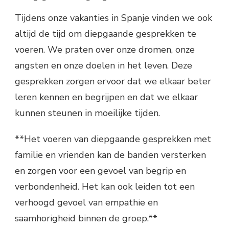
Tijdens onze vakanties in Spanje vinden we ook
altijd de tijd om diepgaande gesprekken te
voeren. We praten over onze dromen, onze
angsten en onze doelen in het leven. Deze
gesprekken zorgen ervoor dat we elkaar beter
leren kennen en begrijpen en dat we elkaar
kunnen steunen in moeilijke tijden.
**Het voeren van diepgaande gesprekken met
familie en vrienden kan de banden versterken
en zorgen voor een gevoel van begrip en
verbondenheid. Het kan ook leiden tot een
verhoogd gevoel van empathie en
saamhorigheid binnen de groep.**