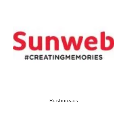
Reisbureaus