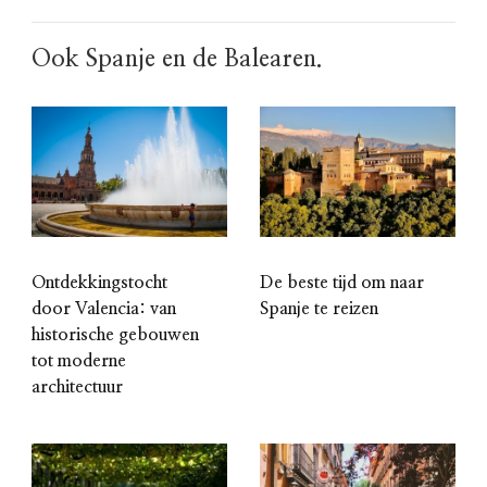
Ook Spanje en de Balearen.
Ontdekkingstocht
De beste tijd om naar
door Valencia: van
Spanje te reizen
historische gebouwen
tot moderne
architectuur