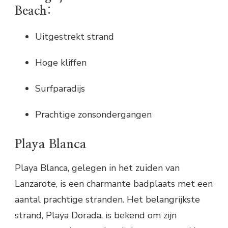
Beach:
Uitgestrekt strand
Hoge kliffen
Surfparadijs
Prachtige zonsondergangen
Playa Blanca
Playa Blanca, gelegen in het zuiden van
Lanzarote, is een charmante badplaats met een
aantal prachtige stranden. Het belangrijkste
strand, Playa Dorada, is bekend om zijn