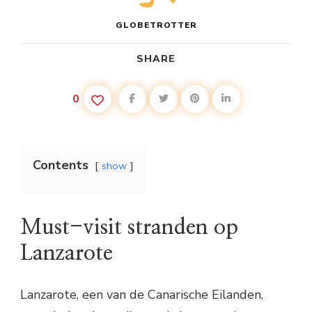
GLOBETROTTER
SHARE
0
Contents
show
Must-visit stranden op
Lanzarote
Lanzarote, een van de Canarische Eilanden,