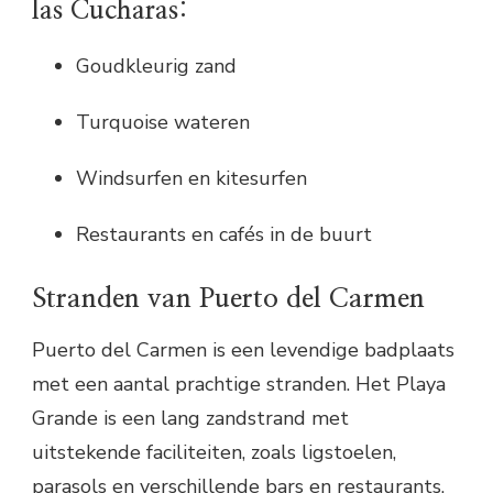
las Cucharas:
Goudkleurig zand
Turquoise wateren
Windsurfen en kitesurfen
Restaurants en cafés in de buurt
Stranden van Puerto del Carmen
Puerto del Carmen is een levendige badplaats
met een aantal prachtige stranden. Het Playa
Grande is een lang zandstrand met
uitstekende faciliteiten, zoals ligstoelen,
parasols en verschillende bars en restaurants.