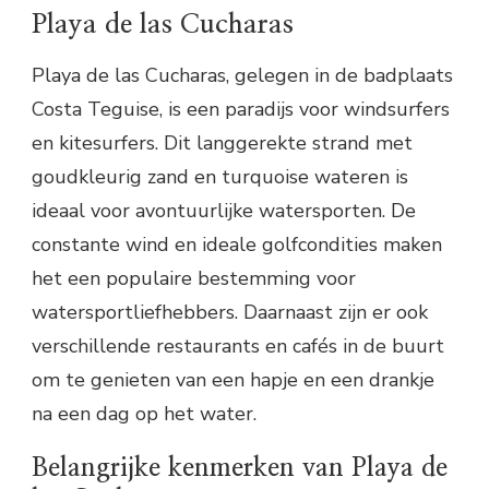
Playa de las Cucharas
Playa de las Cucharas, gelegen in de badplaats
Costa Teguise, is een paradijs voor windsurfers
en kitesurfers. Dit langgerekte strand met
goudkleurig zand en turquoise wateren is
ideaal voor avontuurlijke watersporten. De
constante wind en ideale golfcondities maken
het een populaire bestemming voor
watersportliefhebbers. Daarnaast zijn er ook
verschillende restaurants en cafés in de buurt
om te genieten van een hapje en een drankje
na een dag op het water.
Belangrijke kenmerken van Playa de