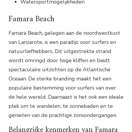
Watersportmogelijkheden
Famara Beach
Famara Beach, gelegen aan de noordwestkust
van Lanzarote, is een paradijs voor surfers en
natuurliefhebbers. Dit uitgestrekte strand
wordt omringd door hoge kliffen en biedt
spectaculaire uitzichten op de Atlantische
Oceaan. De sterke branding maakt het een
populaire bestemming voor surfers van over
de hele wereld. Daarnaast is het ook een ideale
plek om te wandelen, te zonnebaden en te
genieten van de prachtige zonsondergangen.
Belangrijke kenmerken van Famara