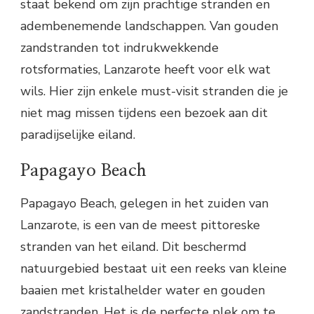
staat bekend om zijn prachtige stranden en
adembenemende landschappen. Van gouden
zandstranden tot indrukwekkende
rotsformaties, Lanzarote heeft voor elk wat
wils. Hier zijn enkele must-visit stranden die je
niet mag missen tijdens een bezoek aan dit
paradijselijke eiland.
Papagayo Beach
Papagayo Beach, gelegen in het zuiden van
Lanzarote, is een van de meest pittoreske
stranden van het eiland. Dit beschermd
natuurgebied bestaat uit een reeks van kleine
baaien met kristalhelder water en gouden
zandstranden. Het is de perfecte plek om te