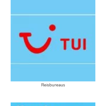
Reisbureaus