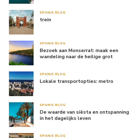
SPANJE BLOG
trein
SPANJE BLOG
Bezoek aan Monserrat: maak een
wandeling naar de heilige grot
SPANJE BLOG
Lokale transportopties: metro
SPANJE BLOG
De waarde van siësta en ontspanning
in het dagelijks leven
SPANJE BLOG