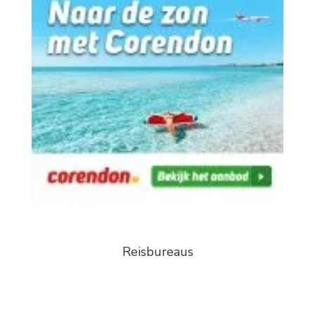
Reisbureaus