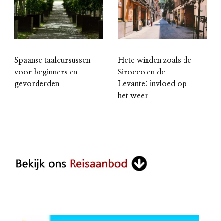
Spaanse taalcursussen
Hete winden zoals de
voor beginners en
Sirocco en de
gevorderden
Levante: invloed op
het weer