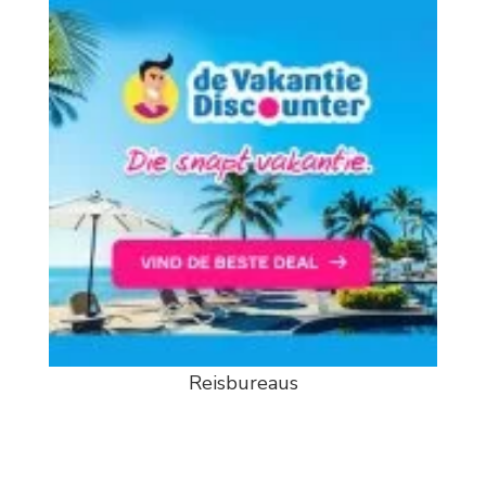
Reisbureaus