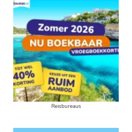
Reisbureaus