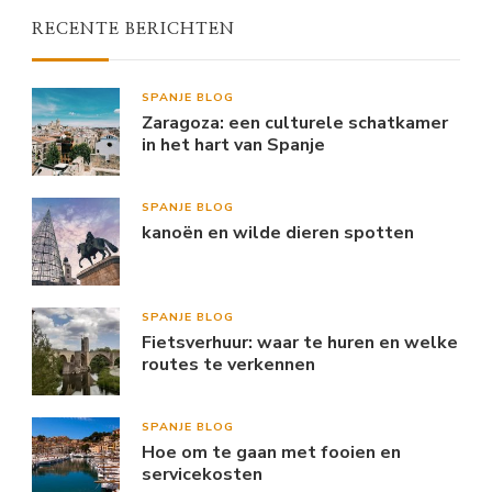
RECENTE BERICHTEN
SPANJE BLOG
Zaragoza: een culturele schatkamer
in het hart van Spanje
SPANJE BLOG
kanoën en wilde dieren spotten
SPANJE BLOG
Fietsverhuur: waar te huren en welke
routes te verkennen
SPANJE BLOG
Hoe om te gaan met fooien en
servicekosten