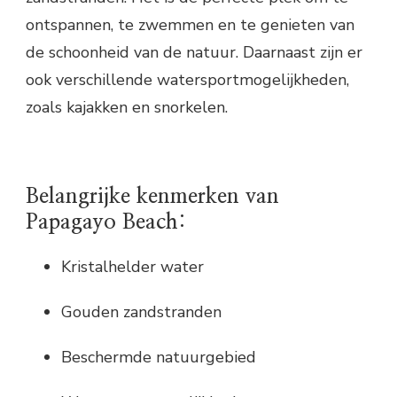
ontspannen, te zwemmen en te genieten van
de schoonheid van de natuur. Daarnaast zijn er
ook verschillende watersportmogelijkheden,
zoals kajakken en snorkelen.
Belangrijke kenmerken van
Papagayo Beach:
Kristalhelder water
Gouden zandstranden
Beschermde natuurgebied