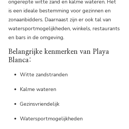
ongerepte witte zand en kalme wateren. Het
is een ideale bestemming voor gezinnen en
zonaanbidders. Daarnaast zijn er ook tal van
watersportmogelijkheden, winkels, restaurants
en bars in de omgeving.
Belangrijke kenmerken van Playa
Blanca:
Witte zandstranden
Kalme wateren
Gezinsvriendelijk
Watersportmogelijkheden