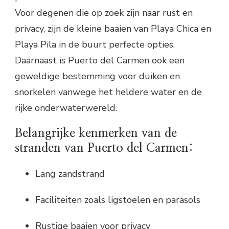
Voor degenen die op zoek zijn naar rust en
privacy, zijn de kleine baaien van Playa Chica en
Playa Pila in de buurt perfecte opties.
Daarnaast is Puerto del Carmen ook een
geweldige bestemming voor duiken en
snorkelen vanwege het heldere water en de
rijke onderwaterwereld.
Belangrijke kenmerken van de
stranden van Puerto del Carmen:
Lang zandstrand
Faciliteiten zoals ligstoelen en parasols
Rustige baaien voor privacy