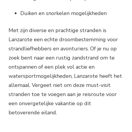
Duiken en snorkelen mogelijkheden
Met zijn diverse en prachtige stranden is
Lanzarote een echte droombestemming voor
strandliefhebbers en avonturiers. Of je nu op
zoek bent naar een rustig zandstrand om te
ontspannen of een plek vol actie en
watersportmogelijkheden, Lanzarote heeft het
allemaal. Vergeet niet om deze must-visit
stranden toe te voegen aan je reisroute voor
een onvergetelijke vakantie op dit
betoverende eiland.