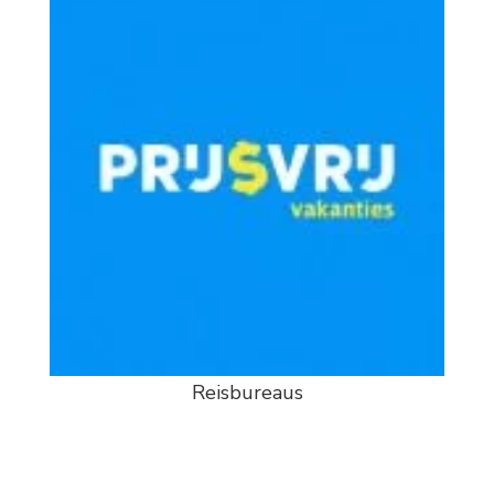
Reisbureaus