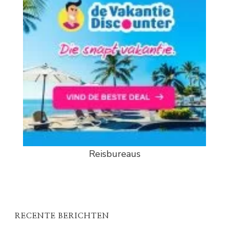
Reisbureaus
RECENTE BERICHTEN