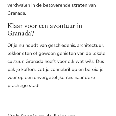
verdwalen in de betoverende straten van
Granada.
Klaar voor een avontuur in
Granada?
Of je nu houdt van geschiedenis, architectuur,
lekker eten of gewoon genieten van de lokale
cultuur, Granada heeft voor elk wat wils. Dus
pak je koffers, zet je zonnebril op en bereid je
voor op een onvergetelijke reis naar deze
prachtige stad!