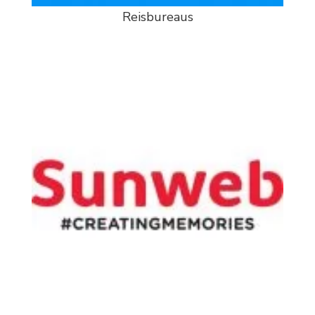
Reisbureaus