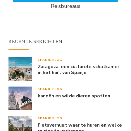
Reisbureaus
RECENTE BERICHTEN
SPANJE BLOG
Zaragoza: een culturele schatkamer
in het hart van Spanje
SPANJE BLOG
kanoën en wilde dieren spotten
SPANJE BLOG
Fietsverhuur: waar te huren en welke