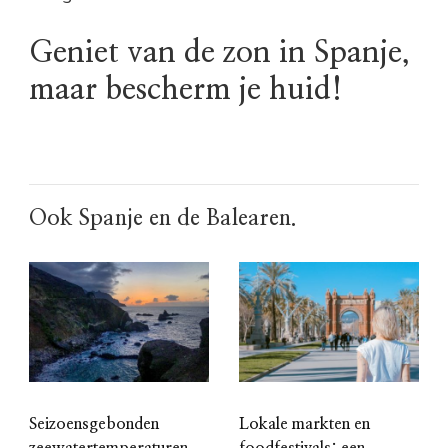
Geniet van de zon in Spanje,
maar bescherm je huid!
Ook Spanje en de Balearen.
Seizoensgebonden
Lokale markten en