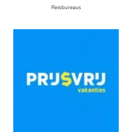
Reisbureaus