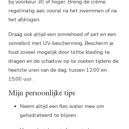
bij voorkeur 30 of hoger. Breng de crème
regelmatig aan, vooral na het zwemmen of na
het afdrogen.
Draag ook altijd een zonnehoed of pet en een
zonnebril met UV-bescherming. Bescherm je
huid zoveel mogelijk door lichte kleding te
dragen en de schaduw op te zoeken tijdens de
heetste uren van de dag, tussen 12:00 en
15:00 uur.
Mijn persoonlijke tips
Neem altijd een fles water mee om
gehydrateerd te blijven