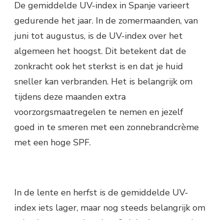
De gemiddelde UV-index in Spanje varieert
gedurende het jaar. In de zomermaanden, van
juni tot augustus, is de UV-index over het
algemeen het hoogst. Dit betekent dat de
zonkracht ook het sterkst is en dat je huid
sneller kan verbranden. Het is belangrijk om
tijdens deze maanden extra
voorzorgsmaatregelen te nemen en jezelf
goed in te smeren met een zonnebrandcrème
met een hoge SPF.
In de lente en herfst is de gemiddelde UV-
index iets lager, maar nog steeds belangrijk om