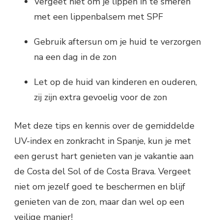
Vergeet niet om je lippen in te smeren
met een lippenbalsem met SPF
Gebruik aftersun om je huid te verzorgen
na een dag in de zon
Let op de huid van kinderen en ouderen,
zij zijn extra gevoelig voor de zon
Met deze tips en kennis over de gemiddelde
UV-index en zonkracht in Spanje, kun je met
een gerust hart genieten van je vakantie aan
de Costa del Sol of de Costa Brava. Vergeet
niet om jezelf goed te beschermen en blijf
genieten van de zon, maar dan wel op een
veilige manier!