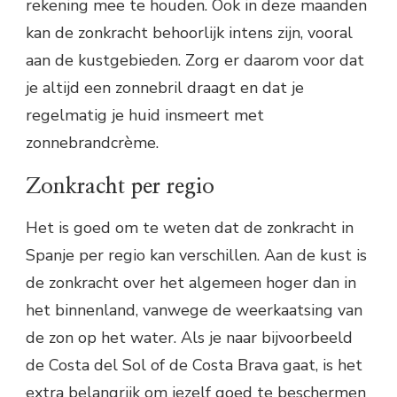
rekening mee te houden. Ook in deze maanden
kan de zonkracht behoorlijk intens zijn, vooral
aan de kustgebieden. Zorg er daarom voor dat
je altijd een zonnebril draagt en dat je
regelmatig je huid insmeert met
zonnebrandcrème.
Zonkracht per regio
Het is goed om te weten dat de zonkracht in
Spanje per regio kan verschillen. Aan de kust is
de zonkracht over het algemeen hoger dan in
het binnenland, vanwege de weerkaatsing van
de zon op het water. Als je naar bijvoorbeeld
de Costa del Sol of de Costa Brava gaat, is het
extra belangrijk om jezelf goed te beschermen