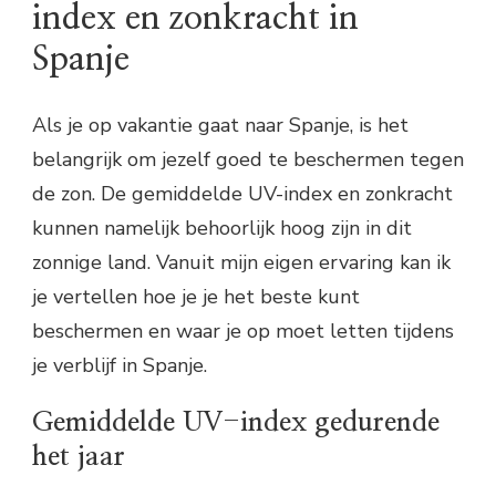
index en zonkracht in
Spanje
Als je op vakantie gaat naar Spanje, is het
belangrijk om jezelf goed te beschermen tegen
de zon. De gemiddelde UV-index en zonkracht
kunnen namelijk behoorlijk hoog zijn in dit
zonnige land. Vanuit mijn eigen ervaring kan ik
je vertellen hoe je je het beste kunt
beschermen en waar je op moet letten tijdens
je verblijf in Spanje.
Gemiddelde UV-index gedurende
het jaar