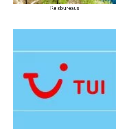
Reisbureaus