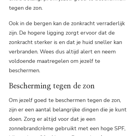
tegen de zon.
Ook in de bergen kan de zonkracht verraderlijk
zijn. De hogere ligging zorgt ervoor dat de
zonkracht sterker is en dat je huid sneller kan
verbranden. Wees dus altijd alert en neem
voldoende maatregelen om jezelf te
beschermen.
Bescherming tegen de zon
Om jezelf goed te beschermen tegen de zon,
zijn er een aantal belangrijke dingen die je kunt
doen. Zorg er altijd voor dat je een
zonnebrandcrème gebruikt met een hoge SPF,