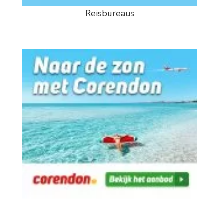
Reisbureaus