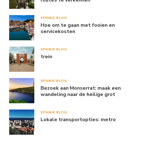
routes te verkennen
SPANJE BLOG
Hoe om te gaan met fooien en
servicekosten
SPANJE BLOG
trein
SPANJE BLOG
Bezoek aan Monserrat: maak een
wandeling naar de heilige grot
SPANJE BLOG
Lokale transportopties: metro