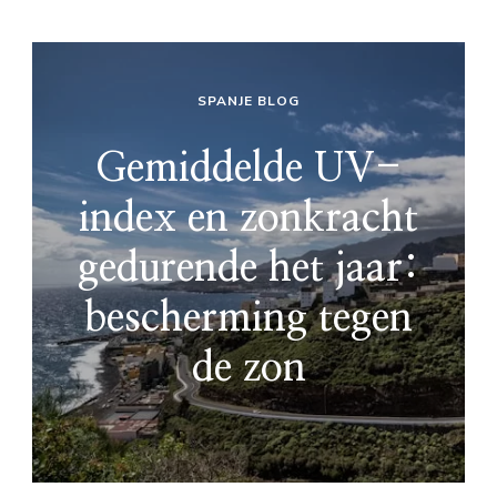
SPANJE BLOG
Gemiddelde UV-
index en zonkracht
gedurende het jaar:
bescherming tegen
de zon