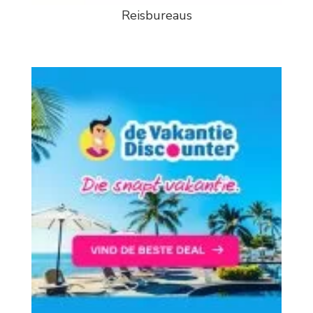
Reisbureaus