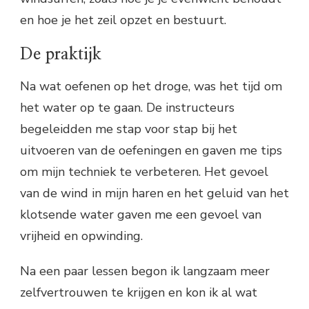
en hoe je het zeil opzet en bestuurt.
De praktijk
Na wat oefenen op het droge, was het tijd om
het water op te gaan. De instructeurs
begeleidden me stap voor stap bij het
uitvoeren van de oefeningen en gaven me tips
om mijn techniek te verbeteren. Het gevoel
van de wind in mijn haren en het geluid van het
klotsende water gaven me een gevoel van
vrijheid en opwinding.
Na een paar lessen begon ik langzaam meer
zelfvertrouwen te krijgen en kon ik al wat