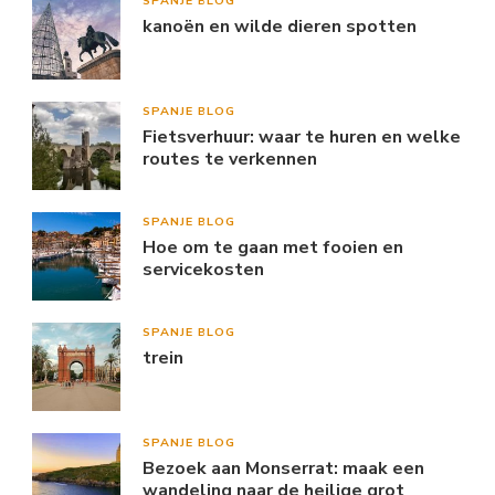
SPANJE BLOG
kanoën en wilde dieren spotten
SPANJE BLOG
Fietsverhuur: waar te huren en welke
routes te verkennen
SPANJE BLOG
Hoe om te gaan met fooien en
servicekosten
SPANJE BLOG
trein
SPANJE BLOG
Bezoek aan Monserrat: maak een
wandeling naar de heilige grot