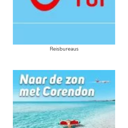
Reisbureaus