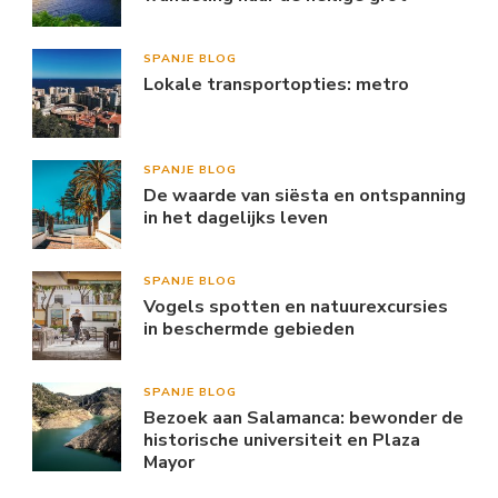
SPANJE BLOG
Lokale transportopties: metro
SPANJE BLOG
De waarde van siësta en ontspanning
in het dagelijks leven
SPANJE BLOG
Vogels spotten en natuurexcursies
in beschermde gebieden
SPANJE BLOG
Bezoek aan Salamanca: bewonder de
historische universiteit en Plaza
Mayor