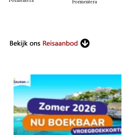
Formentera
Formentera