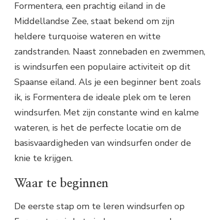
Formentera, een prachtig eiland in de
Middellandse Zee, staat bekend om zijn
heldere turquoise wateren en witte
zandstranden. Naast zonnebaden en zwemmen,
is windsurfen een populaire activiteit op dit
Spaanse eiland. Als je een beginner bent zoals
ik, is Formentera de ideale plek om te leren
windsurfen. Met zijn constante wind en kalme
wateren, is het de perfecte locatie om de
basisvaardigheden van windsurfen onder de
knie te krijgen.
Waar te beginnen
De eerste stap om te leren windsurfen op