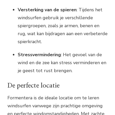
Versterking van de spieren
: Tijdens het
windsurfen gebruik je verschillende
spiergroepen, zoals je armen, benen en
rug, wat kan bijdragen aan een verbeterde
spierkracht.
Stressvermindering
: Het gevoel van de
wind en de zee kan stress verminderen en
je geest tot rust brengen.
De perfecte locatie
Formentera is de ideale locatie om te leren
windsurfen vanwege zijn prachtige omgeving
en perfecte windomstandigheden. Met zachte