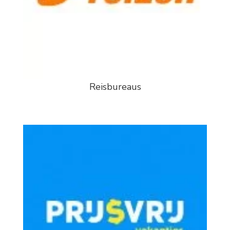
Reisbureaus