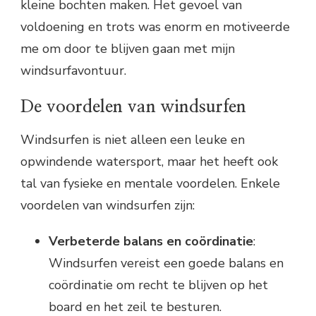
kleine bochten maken. Het gevoel van
voldoening en trots was enorm en motiveerde
me om door te blijven gaan met mijn
windsurfavontuur.
De voordelen van windsurfen
Windsurfen is niet alleen een leuke en
opwindende watersport, maar het heeft ook
tal van fysieke en mentale voordelen. Enkele
voordelen van windsurfen zijn:
Verbeterde balans en coördinatie
:
Windsurfen vereist een goede balans en
coördinatie om recht te blijven op het
board en het zeil te besturen.