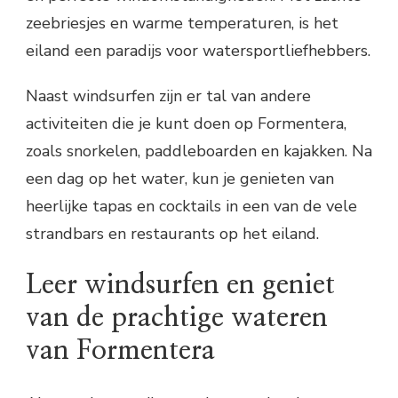
zeebriesjes en warme temperaturen, is het
eiland een paradijs voor watersportliefhebbers.
Naast windsurfen zijn er tal van andere
activiteiten die je kunt doen op Formentera,
zoals snorkelen, paddleboarden en kajakken. Na
een dag op het water, kun je genieten van
heerlijke tapas en cocktails in een van de vele
strandbars en restaurants op het eiland.
Leer windsurfen en geniet
van de prachtige wateren
van Formentera