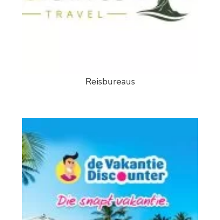
Reisbureaus