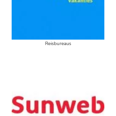
Reisbureaus