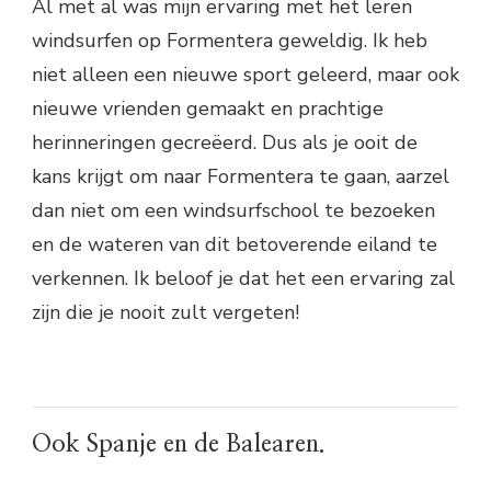
Al met al was mijn ervaring met het leren
windsurfen op Formentera geweldig. Ik heb
niet alleen een nieuwe sport geleerd, maar ook
nieuwe vrienden gemaakt en prachtige
herinneringen gecreëerd. Dus als je ooit de
kans krijgt om naar Formentera te gaan, aarzel
dan niet om een windsurfschool te bezoeken
en de wateren van dit betoverende eiland te
verkennen. Ik beloof je dat het een ervaring zal
zijn die je nooit zult vergeten!
Ook Spanje en de Balearen.