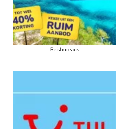
Reisbureaus