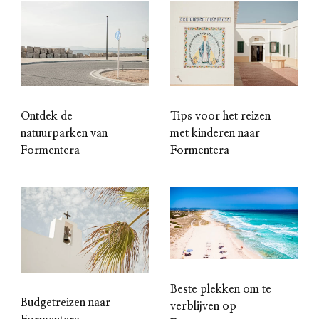
Ontdek de
Tips voor het reizen
natuurparken van
met kinderen naar
Formentera
Formentera
Beste plekken om te
Budgetreizen naar
verblijven op