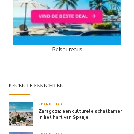
Reisbureaus
RECENTE BERICHTEN
SPANJE BLOG
Zaragoza: een culturele schatkamer
in het hart van Spanje