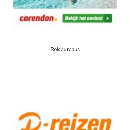
Reisbureaus