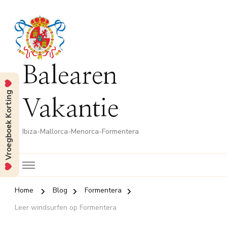
Balearen
Vroegboek Korting
Vakantie
Ibiza-Mallorca-Menorca-Formentera
Home
Blog
Formentera
Leer windsurfen op Formentera