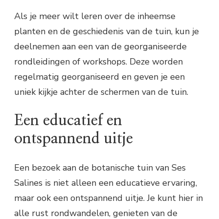
Als je meer wilt leren over de inheemse
planten en de geschiedenis van de tuin, kun je
deelnemen aan een van de georganiseerde
rondleidingen of workshops. Deze worden
regelmatig georganiseerd en geven je een
uniek kijkje achter de schermen van de tuin.
Een educatief en
ontspannend uitje
Een bezoek aan de botanische tuin van Ses
Salines is niet alleen een educatieve ervaring,
maar ook een ontspannend uitje. Je kunt hier in
alle rust rondwandelen, genieten van de