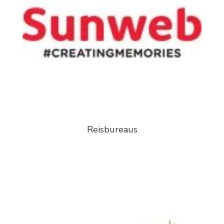
Reisbureaus