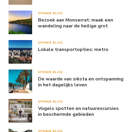
SPANJE BLOG
Bezoek aan Monserrat: maak een
wandeling naar de heilige grot
SPANJE BLOG
Lokale transportopties: metro
SPANJE BLOG
De waarde van siësta en ontspanning
in het dagelijks leven
SPANJE BLOG
Vogels spotten en natuurexcursies
in beschermde gebieden
SPANJE BLOG