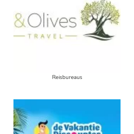
Reisbureaus