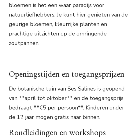
bloemen is het een waar paradijs voor
natuurliefhebbers. Je kunt hier genieten van de
geurige bloemen, kleurrijke planten en
prachtige uitzichten op de omringende
zoutpannen.
Openingstijden en toegangsprijzen
De botanische tuin van Ses Salines is geopend
van **april tot oktober** en de toegangsprijs
bedraagt **€5 per persoon**. Kinderen onder
de 12 jaar mogen gratis naar binnen.
Rondleidingen en workshops