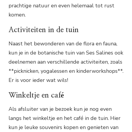
prachtige natuur en even helemaal tot rust
komen.
Activiteiten in de tuin
Naast het bewonderen van de flora en fauna,
kun je in de botanische tuin van Ses Salines ook
deelnemen aan verschillende activiteiten, zoals
**picknicken, yogalessen en kinderworkshops**.
Er is voor ieder wat wils!
Winkeltje en café
Als afsluiter van je bezoek kun je nog even
langs het winkeltje en het café in de tuin. Hier
kun je leuke souvenirs kopen en genieten van