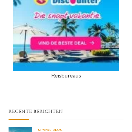
Reisbureaus
RECENTE BERICHTEN
SPANJE BLOG