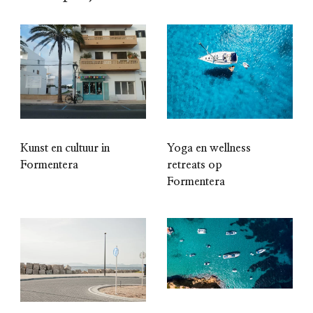
Kunst en cultuur in
Yoga en wellness
Formentera
retreats op
Formentera