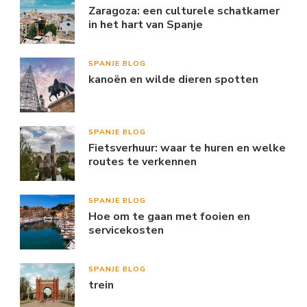
Zaragoza: een culturele schatkamer
in het hart van Spanje
SPANJE BLOG
kanoën en wilde dieren spotten
SPANJE BLOG
Fietsverhuur: waar te huren en welke
routes te verkennen
SPANJE BLOG
Hoe om te gaan met fooien en
servicekosten
SPANJE BLOG
trein