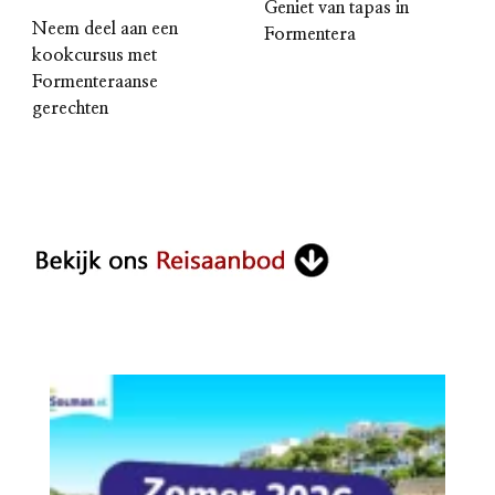
Geniet van tapas in
Neem deel aan een
Formentera
kookcursus met
Formenteraanse
gerechten