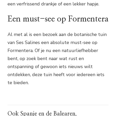
een verfrissend drankje of een lekker hapje.
Een must-see op Formentera
Al met al is een bezoek aan de botanische tuin
van Ses Salines een absolute must-see op
Formentera. Of je nu een natuurliefhebber
bent, op zoek bent naar wat rust en
ontspanning of gewoon iets nieuws wilt
ontdekken, deze tuin heeft voor iedereen iets
te bieden.
Ook Spanje en de Balearen.