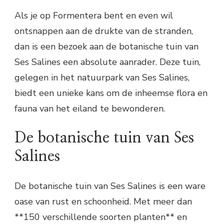
Als je op Formentera bent en even wil
ontsnappen aan de drukte van de stranden,
dan is een bezoek aan de botanische tuin van
Ses Salines een absolute aanrader. Deze tuin,
gelegen in het natuurpark van Ses Salines,
biedt een unieke kans om de inheemse flora en
fauna van het eiland te bewonderen.
De botanische tuin van Ses
Salines
De botanische tuin van Ses Salines is een ware
oase van rust en schoonheid. Met meer dan
**150 verschillende soorten planten** en