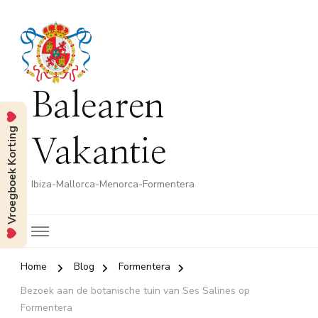
Balearen
Vroegboek Korting
Vakantie
Ibiza-Mallorca-Menorca-Formentera
Home
Blog
Formentera
Bezoek aan de botanische tuin van Ses Salines op
Formentera