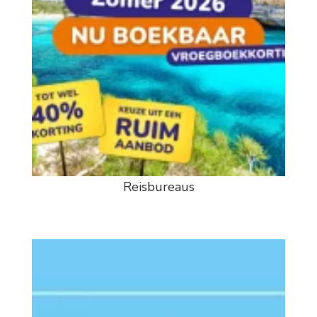
Reisbureaus