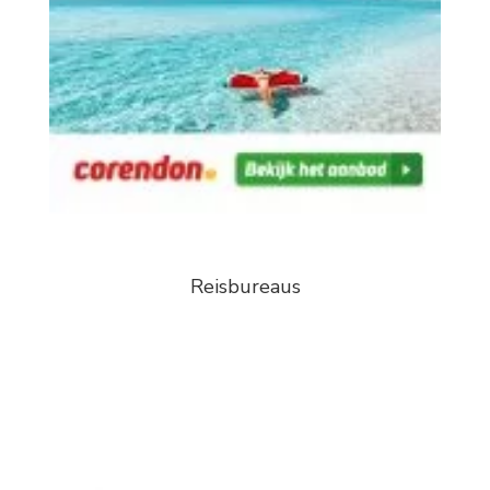
Reisbureaus