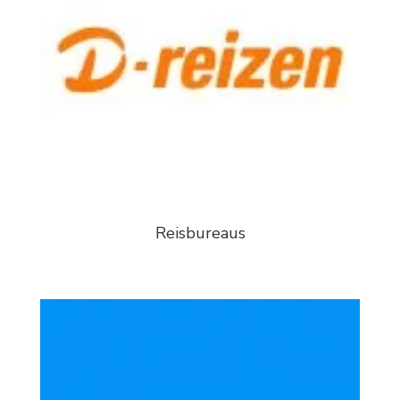
Reisbureaus