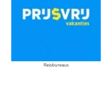
Reisbureaus