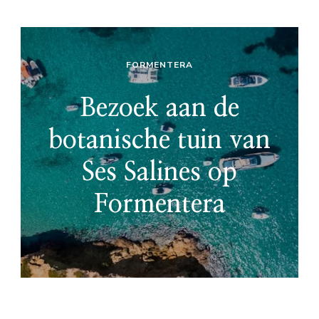
FORMENTERA
Bezoek aan de
botanische tuin van
Ses Salines op
Formentera