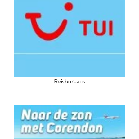
Reisbureaus