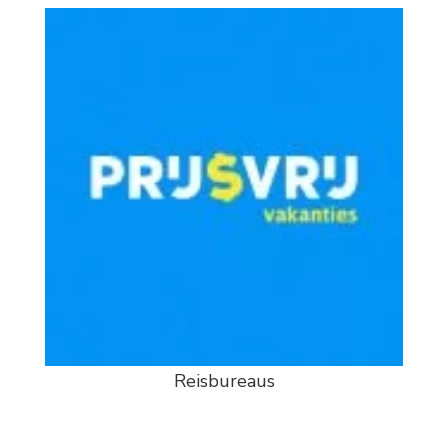
Reisbureaus