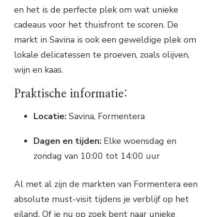
en het is de perfecte plek om wat unieke
cadeaus voor het thuisfront te scoren. De
markt in Savina is ook een geweldige plek om
lokale delicatessen te proeven, zoals olijven,
wijn en kaas.
Praktische informatie:
Locatie:
Savina, Formentera
Dagen en tijden:
Elke woensdag en
zondag van 10:00 tot 14:00 uur
Al met al zijn de markten van Formentera een
absolute must-visit tijdens je verblijf op het
eiland. Of je nu op zoek bent naar unieke