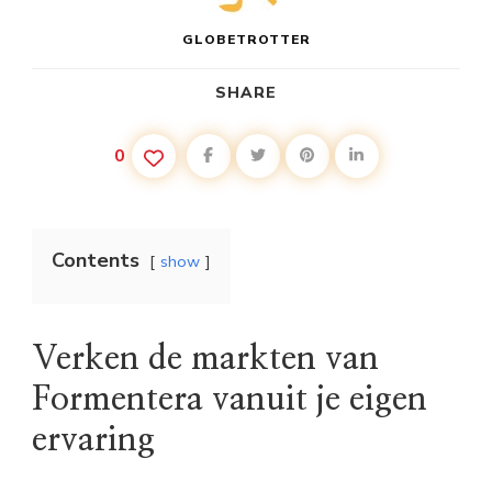
GLOBETROTTER
SHARE
0
Contents
show
Verken de markten van
Formentera vanuit je eigen
ervaring