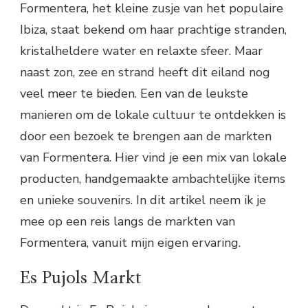
Formentera, het kleine zusje van het populaire
Ibiza, staat bekend om haar prachtige stranden,
kristalheldere water en relaxte sfeer. Maar
naast zon, zee en strand heeft dit eiland nog
veel meer te bieden. Een van de leukste
manieren om de lokale cultuur te ontdekken is
door een bezoek te brengen aan de markten
van Formentera. Hier vind je een mix van lokale
producten, handgemaakte ambachtelijke items
en unieke souvenirs. In dit artikel neem ik je
mee op een reis langs de markten van
Formentera, vanuit mijn eigen ervaring.
Es Pujols Markt