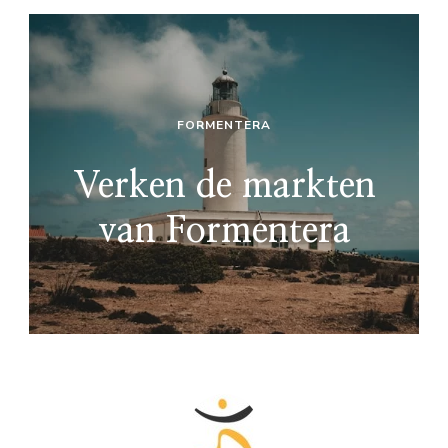
FORMENTERA
Verken de markten
van Formentera