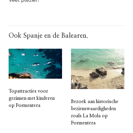
Ook Spanje en de Balearen.
Topattracties voor
gezinnen met kinderen
Bezoek aan historische
op Formentera
bezienswaardigheden
zoals La Mola op
Formentera