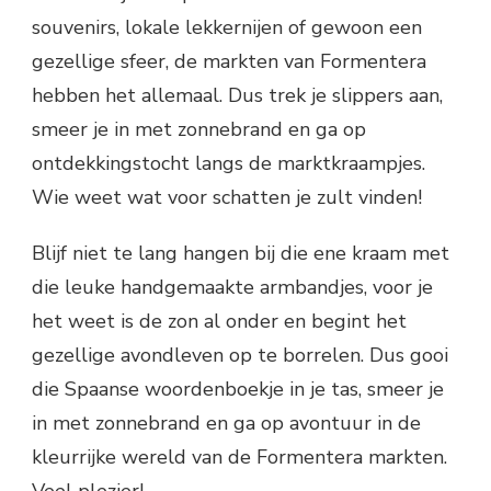
souvenirs, lokale lekkernijen of gewoon een
gezellige sfeer, de markten van Formentera
hebben het allemaal. Dus trek je slippers aan,
smeer je in met zonnebrand en ga op
ontdekkingstocht langs de marktkraampjes.
Wie weet wat voor schatten je zult vinden!
Blijf niet te lang hangen bij die ene kraam met
die leuke handgemaakte armbandjes, voor je
het weet is de zon al onder en begint het
gezellige avondleven op te borrelen. Dus gooi
die Spaanse woordenboekje in je tas, smeer je
in met zonnebrand en ga op avontuur in de
kleurrijke wereld van de Formentera markten.
Veel plezier!