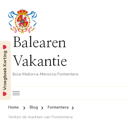
Balearen
Vroegboek Korting
Vakantie
Ibiza-Mallorca-Menorca-Formentera
Home
Blog
Formentera
Verken de markten van Formentera