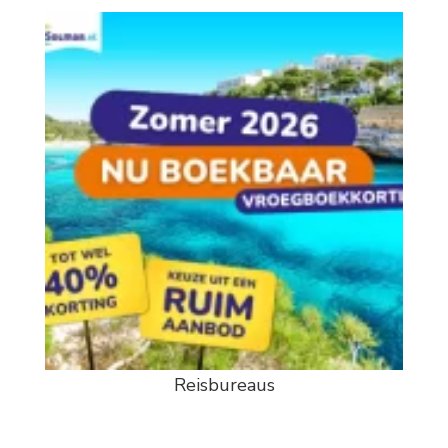
Reisbureaus