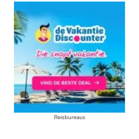
Reisbureaus