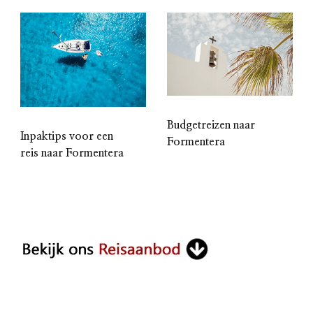
Budgetreizen naar
Inpaktips voor een
Formentera
reis naar Formentera