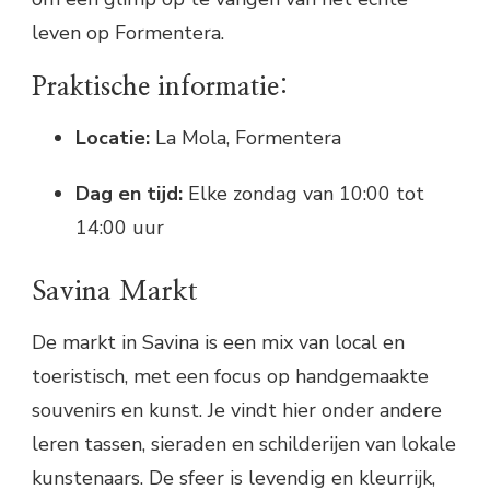
leven op Formentera.
Praktische informatie:
Locatie:
La Mola, Formentera
Dag en tijd:
Elke zondag van 10:00 tot
14:00 uur
Savina Markt
De markt in Savina is een mix van local en
toeristisch, met een focus op handgemaakte
souvenirs en kunst. Je vindt hier onder andere
leren tassen, sieraden en schilderijen van lokale
kunstenaars. De sfeer is levendig en kleurrijk,