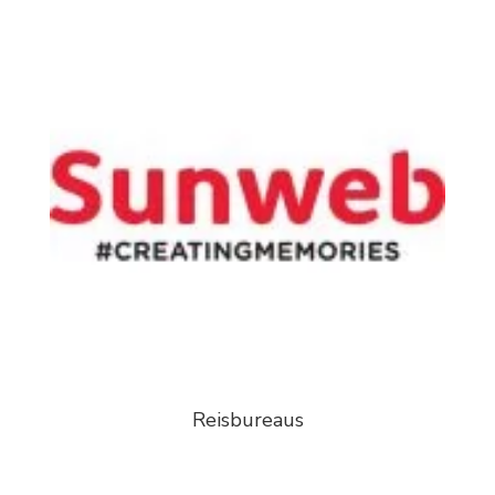
Reisbureaus