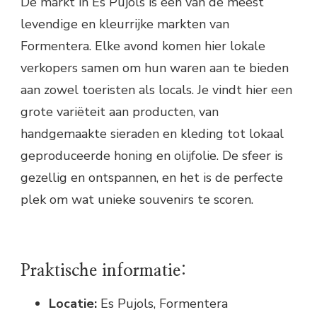
De markt in Es Pujols is een van de meest
levendige en kleurrijke markten van
Formentera. Elke avond komen hier lokale
verkopers samen om hun waren aan te bieden
aan zowel toeristen als locals. Je vindt hier een
grote variëteit aan producten, van
handgemaakte sieraden en kleding tot lokaal
geproduceerde honing en olijfolie. De sfeer is
gezellig en ontspannen, en het is de perfecte
plek om wat unieke souvenirs te scoren.
Praktische informatie:
Locatie:
Es Pujols, Formentera