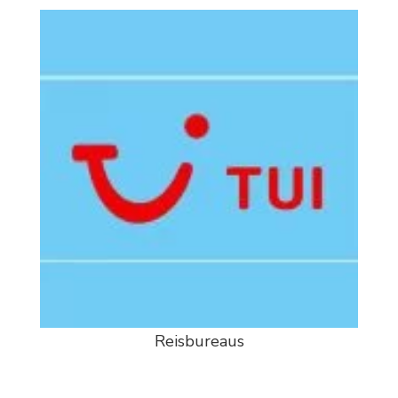
Reisbureaus