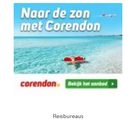
Reisbureaus