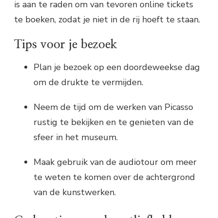
is aan te raden om van tevoren online tickets
te boeken, zodat je niet in de rij hoeft te staan.
Tips voor je bezoek
Plan je bezoek op een doordeweekse dag
om de drukte te vermijden.
Neem de tijd om de werken van Picasso
rustig te bekijken en te genieten van de
sfeer in het museum.
Maak gebruik van de audiotour om meer
te weten te komen over de achtergrond
van de kunstwerken.