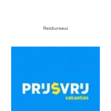
Reisbureaus