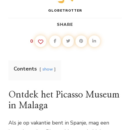
GLOBETROTTER
SHARE
0
Contents
show
Ontdek het Picasso Museum
in Malaga
Als je op vakantie bent in Spanje, mag een