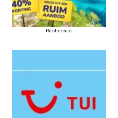
Reisbureaus