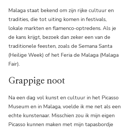
Malaga staat bekend om zijn rijke cultuur en
tradities, die tot uiting komen in festivals,
lokale markten en flamenco-optredens. Als je
de kans krijgt, bezoek dan zeker een van de
traditionele feesten, zoals de Semana Santa
(Heilige Week) of het Feria de Malaga (Malaga
Fair).
Grappige noot
Na een dag vol kunst en cultuur in het Picasso
Museum en in Malaga, voelde ik me net als een
echte kunstenaar. Misschien zou ik mijn eigen
Picasso kunnen maken met mijn tapasbordje