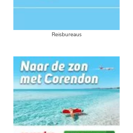
Reisbureaus