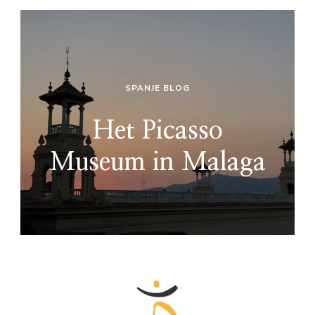
SPANJE BLOG
Het Picasso
Museum in Malaga