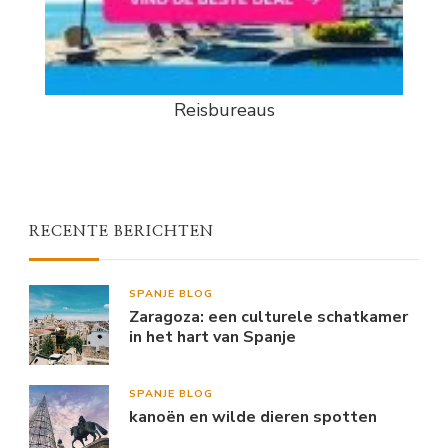
Reisbureaus
RECENTE BERICHTEN
SPANJE BLOG
Zaragoza: een culturele schatkamer
in het hart van Spanje
SPANJE BLOG
kanoën en wilde dieren spotten