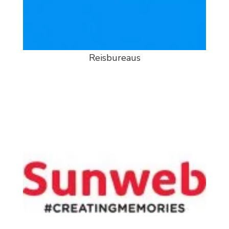
Reisbureaus