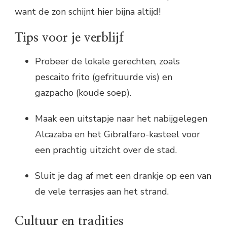
want de zon schijnt hier bijna altijd!
Tips voor je verblijf
Probeer de lokale gerechten, zoals
pescaito frito (gefrituurde vis) en
gazpacho (koude soep).
Maak een uitstapje naar het nabijgelegen
Alcazaba en het Gibralfaro-kasteel voor
een prachtig uitzicht over de stad.
Sluit je dag af met een drankje op een van
de vele terrasjes aan het strand.
Cultuur en tradities