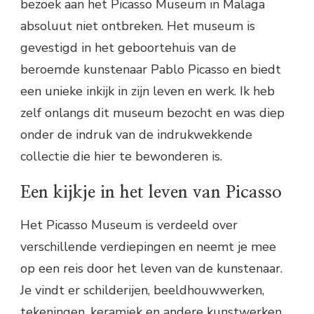
bezoek aan het Picasso Museum in Malaga
absoluut niet ontbreken. Het museum is
gevestigd in het geboortehuis van de
beroemde kunstenaar Pablo Picasso en biedt
een unieke inkijk in zijn leven en werk. Ik heb
zelf onlangs dit museum bezocht en was diep
onder de indruk van de indrukwekkende
collectie die hier te bewonderen is.
Een kijkje in het leven van Picasso
Het Picasso Museum is verdeeld over
verschillende verdiepingen en neemt je mee
op een reis door het leven van de kunstenaar.
Je vindt er schilderijen, beeldhouwwerken,
tekeningen, keramiek en andere kunstwerken