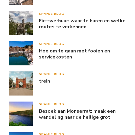
SPANJE BLOG
Fietsverhuur: waar te huren en welke
routes te verkennen
SPANJE BLOG
Hoe om te gaan met fooien en
servicekosten
SPANJE BLOG
trein
SPANJE BLOG
Bezoek aan Monserrat: maak een
wandeling naar de heilige grot
SPANJE BLOG