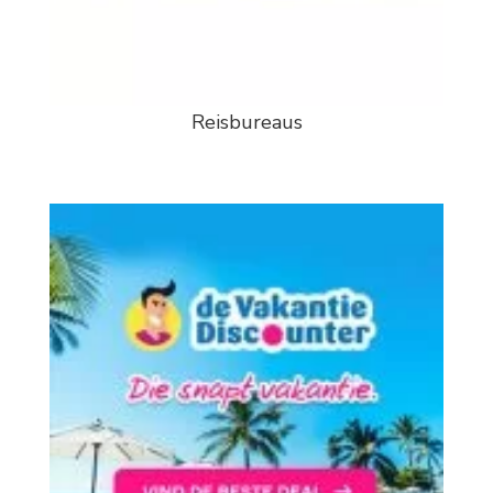
Reisbureaus