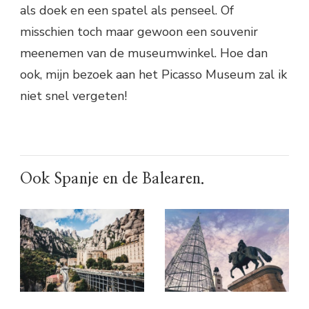
als doek en een spatel als penseel. Of
misschien toch maar gewoon een souvenir
meenemen van de museumwinkel. Hoe dan
ook, mijn bezoek aan het Picasso Museum zal ik
niet snel vergeten!
Ook Spanje en de Balearen.