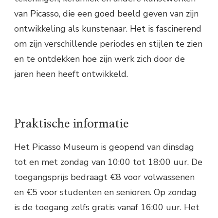
van Picasso, die een goed beeld geven van zijn
ontwikkeling als kunstenaar. Het is fascinerend
om zijn verschillende periodes en stijlen te zien
en te ontdekken hoe zijn werk zich door de
jaren heen heeft ontwikkeld.
Praktische informatie
Het Picasso Museum is geopend van dinsdag
tot en met zondag van 10:00 tot 18:00 uur. De
toegangsprijs bedraagt €8 voor volwassenen
en €5 voor studenten en senioren. Op zondag
is de toegang zelfs gratis vanaf 16:00 uur. Het