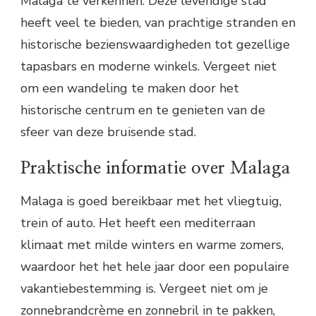
Malaga te verkennen. Deze levendige stad
heeft veel te bieden, van prachtige stranden en
historische bezienswaardigheden tot gezellige
tapasbars en moderne winkels. Vergeet niet
om een wandeling te maken door het
historische centrum en te genieten van de
sfeer van deze bruisende stad.
Praktische informatie over Malaga
Malaga is goed bereikbaar met het vliegtuig,
trein of auto. Het heeft een mediterraan
klimaat met milde winters en warme zomers,
waardoor het het hele jaar door een populaire
vakantiebestemming is. Vergeet niet om je
zonnebrandcrème en zonnebril in te pakken,