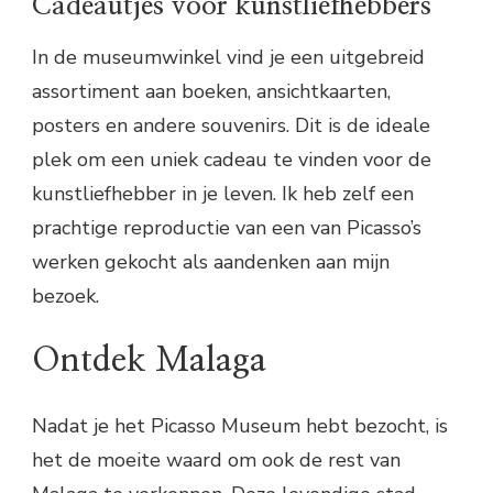
Cadeautjes voor kunstliefhebbers
In de museumwinkel vind je een uitgebreid
assortiment aan boeken, ansichtkaarten,
posters en andere souvenirs. Dit is de ideale
plek om een uniek cadeau te vinden voor de
kunstliefhebber in je leven. Ik heb zelf een
prachtige reproductie van een van Picasso’s
werken gekocht als aandenken aan mijn
bezoek.
Ontdek Malaga
Nadat je het Picasso Museum hebt bezocht, is
het de moeite waard om ook de rest van