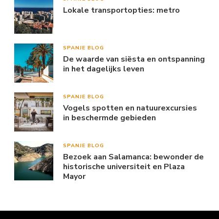
Lokale transportopties: metro
SPANJE BLOG
De waarde van siësta en ontspanning
in het dagelijks leven
SPANJE BLOG
Vogels spotten en natuurexcursies
in beschermde gebieden
SPANJE BLOG
Bezoek aan Salamanca: bewonder de
historische universiteit en Plaza
Mayor