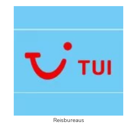
Reisbureaus