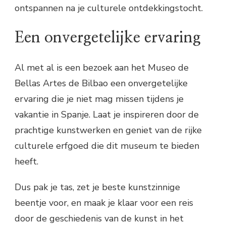
ontspannen na je culturele ontdekkingstocht.
Een onvergetelijke ervaring
Al met al is een bezoek aan het Museo de
Bellas Artes de Bilbao een onvergetelijke
ervaring die je niet mag missen tijdens je
vakantie in Spanje. Laat je inspireren door de
prachtige kunstwerken en geniet van de rijke
culturele erfgoed die dit museum te bieden
heeft.
Dus pak je tas, zet je beste kunstzinnige
beentje voor, en maak je klaar voor een reis
door de geschiedenis van de kunst in het