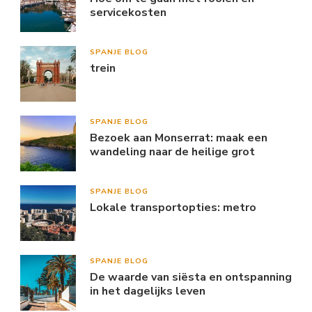
servicekosten
SPANJE BLOG
trein
SPANJE BLOG
Bezoek aan Monserrat: maak een
wandeling naar de heilige grot
SPANJE BLOG
Lokale transportopties: metro
SPANJE BLOG
De waarde van siësta en ontspanning
in het dagelijks leven