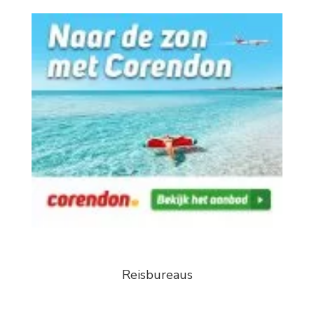
Reisbureaus