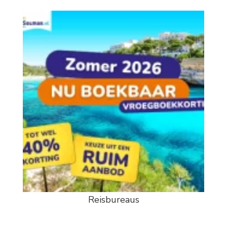
Reisbureaus