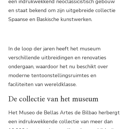
een indrukwekkend neoclassicistisch gebouw
en staat bekend om zijn uitgebreide collectie
Spaanse en Baskische kunstwerken.
In de loop der jaren heeft het museum
verschillende uitbreidingen en renovaties
ondergaan, waardoor het nu beschikt over
moderne tentoonstellingsruimtes en
faciliteiten van wereldklasse.
De collectie van het museum
Het Museo de Bellas Artes de Bilbao herbergt
een indrukwekkende collectie van meer dan