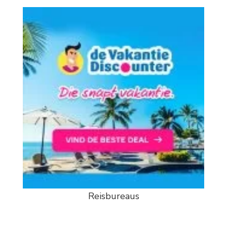
Reisbureaus