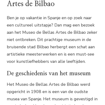
Artes de Bilbao
Ben je op vakantie in Spanje en op zoek naar
een cultureel uitstapje? Dan mag een bezoek
aan het Museo de Bellas Artes de Bilbao zeker
niet ontbreken. Dit prachtige museum in de
bruisende stad Bilbao herbergt een schat aan
artistieke meesterwerken en is een must-see
voor kunstliefhebbers van alle leeftijden.
De geschiedenis van het museum
Het Museo de Bellas Artes de Bilbao werd
opgericht in 1908 en is een van de oudste
musea van Spanje. Het museum is gevestigd in