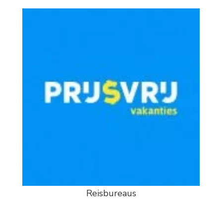
Reisbureaus