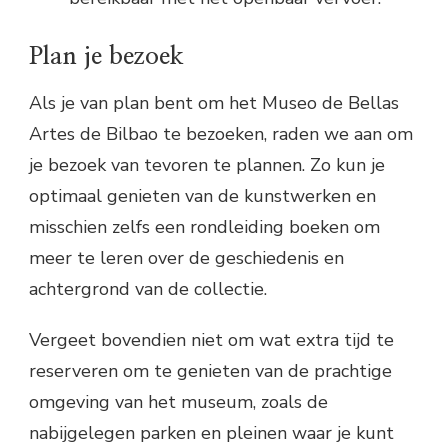
Plan je bezoek
Als je van plan bent om het Museo de Bellas
Artes de Bilbao te bezoeken, raden we aan om
je bezoek van tevoren te plannen. Zo kun je
optimaal genieten van de kunstwerken en
misschien zelfs een rondleiding boeken om
meer te leren over de geschiedenis en
achtergrond van de collectie.
Vergeet bovendien niet om wat extra tijd te
reserveren om te genieten van de prachtige
omgeving van het museum, zoals de
nabijgelegen parken en pleinen waar je kunt