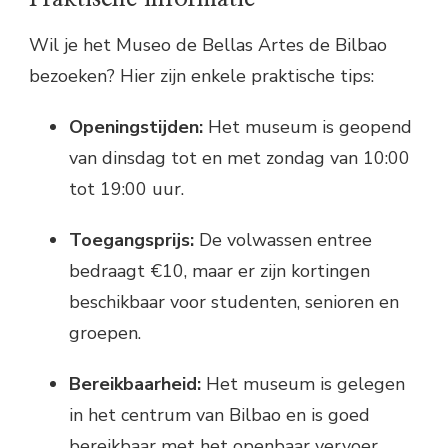
Wil je het Museo de Bellas Artes de Bilbao
bezoeken? Hier zijn enkele praktische tips:
Openingstijden:
Het museum is geopend
van dinsdag tot en met zondag van 10:00
tot 19:00 uur.
Toegangsprijs:
De volwassen entree
bedraagt €10, maar er zijn kortingen
beschikbaar voor studenten, senioren en
groepen.
Bereikbaarheid:
Het museum is gelegen
in het centrum van Bilbao en is goed
bereikbaar met het openbaar vervoer.