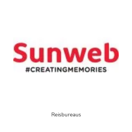
Reisbureaus