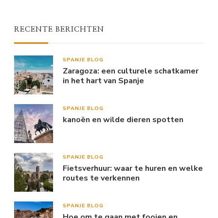
RECENTE BERICHTEN
SPANJE BLOG
Zaragoza: een culturele schatkamer
in het hart van Spanje
SPANJE BLOG
kanoën en wilde dieren spotten
SPANJE BLOG
Fietsverhuur: waar te huren en welke
routes te verkennen
SPANJE BLOG
Hoe om te gaan met fooien en