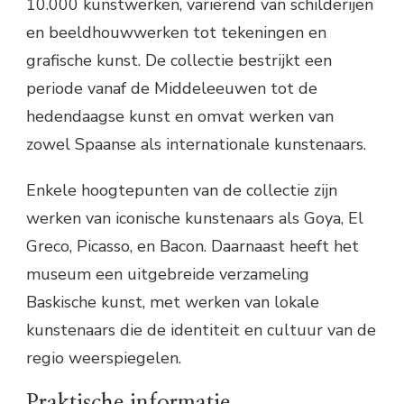
10.000 kunstwerken, variërend van schilderijen
en beeldhouwwerken tot tekeningen en
grafische kunst. De collectie bestrijkt een
periode vanaf de Middeleeuwen tot de
hedendaagse kunst en omvat werken van
zowel Spaanse als internationale kunstenaars.
Enkele hoogtepunten van de collectie zijn
werken van iconische kunstenaars als Goya, El
Greco, Picasso, en Bacon. Daarnaast heeft het
museum een uitgebreide verzameling
Baskische kunst, met werken van lokale
kunstenaars die de identiteit en cultuur van de
regio weerspiegelen.
Praktische informatie