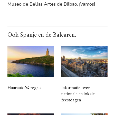
Museo de Bellas Artes de Bilbao. ¡Vamos!
Ook Spanje en de Balearen.
Huurautoʼs: regels
Informatie over
nationale en lokale
feestdagen