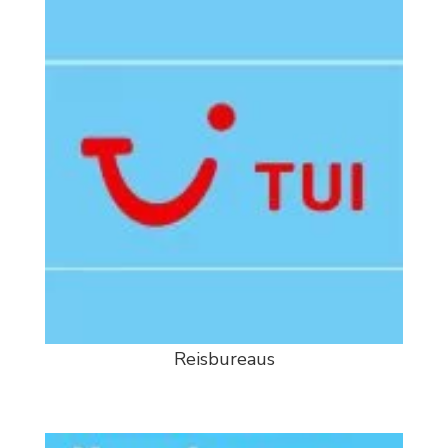
Reisbureaus