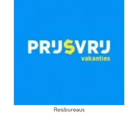
Reisbureaus