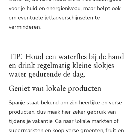
voor je huid en energieniveau, maar helpt ook
om eventuele jetlagverschijnselen te
verminderen.
TIP: Houd een waterfles bij de hand
en drink regelmatig kleine slokjes
water gedurende de dag.
Geniet van lokale producten
Spanje staat bekend om zijn heerlijke en verse
producten, dus maak hier zeker gebruik van
tijdens je vakantie. Ga naar lokale markten of
supermarkten en koop verse groenten, fruit en