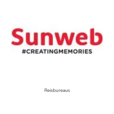
Reisbureaus