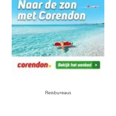
Reisbureaus