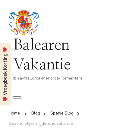
Balearen
Vroegboek Korting
Vakantie
Ibiza-Mallorca-Menorca-Formentera
Home
Blog
Spanje Blog
Gezond blijven tijdens je vakantie