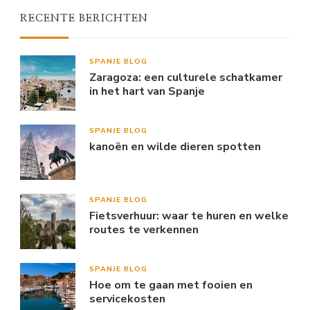
RECENTE BERICHTEN
SPANJE BLOG
Zaragoza: een culturele schatkamer
in het hart van Spanje
SPANJE BLOG
kanoën en wilde dieren spotten
SPANJE BLOG
Fietsverhuur: waar te huren en welke
routes te verkennen
SPANJE BLOG
Hoe om te gaan met fooien en
servicekosten