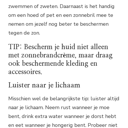
zwemmen of zweten. Daarnaast is het handig
om een hoed of pet en een zonnebril mee te
nemen om jezelf nog beter te beschermen
tegen de zon.
TIP: Bescherm je huid niet alleen
met zonnebrandcrème, maar draag
ook beschermende kleding en
accessoires.
Luister naar je lichaam
Misschien wel de belangrijkste tip: luister altijd
naar je lichaam. Neem rust wanneer je moe
bent, drink extra water wanneer je dorst hebt
en eet wanneer je hongerig bent. Probeer niet