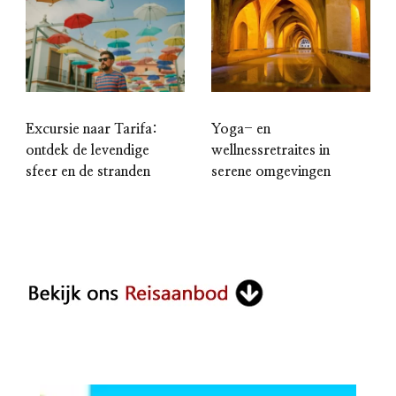
Excursie naar Tarifa:
Yoga- en
ontdek de levendige
wellnessretraites in
sfeer en de stranden
serene omgevingen