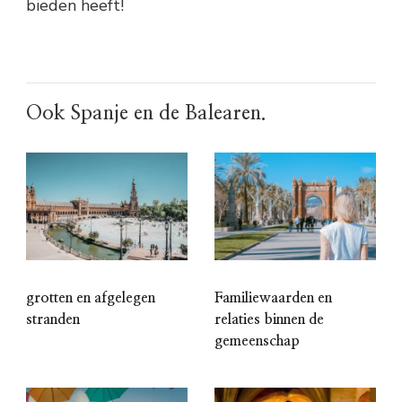
bieden heeft!
Ook Spanje en de Balearen.
grotten en afgelegen
Familiewaarden en
stranden
relaties binnen de
gemeenschap