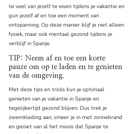
te veel van jezelf te eisen tijdens je vakantie en
gun jezelf af en toe een moment van
ontspanning. Op deze manier blijf je niet alleen
fysiek, maar ook mentaal gezond tijdens je
verblijf in Spanje.
TIP: Neem af en toe een korte
pauze om op te laden en te genieten
van de omgeving.
Met deze tips en tricks kun je optimaal
genieten van je vakantie in Spanje en
tegelijkertijd gezond blijven. Dus trek je
zwemkleding aan, smeer je in met zonnebrand
en geniet van al het moois dat Spanje te