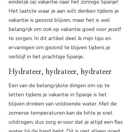
eindelijk op vakantie naar het zonnige Spanje!
Het laatste waar je aan wilt denken tijdens je
vakantie is gezond blijven, maar het is wel
belangrijk om ook op vakantie goed voor jezelf
te zorgen. In dit artikel deel ik mijn tips en
ervaringen om gezond te blijven tijdens je
verblijf in het prachtige Spanje.
Hydrateer, hydrateer, hydrateer
Een van de belangrijkste dingen om op te
letten tijdens je vakantie in Spanje is het
blijven drinken van voldoende water. Met de
zomerse temperaturen kan de hitte je snel
uitdrogen, dus zorg ervoor dat je altijd een fles
water bij de hand hebt. Dit is niet alleen goed