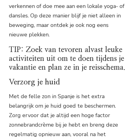
verkennen of doe mee aan een lokale yoga- of
dansles. Op deze manier blijf je niet alleen in
beweging, maar ontdek je ook nog eens
nieuwe plekken.
TIP: Zoek van tevoren alvast leuke
activiteiten uit om te doen tijdens je
vakantie en plan ze in je reisschema.
Verzorg je huid
Met de felle zon in Spanje is het extra
belangrijk om je huid goed te beschermen.
Zorg ervoor dat je altijd een hoge factor
zonnebrandcrème bij je hebt en breng deze
regelmatig opnieuw aan, vooral na het