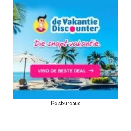
Reisbureaus