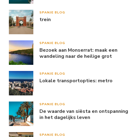
SPANJE BLOG
trein
SPANJE BLOG
Bezoek aan Monserrat: maak een
wandeling naar de heilige grot
SPANJE BLOG
Lokale transportopties: metro
SPANJE BLOG
De waarde van siësta en ontspanning
in het dagelijks leven
SPANJE BLOG