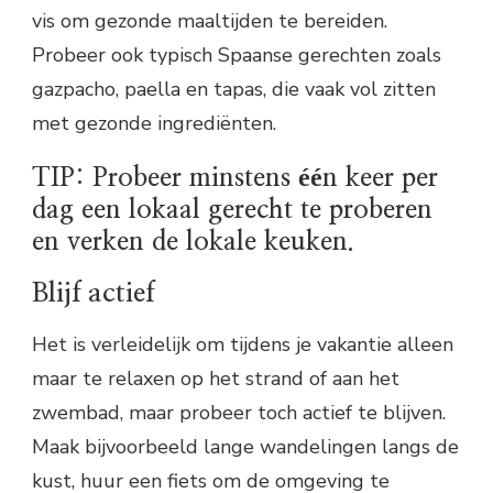
vis om gezonde maaltijden te bereiden.
Probeer ook typisch Spaanse gerechten zoals
gazpacho, paella en tapas, die vaak vol zitten
met gezonde ingrediënten.
TIP: Probeer minstens één keer per
dag een lokaal gerecht te proberen
en verken de lokale keuken.
Blijf actief
Het is verleidelijk om tijdens je vakantie alleen
maar te relaxen op het strand of aan het
zwembad, maar probeer toch actief te blijven.
Maak bijvoorbeeld lange wandelingen langs de
kust, huur een fiets om de omgeving te