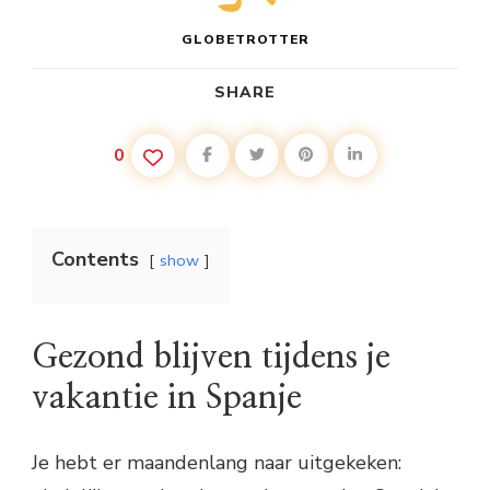
GLOBETROTTER
SHARE
0
Contents
show
Gezond blijven tijdens je
vakantie in Spanje
Je hebt er maandenlang naar uitgekeken: