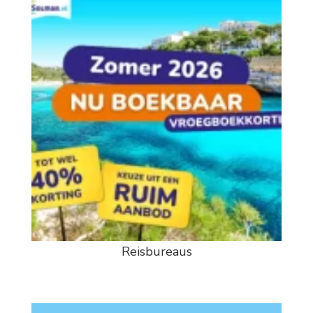
Reisbureaus