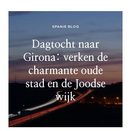
SPANJE BLOG
Dagtocht naar
Girona: verken de
charmante oude
stad en de Joodse
wijk