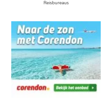
Reisbureaus