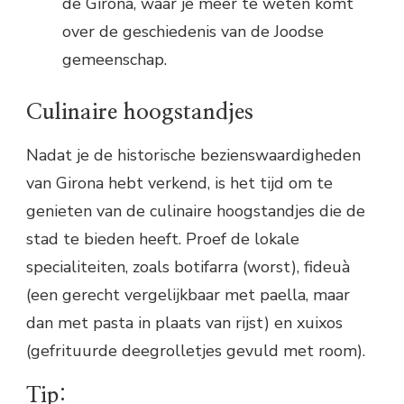
de Girona, waar je meer te weten komt
over de geschiedenis van de Joodse
gemeenschap.
Culinaire hoogstandjes
Nadat je de historische bezienswaardigheden
van Girona hebt verkend, is het tijd om te
genieten van de culinaire hoogstandjes die de
stad te bieden heeft. Proef de lokale
specialiteiten, zoals botifarra (worst), fideuà
(een gerecht vergelijkbaar met paella, maar
dan met pasta in plaats van rijst) en xuixos
(gefrituurde deegrolletjes gevuld met room).
Tip: