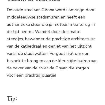
De oude stad van Girona wordt omringd door
middeleeuwse stadsmuren en heeft een
authentieke sfeer die je meteen mee terug in
de tijd neemt. Wandel door de smalle
steegjes, bewonder de prachtige architectuur
van de kathedraal en geniet van het uitzicht
vanaf de stadswallen. Vergeet niet om een
bezoek te brengen aan de kleurrijke huizen aan
de oever van de rivier de Onyar, die zorgen
voor een prachtig plaatje!
Tip: