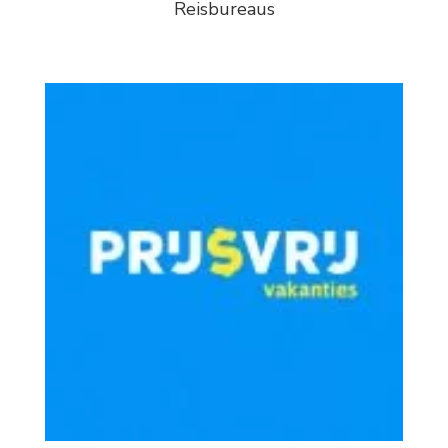
Reisbureaus