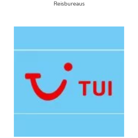
Reisbureaus