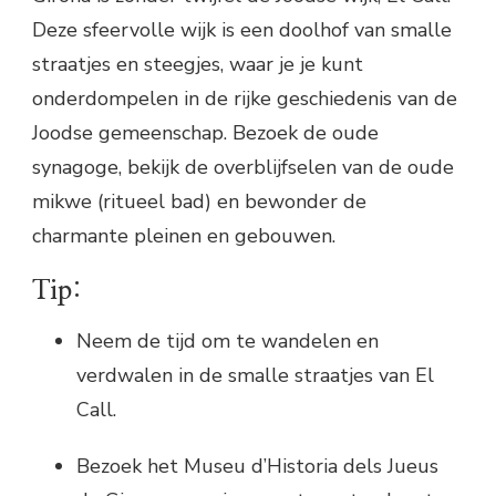
Deze sfeervolle wijk is een doolhof van smalle
straatjes en steegjes, waar je je kunt
onderdompelen in de rijke geschiedenis van de
Joodse gemeenschap. Bezoek de oude
synagoge, bekijk de overblijfselen van de oude
mikwe (ritueel bad) en bewonder de
charmante pleinen en gebouwen.
Tip:
Neem de tijd om te wandelen en
verdwalen in de smalle straatjes van El
Call.
Bezoek het Museu d’Historia dels Jueus