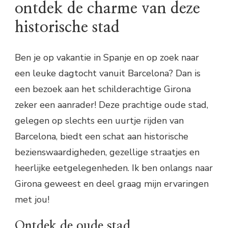
ontdek de charme van deze
historische stad
Ben je op vakantie in Spanje en op zoek naar
een leuke dagtocht vanuit Barcelona? Dan is
een bezoek aan het schilderachtige Girona
zeker een aanrader! Deze prachtige oude stad,
gelegen op slechts een uurtje rijden van
Barcelona, biedt een schat aan historische
bezienswaardigheden, gezellige straatjes en
heerlijke eetgelegenheden. Ik ben onlangs naar
Girona geweest en deel graag mijn ervaringen
met jou!
Ontdek de oude stad