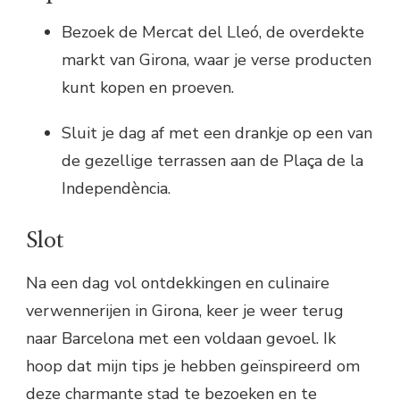
Bezoek de Mercat del Lleó, de overdekte
markt van Girona, waar je verse producten
kunt kopen en proeven.
Sluit je dag af met een drankje op een van
de gezellige terrassen aan de Plaça de la
Independència.
Slot
Na een dag vol ontdekkingen en culinaire
verwennerijen in Girona, keer je weer terug
naar Barcelona met een voldaan gevoel. Ik
hoop dat mijn tips je hebben geïnspireerd om
deze charmante stad te bezoeken en te