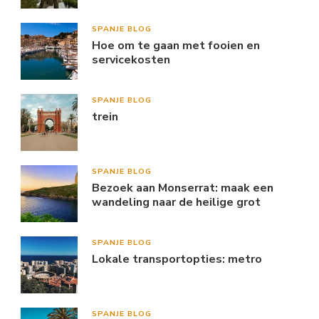
SPANJE BLOG
Hoe om te gaan met fooien en
servicekosten
SPANJE BLOG
trein
SPANJE BLOG
Bezoek aan Monserrat: maak een
wandeling naar de heilige grot
SPANJE BLOG
Lokale transportopties: metro
SPANJE BLOG