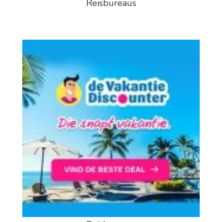
Reisbureaus