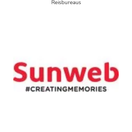
Reisbureaus