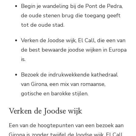
Begin je wandeling bij de Pont de Pedra,
de oude stenen brug die toegang geeft
tot de oude stad.
Verken de Joodse wijk, El Call, die een van
de best bewaarde joodse wijken in Europa
is.
Bezoek de indrukwekkende kathedraal
van Girona, een mix van romaanse,
gotische en barokke stijlen.
Verken de Joodse wijk
Een van de hoogtepunten van een bezoek aan
Girona is zonder twijfel de Joodse wijk, El Call.