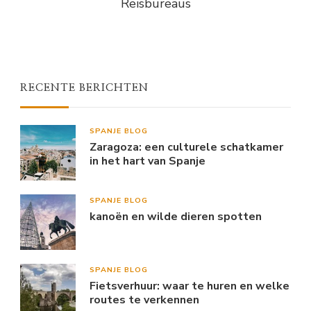
Reisbureaus
RECENTE BERICHTEN
SPANJE BLOG
Zaragoza: een culturele schatkamer
in het hart van Spanje
SPANJE BLOG
kanoën en wilde dieren spotten
SPANJE BLOG
Fietsverhuur: waar te huren en welke
routes te verkennen