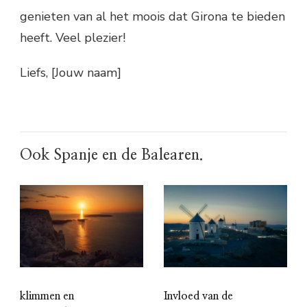
genieten van al het moois dat Girona te bieden
heeft. Veel plezier!
Liefs, [Jouw naam]
Ook Spanje en de Balearen.
klimmen en
Invloed van de