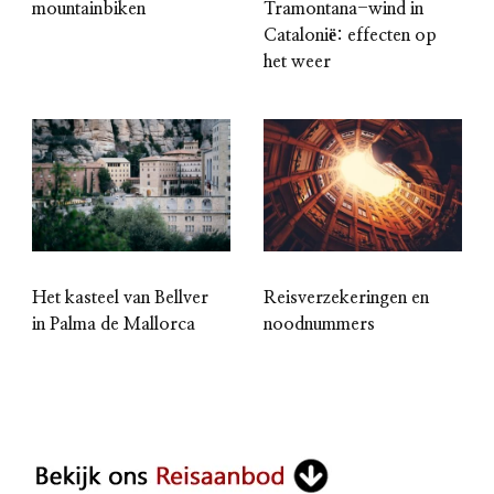
mountainbiken
Tramontana-wind in
Catalonië: effecten op
het weer
Het kasteel van Bellver
Reisverzekeringen en
in Palma de Mallorca
noodnummers