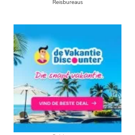
Reisbureaus