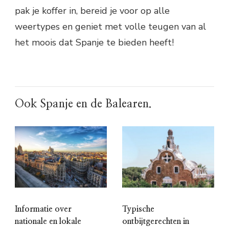
pak je koffer in, bereid je voor op alle
weertypes en geniet met volle teugen van al
het moois dat Spanje te bieden heeft!
Ook Spanje en de Balearen.
Informatie over
Typische
nationale en lokale
ontbijtgerechten in