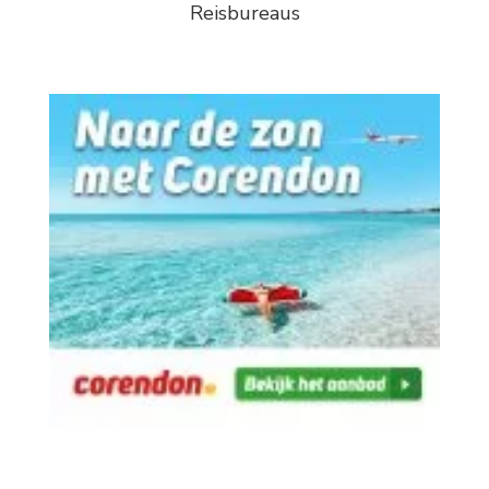
Reisbureaus