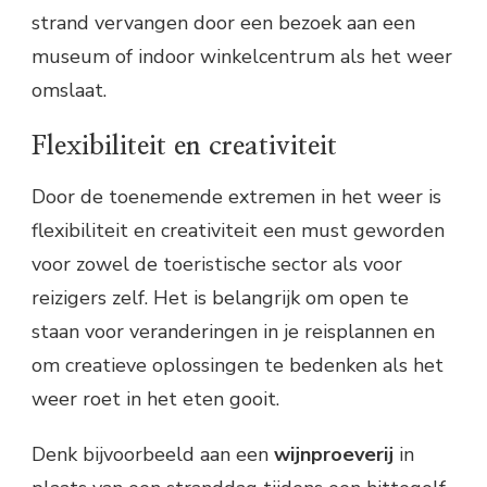
strand vervangen door een bezoek aan een
museum of indoor winkelcentrum als het weer
omslaat.
Flexibiliteit en creativiteit
Door de toenemende extremen in het weer is
flexibiliteit en creativiteit een must geworden
voor zowel de toeristische sector als voor
reizigers zelf. Het is belangrijk om open te
staan voor veranderingen in je reisplannen en
om creatieve oplossingen te bedenken als het
weer roet in het eten gooit.
Denk bijvoorbeeld aan een
wijnproeverij
in