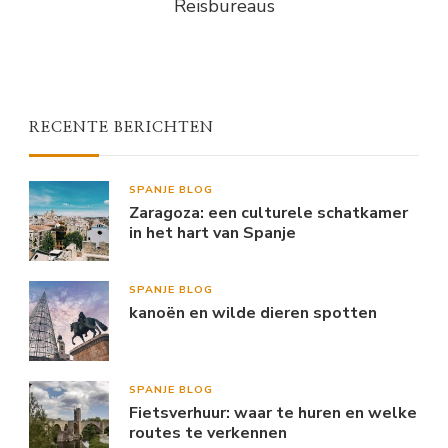
Reisbureaus
RECENTE BERICHTEN
SPANJE BLOG
Zaragoza: een culturele schatkamer
in het hart van Spanje
SPANJE BLOG
kanoën en wilde dieren spotten
SPANJE BLOG
Fietsverhuur: waar te huren en welke
routes te verkennen