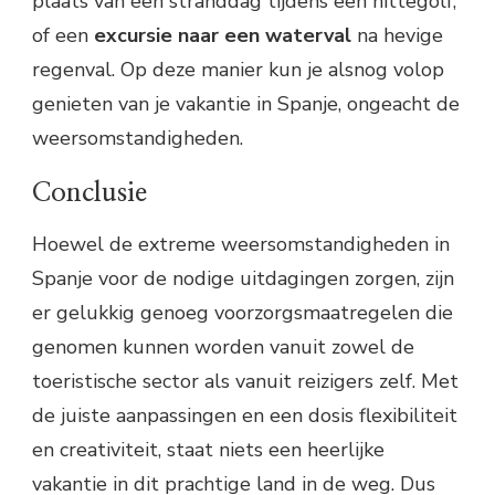
plaats van een stranddag tijdens een hittegolf,
of een
excursie naar een waterval
na hevige
regenval. Op deze manier kun je alsnog volop
genieten van je vakantie in Spanje, ongeacht de
weersomstandigheden.
Conclusie
Hoewel de extreme weersomstandigheden in
Spanje voor de nodige uitdagingen zorgen, zijn
er gelukkig genoeg voorzorgsmaatregelen die
genomen kunnen worden vanuit zowel de
toeristische sector als vanuit reizigers zelf. Met
de juiste aanpassingen en een dosis flexibiliteit
en creativiteit, staat niets een heerlijke
vakantie in dit prachtige land in de weg. Dus