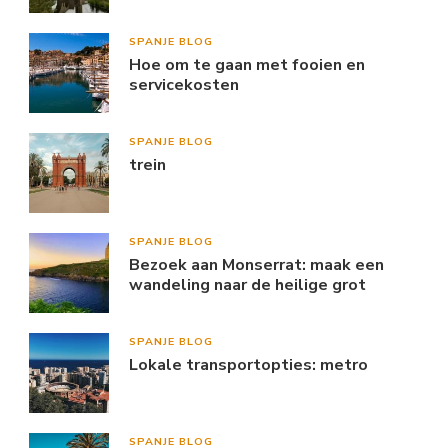
SPANJE BLOG
Hoe om te gaan met fooien en
servicekosten
SPANJE BLOG
trein
SPANJE BLOG
Bezoek aan Monserrat: maak een
wandeling naar de heilige grot
SPANJE BLOG
Lokale transportopties: metro
SPANJE BLOG