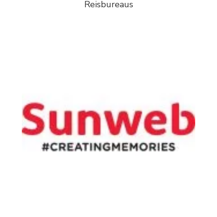
Reisbureaus