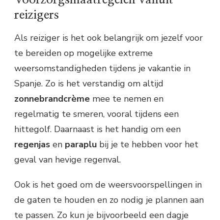
reizigers
Als reiziger is het ook belangrijk om jezelf voor
te bereiden op mogelijke extreme
weersomstandigheden tijdens je vakantie in
Spanje. Zo is het verstandig om altijd
zonnebrandcrème
mee te nemen en
regelmatig te smeren, vooral tijdens een
hittegolf. Daarnaast is het handig om een
regenjas
en
paraplu
bij je te hebben voor het
geval van hevige regenval.
Ook is het goed om de weersvoorspellingen in
de gaten te houden en zo nodig je plannen aan
te passen. Zo kun je bijvoorbeeld een dagje