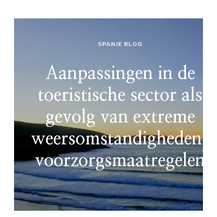
SPANJE BLOG
Aanpassingen in de
toeristische sector als
gevolg van extreme
weersomstandigheden:
voorzorgsmaatregelen