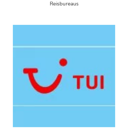
Reisbureaus