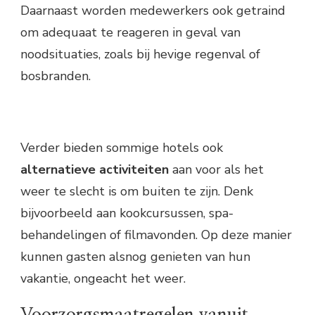
Daarnaast worden medewerkers ook getraind
om adequaat te reageren in geval van
noodsituaties, zoals bij hevige regenval of
bosbranden.
Verder bieden sommige hotels ook
alternatieve activiteiten
aan voor als het
weer te slecht is om buiten te zijn. Denk
bijvoorbeeld aan kookcursussen, spa-
behandelingen of filmavonden. Op deze manier
kunnen gasten alsnog genieten van hun
vakantie, ongeacht het weer.
Voorzorgsmaatregelen vanuit