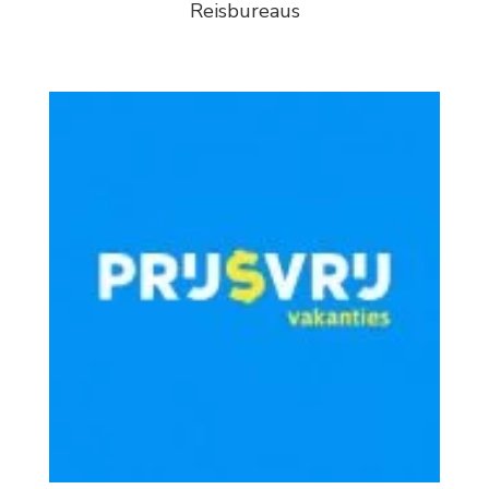
Reisbureaus