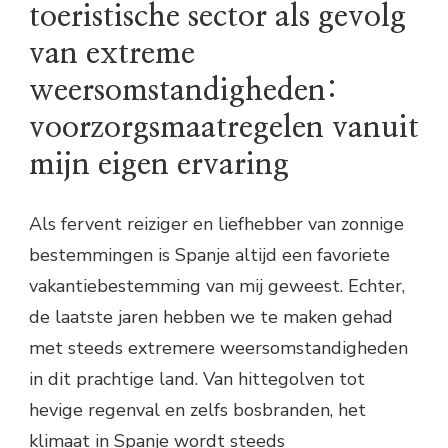
toeristische sector als gevolg
van extreme
weersomstandigheden:
voorzorgsmaatregelen vanuit
mijn eigen ervaring
Als fervent reiziger en liefhebber van zonnige
bestemmingen is Spanje altijd een favoriete
vakantiebestemming van mij geweest. Echter,
de laatste jaren hebben we te maken gehad
met steeds extremere weersomstandigheden
in dit prachtige land. Van hittegolven tot
hevige regenval en zelfs bosbranden, het
klimaat in Spanje wordt steeds