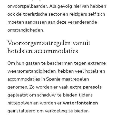
onvoorspelbaarder. Als gevolg hiervan hebben
ook de toeristische sector en reizigers zelf zich
moeten aanpassen aan deze veranderende
omstandigheden.
Voorzorgsmaatregelen vanuit
hotels en accommodaties
Om hun gasten te beschermen tegen extreme
weersomstandigheden, hebben veel hotels en
accommodaties in Spanje maatregelen
genomen. Zo worden er vaak
extra parasols
geplaatst om schaduw te bieden tijdens
hittegolven en worden er
waterfonteinen
geïnstalleerd om verkoeling te bieden.