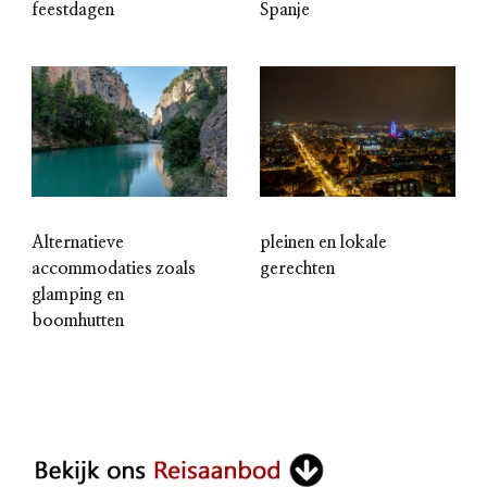
feestdagen
Spanje
Alternatieve
pleinen en lokale
accommodaties zoals
gerechten
glamping en
boomhutten