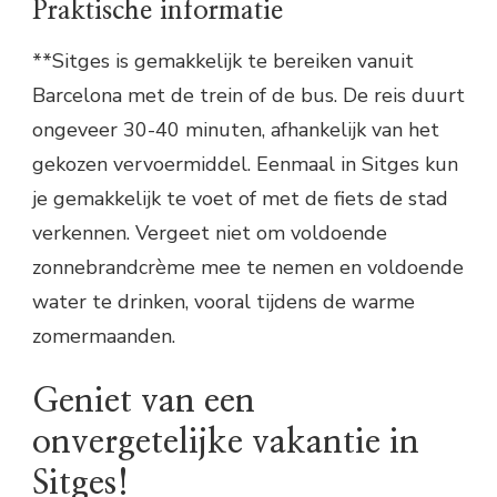
Praktische informatie
**Sitges is gemakkelijk te bereiken vanuit
Barcelona met de trein of de bus. De reis duurt
ongeveer 30-40 minuten, afhankelijk van het
gekozen vervoermiddel. Eenmaal in Sitges kun
je gemakkelijk te voet of met de fiets de stad
verkennen. Vergeet niet om voldoende
zonnebrandcrème mee te nemen en voldoende
water te drinken, vooral tijdens de warme
zomermaanden.
Geniet van een
onvergetelijke vakantie in
Sitges!