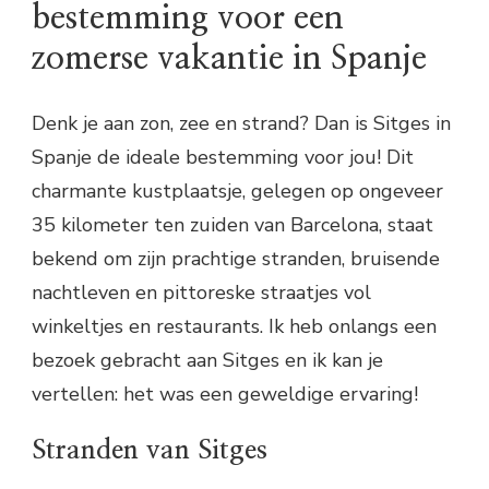
bestemming voor een
zomerse vakantie in Spanje
Denk je aan zon, zee en strand? Dan is Sitges in
Spanje de ideale bestemming voor jou! Dit
charmante kustplaatsje, gelegen op ongeveer
35 kilometer ten zuiden van Barcelona, staat
bekend om zijn prachtige stranden, bruisende
nachtleven en pittoreske straatjes vol
winkeltjes en restaurants. Ik heb onlangs een
bezoek gebracht aan Sitges en ik kan je
vertellen: het was een geweldige ervaring!
Stranden van Sitges