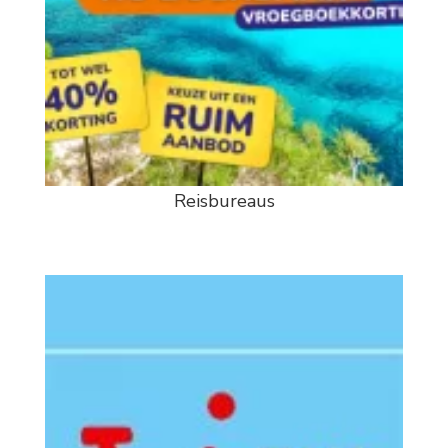
Reisbureaus