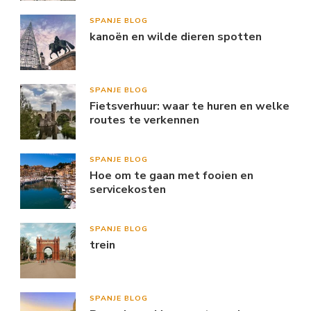
SPANJE BLOG
kanoën en wilde dieren spotten
SPANJE BLOG
Fietsverhuur: waar te huren en welke
routes te verkennen
SPANJE BLOG
Hoe om te gaan met fooien en
servicekosten
SPANJE BLOG
trein
SPANJE BLOG