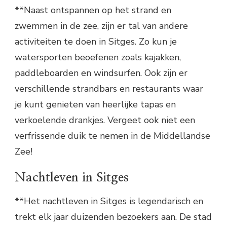
**Naast ontspannen op het strand en
zwemmen in de zee, zijn er tal van andere
activiteiten te doen in Sitges. Zo kun je
watersporten beoefenen zoals kajakken,
paddleboarden en windsurfen. Ook zijn er
verschillende strandbars en restaurants waar
je kunt genieten van heerlijke tapas en
verkoelende drankjes. Vergeet ook niet een
verfrissende duik te nemen in de Middellandse
Zee!
Nachtleven in Sitges
**Het nachtleven in Sitges is legendarisch en
trekt elk jaar duizenden bezoekers aan. De stad