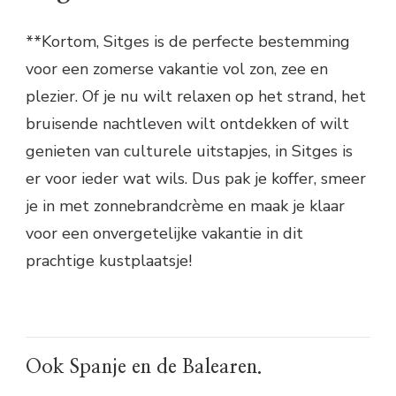
**Kortom, Sitges is de perfecte bestemming
voor een zomerse vakantie vol zon, zee en
plezier. Of je nu wilt relaxen op het strand, het
bruisende nachtleven wilt ontdekken of wilt
genieten van culturele uitstapjes, in Sitges is
er voor ieder wat wils. Dus pak je koffer, smeer
je in met zonnebrandcrème en maak je klaar
voor een onvergetelijke vakantie in dit
prachtige kustplaatsje!
Ook Spanje en de Balearen.