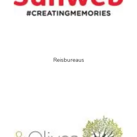
Reisbureaus