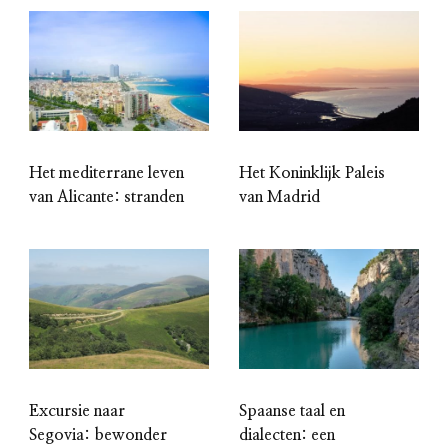
Het mediterrane leven
Het Koninklijk Paleis
van Alicante: stranden
van Madrid
Excursie naar
Spaanse taal en
Segovia: bewonder
dialecten: een