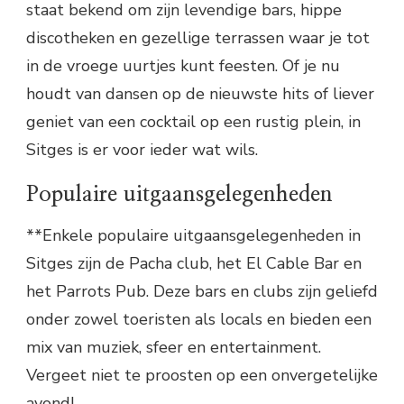
staat bekend om zijn levendige bars, hippe
discotheken en gezellige terrassen waar je tot
in de vroege uurtjes kunt feesten. Of je nu
houdt van dansen op de nieuwste hits of liever
geniet van een cocktail op een rustig plein, in
Sitges is er voor ieder wat wils.
Populaire uitgaansgelegenheden
**Enkele populaire uitgaansgelegenheden in
Sitges zijn de Pacha club, het El Cable Bar en
het Parrots Pub. Deze bars en clubs zijn geliefd
onder zowel toeristen als locals en bieden een
mix van muziek, sfeer en entertainment.
Vergeet niet te proosten op een onvergetelijke
avond!