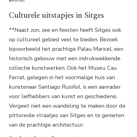
Culturele uitstapjes in Sitges
**Naast zon, zee en feesten heeft Sitges ook
op cultureel gebied veel te bieden. Bezoek
bijvoorbeeld het prachtige Palau Maricel, een
historisch gebouw met een indrukwekkende
collectie kunstwerken. Ook het Museu Cau
Ferrat, gelegen in het voormalige huis van
kunstenaar Santiago Rusiñol, is een aanrader
voor liefhebbers van kunst en geschiedenis.
Vergeet niet een wandeling te maken door de
pittoreske straatjes van Sitges en te genieten
van de prachtige architectuur.