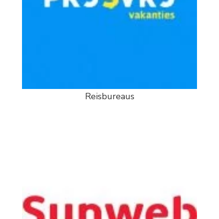
Reisbureaus