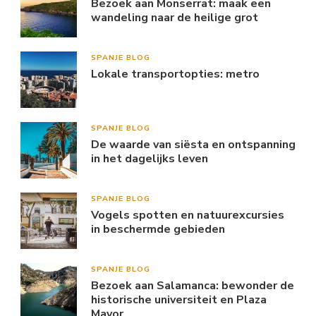
Bezoek aan Monserrat: maak een
wandeling naar de heilige grot
SPANJE BLOG
Lokale transportopties: metro
SPANJE BLOG
De waarde van siësta en ontspanning
in het dagelijks leven
SPANJE BLOG
Vogels spotten en natuurexcursies
in beschermde gebieden
SPANJE BLOG
Bezoek aan Salamanca: bewonder de
historische universiteit en Plaza
Mayor