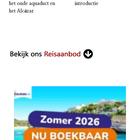
het oude aquaduct en
introductie
het Alcázar