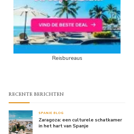
Reisbureaus
RECENTE BERICHTEN
SPANJE BLOG
Zaragoza: een culturele schatkamer
in het hart van Spanje