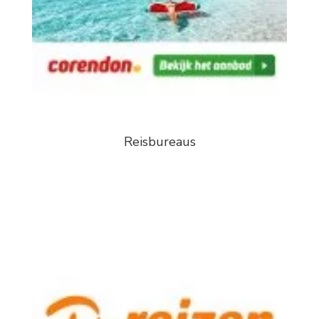
Reisbureaus