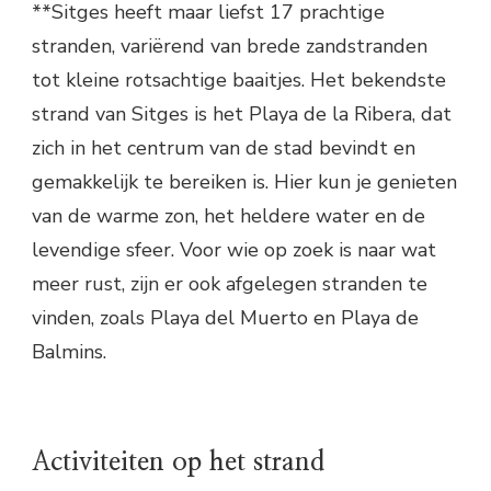
**Sitges heeft maar liefst 17 prachtige
stranden, variërend van brede zandstranden
tot kleine rotsachtige baaitjes. Het bekendste
strand van Sitges is het Playa de la Ribera, dat
zich in het centrum van de stad bevindt en
gemakkelijk te bereiken is. Hier kun je genieten
van de warme zon, het heldere water en de
levendige sfeer. Voor wie op zoek is naar wat
meer rust, zijn er ook afgelegen stranden te
vinden, zoals Playa del Muerto en Playa de
Balmins.
Activiteiten op het strand