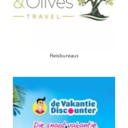
Reisbureaus