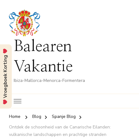
Balearen
Vroegboek Korting
Vakantie
Ibiza-Mallorca-Menorca-Formentera
Home
Blog
Spanje Blog
Ontdek de schoonheid van de Canarische Eilanden:
vulkanische landschappen en prachtige stranden