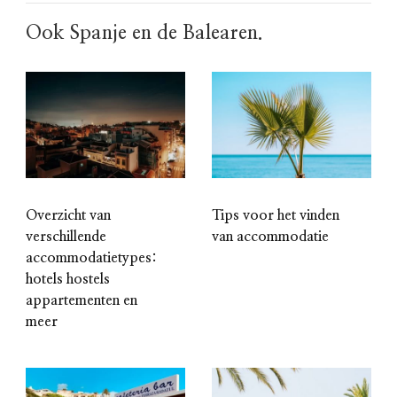
Ook Spanje en de Balearen.
Overzicht van
Tips voor het vinden
verschillende
van accommodatie
accommodatietypes:
hotels hostels
appartementen en
meer