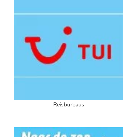
Reisbureaus