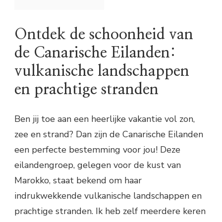
Ontdek de schoonheid van
de Canarische Eilanden:
vulkanische landschappen
en prachtige stranden
Ben jij toe aan een heerlijke vakantie vol zon,
zee en strand? Dan zijn de Canarische Eilanden
een perfecte bestemming voor jou! Deze
eilandengroep, gelegen voor de kust van
Marokko, staat bekend om haar
indrukwekkende vulkanische landschappen en
prachtige stranden. Ik heb zelf meerdere keren