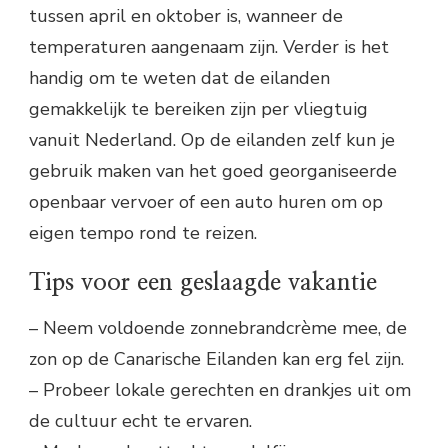
tussen april en oktober is, wanneer de
temperaturen aangenaam zijn. Verder is het
handig om te weten dat de eilanden
gemakkelijk te bereiken zijn per vliegtuig
vanuit Nederland. Op de eilanden zelf kun je
gebruik maken van het goed georganiseerde
openbaar vervoer of een auto huren om op
eigen tempo rond te reizen.
Tips voor een geslaagde vakantie
– Neem voldoende zonnebrandcrème mee, de
zon op de Canarische Eilanden kan erg fel zijn.
– Probeer lokale gerechten en drankjes uit om
de cultuur echt te ervaren.