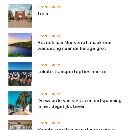
SPANJE BLOG
trein
SPANJE BLOG
Bezoek aan Monserrat: maak een
wandeling naar de heilige grot
SPANJE BLOG
Lokale transportopties: metro
SPANJE BLOG
De waarde van siësta en ontspanning
in het dagelijks leven
SPANJE BLOG
Vogels spotten en natuurexcursies