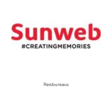
Reisbureaus