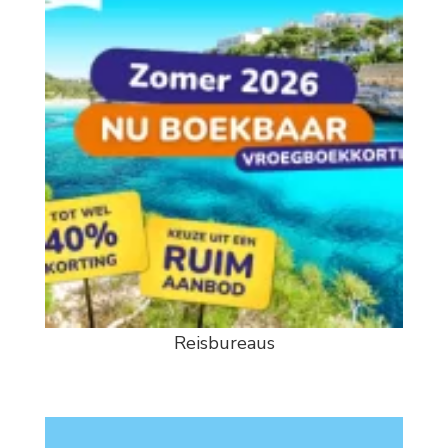
Reisbureaus