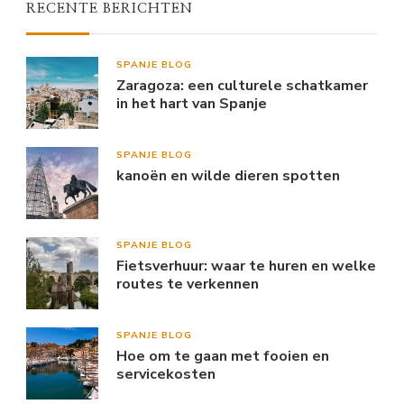
RECENTE BERICHTEN
SPANJE BLOG
Zaragoza: een culturele schatkamer
in het hart van Spanje
SPANJE BLOG
kanoën en wilde dieren spotten
SPANJE BLOG
Fietsverhuur: waar te huren en welke
routes te verkennen
SPANJE BLOG
Hoe om te gaan met fooien en
servicekosten