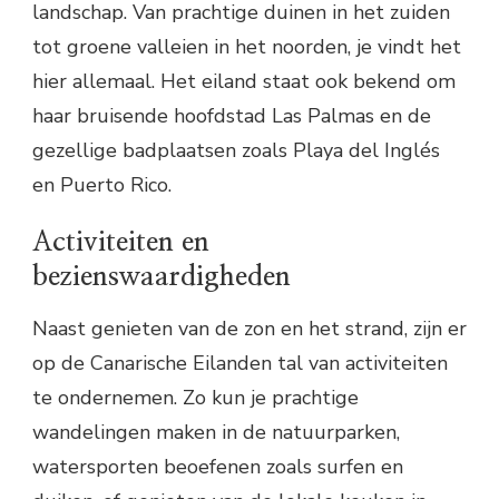
landschap. Van prachtige duinen in het zuiden
tot groene valleien in het noorden, je vindt het
hier allemaal. Het eiland staat ook bekend om
haar bruisende hoofdstad Las Palmas en de
gezellige badplaatsen zoals Playa del Inglés
en Puerto Rico.
Activiteiten en
bezienswaardigheden
Naast genieten van de zon en het strand, zijn er
op de Canarische Eilanden tal van activiteiten
te ondernemen. Zo kun je prachtige
wandelingen maken in de natuurparken,
watersporten beoefenen zoals surfen en