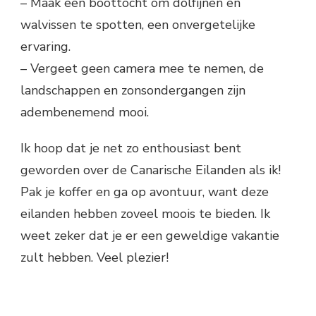
– Maak een boottocht om dolfijnen en
walvissen te spotten, een onvergetelijke
ervaring.
– Vergeet geen camera mee te nemen, de
landschappen en zonsondergangen zijn
adembenemend mooi.
Ik hoop dat je net zo enthousiast bent
geworden over de Canarische Eilanden als ik!
Pak je koffer en ga op avontuur, want deze
eilanden hebben zoveel moois te bieden. Ik
weet zeker dat je er een geweldige vakantie
zult hebben. Veel plezier!