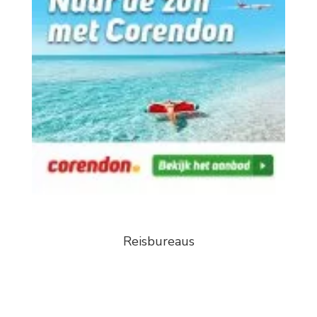
Reisbureaus