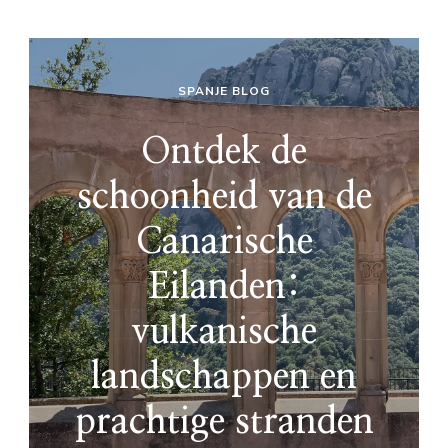
SPANJE BLOG
Ontdek de
schoonheid van de
Canarische
Eilanden:
vulkanische
landschappen en
prachtige stranden