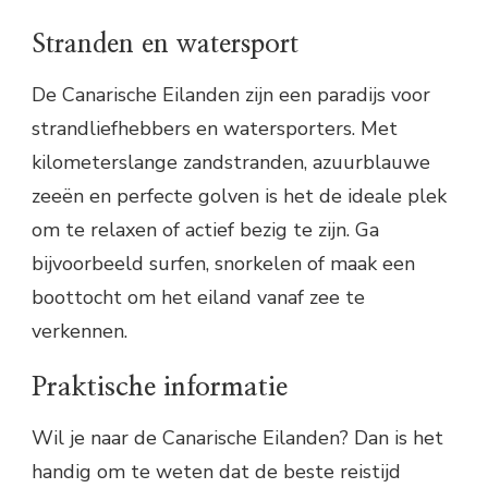
Stranden en watersport
De Canarische Eilanden zijn een paradijs voor
strandliefhebbers en watersporters. Met
kilometerslange zandstranden, azuurblauwe
zeeën en perfecte golven is het de ideale plek
om te relaxen of actief bezig te zijn. Ga
bijvoorbeeld surfen, snorkelen of maak een
boottocht om het eiland vanaf zee te
verkennen.
Praktische informatie
Wil je naar de Canarische Eilanden? Dan is het
handig om te weten dat de beste reistijd