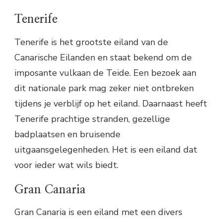
Tenerife
Tenerife is het grootste eiland van de
Canarische Eilanden en staat bekend om de
imposante vulkaan de Teide. Een bezoek aan
dit nationale park mag zeker niet ontbreken
tijdens je verblijf op het eiland. Daarnaast heeft
Tenerife prachtige stranden, gezellige
badplaatsen en bruisende
uitgaansgelegenheden. Het is een eiland dat
voor ieder wat wils biedt.
Gran Canaria
Gran Canaria is een eiland met een divers