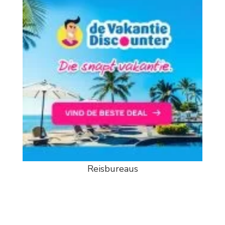
Reisbureaus