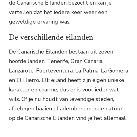
de Canarische Eilanden bezocht en kan je
vertellen dat het iedere keer weer een
geweldige ervaring was.
De verschillende eilanden
De Canarische Eilanden bestaan uit zeven
hoofdeilanden: Tenerife, Gran Canaria,
Lanzarote, Fuerteventura, La Palma, La Gomera
en El Hierro. Elk eiland heeft zijn eigen unieke
karakter en charme, dus er is voor ieder wat
wils. Of je nu houdt van levendige steden,
afgelegen baaien of adembenemende natuur,
op de Canarische Eilanden vind je het allemaal.