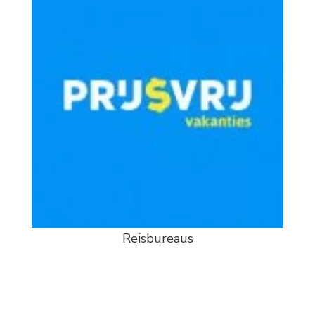
Reisbureaus