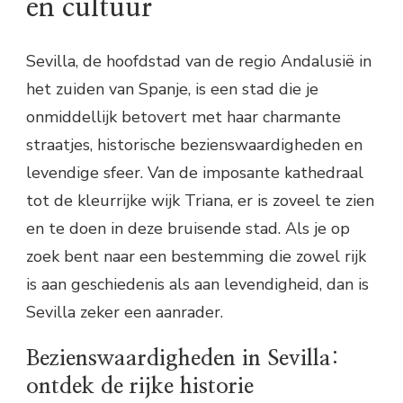
en cultuur
Sevilla, de hoofdstad van de regio Andalusië in
het zuiden van Spanje, is een stad die je
onmiddellijk betovert met haar charmante
straatjes, historische bezienswaardigheden en
levendige sfeer. Van de imposante kathedraal
tot de kleurrijke wijk Triana, er is zoveel te zien
en te doen in deze bruisende stad. Als je op
zoek bent naar een bestemming die zowel rijk
is aan geschiedenis als aan levendigheid, dan is
Sevilla zeker een aanrader.
Bezienswaardigheden in Sevilla:
ontdek de rijke historie