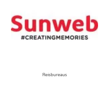
Reisbureaus