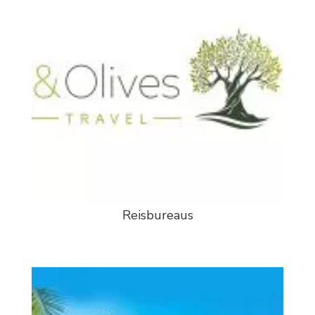
Reisbureaus