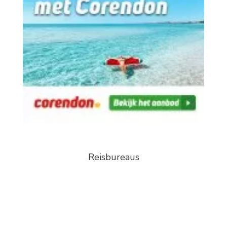
Reisbureaus