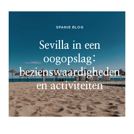
SPANJE BLOG
Sevilla in een
oogopslag:
bezienswaardigheden
en activiteiten