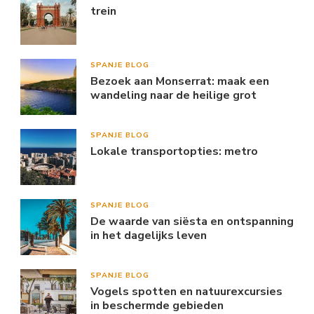
trein
SPANJE BLOG
Bezoek aan Monserrat: maak een
wandeling naar de heilige grot
SPANJE BLOG
Lokale transportopties: metro
SPANJE BLOG
De waarde van siësta en ontspanning
in het dagelijks leven
SPANJE BLOG
Vogels spotten en natuurexcursies
in beschermde gebieden