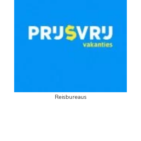
Reisbureaus