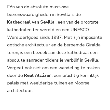
Eén van de absolute must-see
bezienswaardigheden in Sevilla is de
Kathedraal van Sevilla
, een van de grootste
kathedralen ter wereld en een UNESCO
Werelderfgoed sinds 1987. Met zijn imposante
gotische architectuur en de beroemde Giralda
toren, is een bezoek aan deze kathedraal een
absolute aanrader tijdens je verblijf in Sevilla.
Vergeet ook niet om een wandeling te maken
door de
Real Alcázar
, een prachtig koninklijk
paleis met weelderige tuinen en Moorse
architectuur.