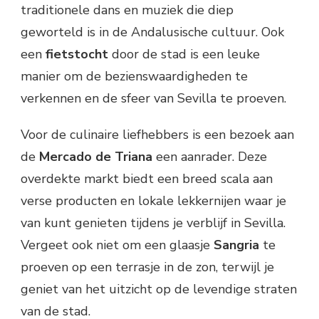
traditionele dans en muziek die diep
geworteld is in de Andalusische cultuur. Ook
een
fietstocht
door de stad is een leuke
manier om de bezienswaardigheden te
verkennen en de sfeer van Sevilla te proeven.
Voor de culinaire liefhebbers is een bezoek aan
de
Mercado de Triana
een aanrader. Deze
overdekte markt biedt een breed scala aan
verse producten en lokale lekkernijen waar je
van kunt genieten tijdens je verblijf in Sevilla.
Vergeet ook niet om een glaasje
Sangria
te
proeven op een terrasje in de zon, terwijl je
geniet van het uitzicht op de levendige straten
van de stad.