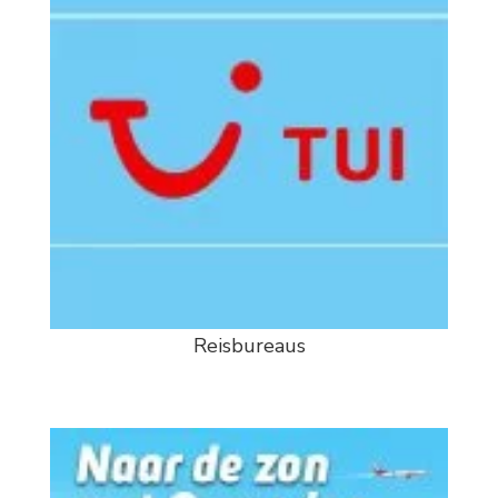
Reisbureaus