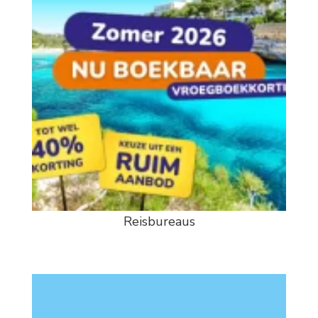
Reisbureaus