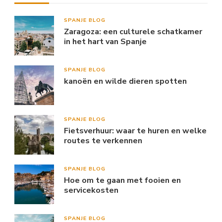
SPANJE BLOG
Zaragoza: een culturele schatkamer
in het hart van Spanje
SPANJE BLOG
kanoën en wilde dieren spotten
SPANJE BLOG
Fietsverhuur: waar te huren en welke
routes te verkennen
SPANJE BLOG
Hoe om te gaan met fooien en
servicekosten
SPANJE BLOG