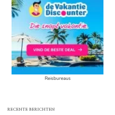
Reisbureaus
RECENTE BERICHTEN