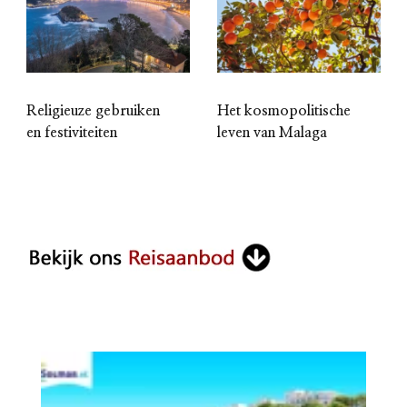
Religieuze gebruiken
Het kosmopolitische
en festiviteiten
leven van Malaga