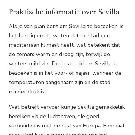
Praktische informatie over Sevilla
Als je van plan bent om Sevilla te bezoeken, is
het handig om te weten dat de stad een
mediterraan klimaat heeft, wat betekent dat
de zomers warm en droog zijn, terwijl de
winters mild zijn. De beste tijd om Sevilla te
bezoeken is in het voor- of najaar, wanneer de
temperaturen aangenaam zijn en de stad
minder druk is.
Wat betreft vervoer kun je Sevilla gemakkelijk
bereiken via de luchthaven, die goed
verbonden is met de rest van Europa. Eenmaal