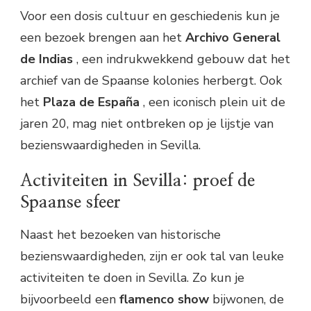
Voor een dosis cultuur en geschiedenis kun je
een bezoek brengen aan het
Archivo General
de Indias
, een indrukwekkend gebouw dat het
archief van de Spaanse kolonies herbergt. Ook
het
Plaza de España
, een iconisch plein uit de
jaren 20, mag niet ontbreken op je lijstje van
bezienswaardigheden in Sevilla.
Activiteiten in Sevilla: proef de
Spaanse sfeer
Naast het bezoeken van historische
bezienswaardigheden, zijn er ook tal van leuke
activiteiten te doen in Sevilla. Zo kun je
bijvoorbeeld een
flamenco show
bijwonen, de