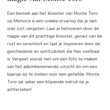
Een bezoek aan het klooster van Monte Toro
op Menorca is een unieke ervaring die je niet
snel zult vergeten. Laat je betoveren door de
magie van dit prachtige klooster, geniet van de
rust en sereniteit en laat je inspireren door de
geschiedenis en spiritualiteit die hier voelbaar
is. Vergeet vooral niet om een foto te maken
van het adembenemende uitzicht en om een
kaarsje op te steken voor een geliefde. Monte
Toro zal zeker een blijvende indruk op je
achterlaten!