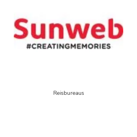
Reisbureaus