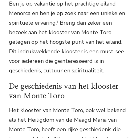
Ben je op vakantie op het prachtige eiland
Menorca en ben je op zoek naar een unieke en
spirituele ervaring? Breng dan zeker een
bezoek aan het klooster van Monte Toro,
gelegen op het hoogste punt van het eiland.
Dit indrukwekkende klooster is een must-see
voor iedereen die geïnteresseerd is in
geschiedenis, cultuur en spiritualiteit.
De geschiedenis van het klooster
van Monte Toro
Het klooster van Monte Toro, ook wel bekend
als het Heiligdom van de Maagd Maria van
Monte Toro, heeft een rijke geschiedenis die