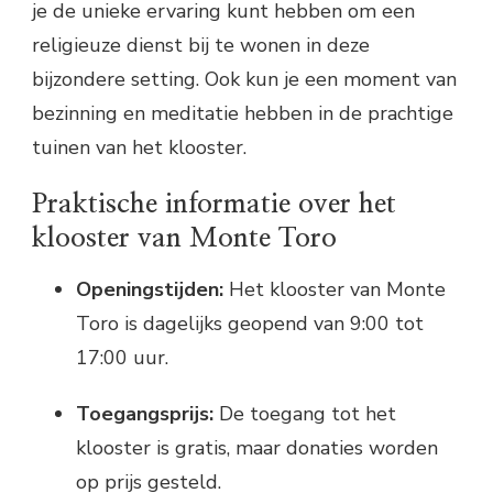
je de unieke ervaring kunt hebben om een
religieuze dienst bij te wonen in deze
bijzondere setting. Ook kun je een moment van
bezinning en meditatie hebben in de prachtige
tuinen van het klooster.
Praktische informatie over het
klooster van Monte Toro
Openingstijden:
Het klooster van Monte
Toro is dagelijks geopend van 9:00 tot
17:00 uur.
Toegangsprijs:
De toegang tot het
klooster is gratis, maar donaties worden
op prijs gesteld.