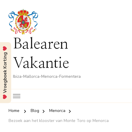
Balearen
Vroegboek Korting
Vakantie
Ibiza-Mallorca-Menorca-Formentera
Home
Blog
Menorca
Bezoek aan het klooster van Monte Toro op Menorca