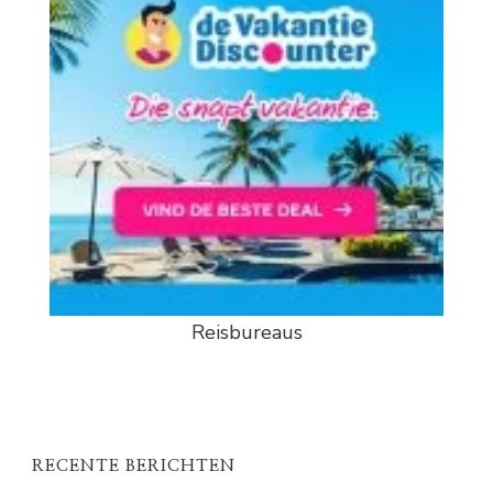
Reisbureaus
RECENTE BERICHTEN