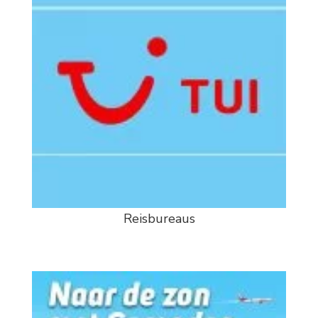
Reisbureaus