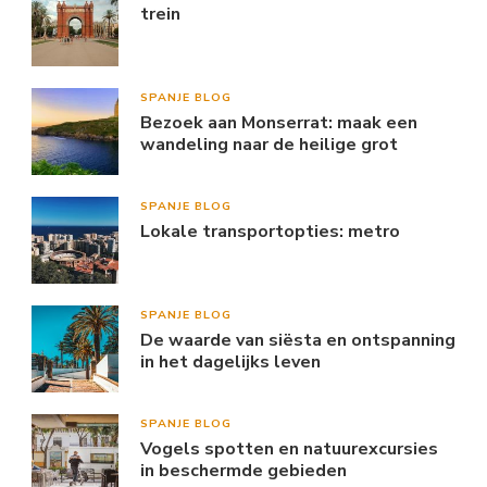
trein
SPANJE BLOG
Bezoek aan Monserrat: maak een
wandeling naar de heilige grot
SPANJE BLOG
Lokale transportopties: metro
SPANJE BLOG
De waarde van siësta en ontspanning
in het dagelijks leven
SPANJE BLOG
Vogels spotten en natuurexcursies
in beschermde gebieden