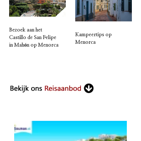
Bezoek aan het
Kampeertips op
Castillo de San Felipe
Menorca
in Mahón op Menorca