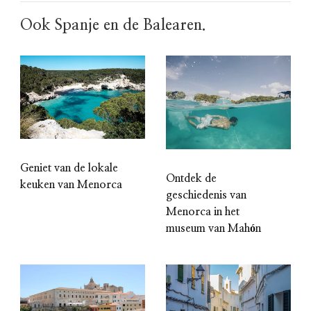
Ook Spanje en de Balearen.
Geniet van de lokale
Ontdek de
keuken van Menorca
geschiedenis van
Menorca in het
museum van Mahón