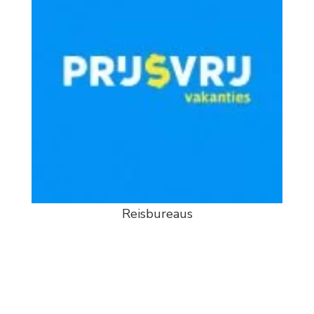
Reisbureaus