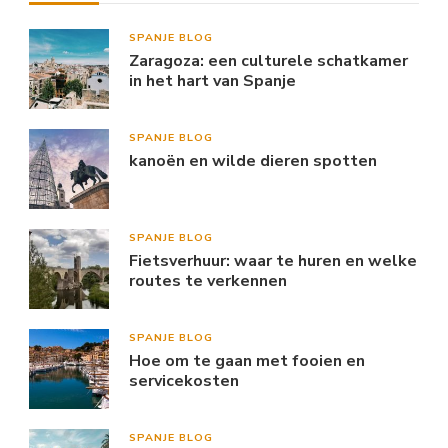
SPANJE BLOG
Zaragoza: een culturele schatkamer
in het hart van Spanje
SPANJE BLOG
kanoën en wilde dieren spotten
SPANJE BLOG
Fietsverhuur: waar te huren en welke
routes te verkennen
SPANJE BLOG
Hoe om te gaan met fooien en
servicekosten
SPANJE BLOG