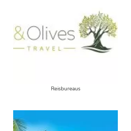
Reisbureaus