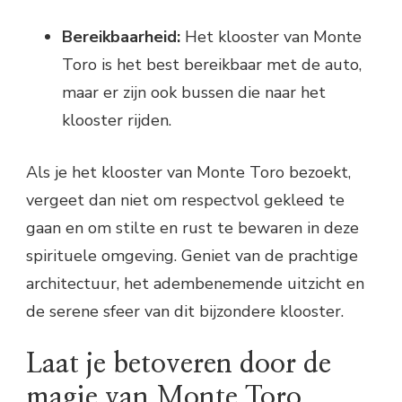
Bereikbaarheid:
Het klooster van Monte
Toro is het best bereikbaar met de auto,
maar er zijn ook bussen die naar het
klooster rijden.
Als je het klooster van Monte Toro bezoekt,
vergeet dan niet om respectvol gekleed te
gaan en om stilte en rust te bewaren in deze
spirituele omgeving. Geniet van de prachtige
architectuur, het adembenemende uitzicht en
de serene sfeer van dit bijzondere klooster.
Laat je betoveren door de
magie van Monte Toro