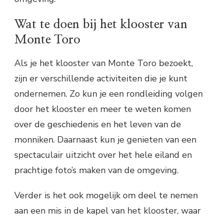
Wat te doen bij het klooster van
Monte Toro
Als je het klooster van Monte Toro bezoekt,
zijn er verschillende activiteiten die je kunt
ondernemen. Zo kun je een rondleiding volgen
door het klooster en meer te weten komen
over de geschiedenis en het leven van de
monniken. Daarnaast kun je genieten van een
spectaculair uitzicht over het hele eiland en
prachtige foto’s maken van de omgeving.
Verder is het ook mogelijk om deel te nemen
aan een mis in de kapel van het klooster, waar