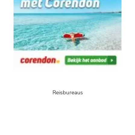
Reisbureaus