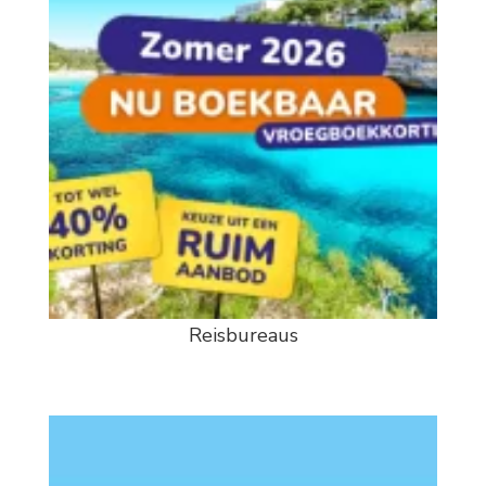
Reisbureaus