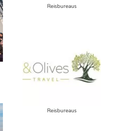
Reisbureaus
Reisbureaus