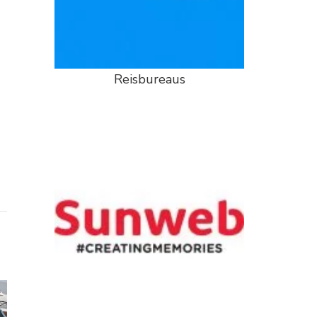
Reisbureaus