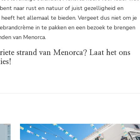
 bent naar rust en natuur of juist gezelligheid en
nd heeft het allemaal te bieden. Vergeet dus niet om je
ebrandcrème in te pakken en een bezoek te brengen
anden van Menorca.
riete strand van Menorca? Laat het ons
ies!