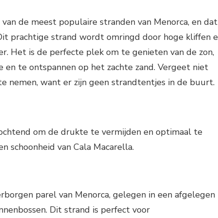
 van de meest populaire stranden van Menorca, en dat
 Dit prachtige strand wordt omringd door hoge kliffen 
r. Het is de perfecte plek om te genieten van de zon,
 en te ontspannen op het zachte zand. Vergeet niet
e nemen, want er zijn geen strandtentjes in de buurt.
 ochtend om de drukte te vermijden en optimaal te
en schoonheid van Cala Macarella.
erborgen parel van Menorca, gelegen in een afgelegen
nenbossen. Dit strand is perfect voor