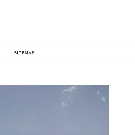
SITEMAP