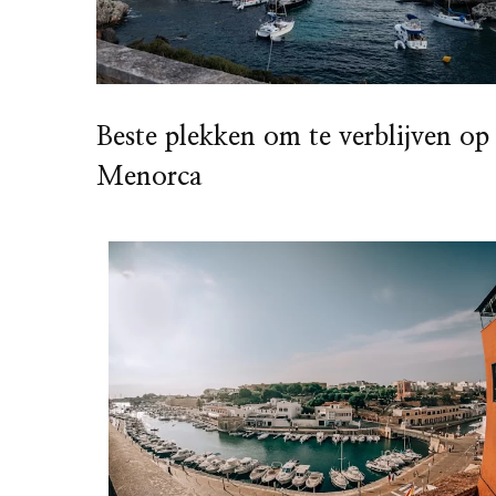
Beste plekken om te verblijven op
Menorca