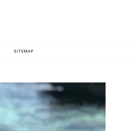
SITEMAP