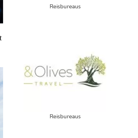
Reisbureaus
t
Reisbureaus