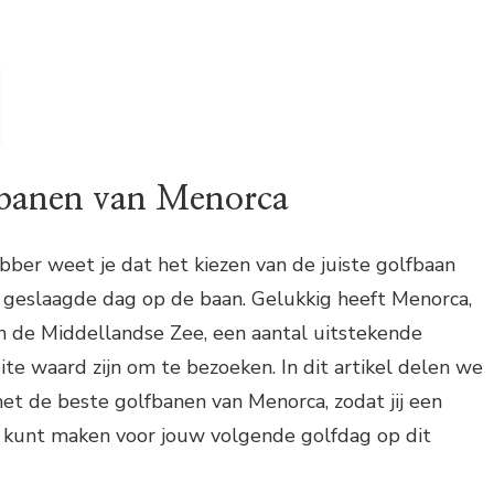
fbanen van Menorca
ebber weet je dat het kiezen van de juiste golfbaan
n geslaagde dag op de baan. Gelukkig heeft Menorca,
in de Middellandse Zee, een aantal uitstekende
te waard zijn om te bezoeken. In dit artikel delen we
et de beste golfbanen van Menorca, zodat jij een
kunt maken voor jouw volgende golfdag op dit