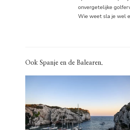
onvergetelijke golfer
Wie weet sla je wel e
Ook Spanje en de Balearen.