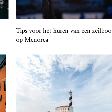
Tips voor het huren van een zeilboo
op Menorca