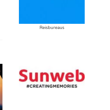
Reisbureaus