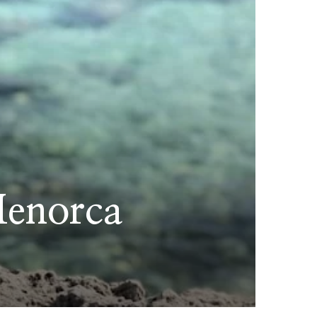
Menorca