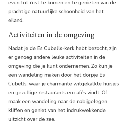
even tot rust te komen en te genieten van de
prachtige natuurlijke schoonheid van het
eiland.
Activiteiten in de omgeving
Nadat je de Es Cubells-kerk hebt bezocht, zijn
er genoeg andere leuke activiteiten in de
omgeving die je kunt ondernemen. Zo kun je
een wandeling maken door het dorpje Es
Cubells, waar je charmante witgekalkte huisjes
en gezellige restaurants en cafés vindt. Of
maak een wandeling naar de nabijgelegen
kliffen en geniet van het indrukwekkende
uitzicht over de zee.