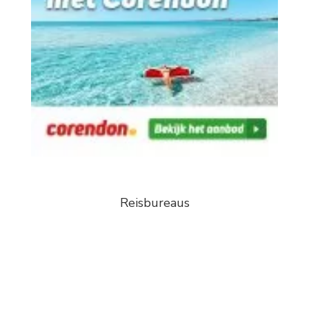
Reisbureaus