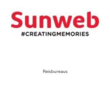
Reisbureaus