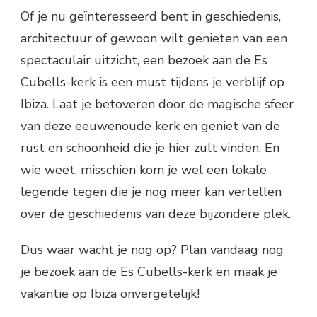
Of je nu geïnteresseerd bent in geschiedenis,
architectuur of gewoon wilt genieten van een
spectaculair uitzicht, een bezoek aan de Es
Cubells-kerk is een must tijdens je verblijf op
Ibiza. Laat je betoveren door de magische sfeer
van deze eeuwenoude kerk en geniet van de
rust en schoonheid die je hier zult vinden. En
wie weet, misschien kom je wel een lokale
legende tegen die je nog meer kan vertellen
over de geschiedenis van deze bijzondere plek.
Dus waar wacht je nog op? Plan vandaag nog
je bezoek aan de Es Cubells-kerk en maak je
vakantie op Ibiza onvergetelijk!