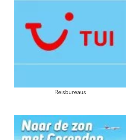
Reisbureaus