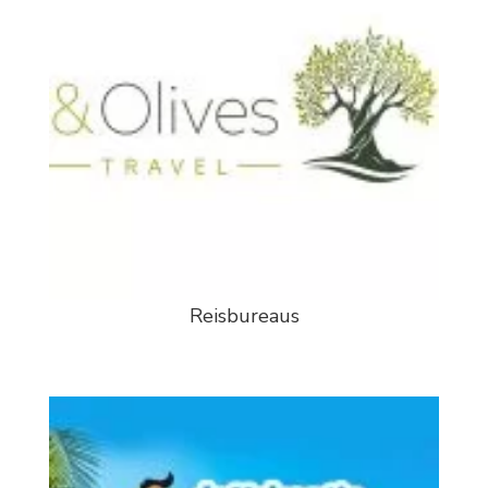
Reisbureaus