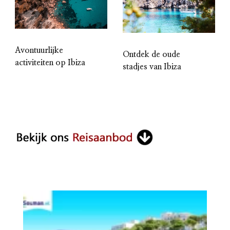
Avontuurlijke
Ontdek de oude
activiteiten op Ibiza
stadjes van Ibiza