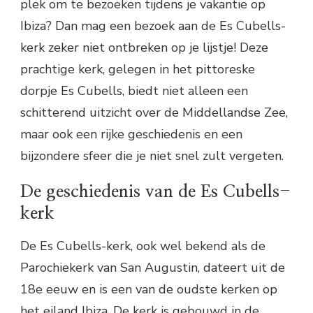
plek om te bezoeken tijdens je vakantie op
Ibiza? Dan mag een bezoek aan de Es Cubells-
kerk zeker niet ontbreken op je lijstje! Deze
prachtige kerk, gelegen in het pittoreske
dorpje Es Cubells, biedt niet alleen een
schitterend uitzicht over de Middellandse Zee,
maar ook een rijke geschiedenis en een
bijzondere sfeer die je niet snel zult vergeten.
De geschiedenis van de Es Cubells-
kerk
De Es Cubells-kerk, ook wel bekend als de
Parochiekerk van San Augustin, dateert uit de
18e eeuw en is een van de oudste kerken op
het eiland Ibiza. De kerk is gebouwd in de