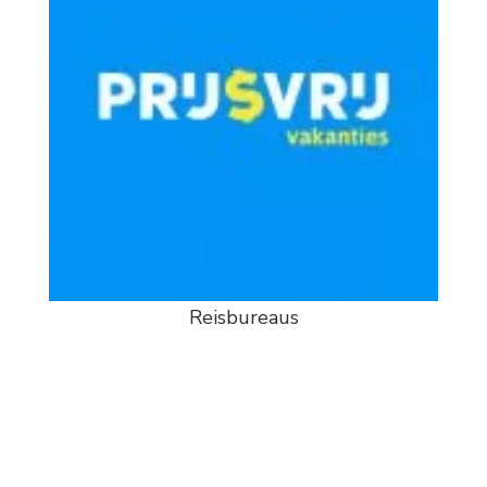
Reisbureaus