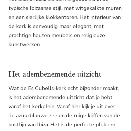
typische Ibizaanse stijl, met witgekalkte muren
en een sierlijke klokkentoren. Het interieur van
de kerk is eenvoudig maar elegant, met
prachtige houten meubels en religieuze
kunstwerken.
Het adembenemende uitzicht
Wat de Es Cubells-kerk echt bijzonder maakt,
is het adembenemende uitzicht dat je hebt
vanaf het kerkplein. Vanaf hier kijk je uit over
de azuurblauwe zee en de ruige kliffen van de
kustlijn van Ibiza. Het is de perfecte plek om