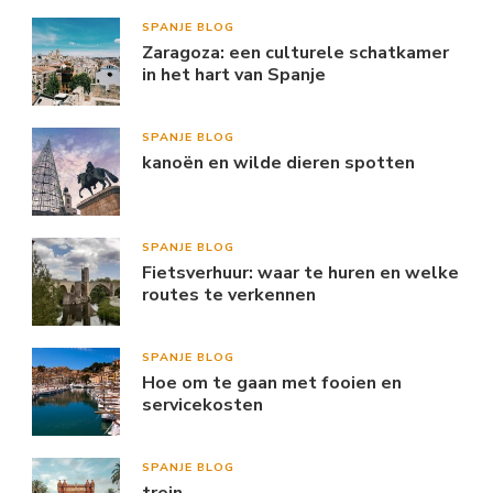
SPANJE BLOG
Zaragoza: een culturele schatkamer
in het hart van Spanje
SPANJE BLOG
kanoën en wilde dieren spotten
SPANJE BLOG
Fietsverhuur: waar te huren en welke
routes te verkennen
SPANJE BLOG
Hoe om te gaan met fooien en
servicekosten
SPANJE BLOG