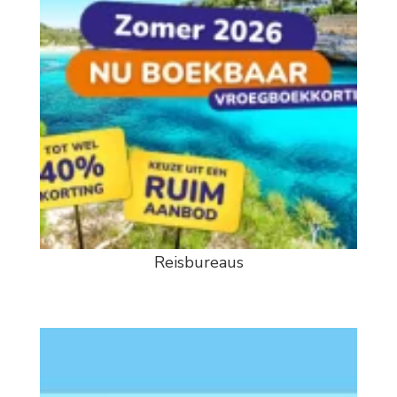
Reisbureaus