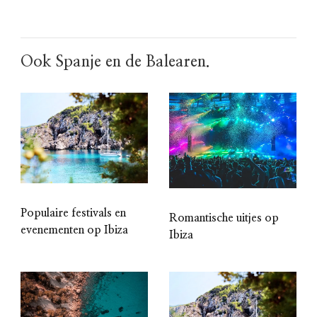
Ook Spanje en de Balearen.
Populaire festivals en
Romantische uitjes op
evenementen op Ibiza
Ibiza