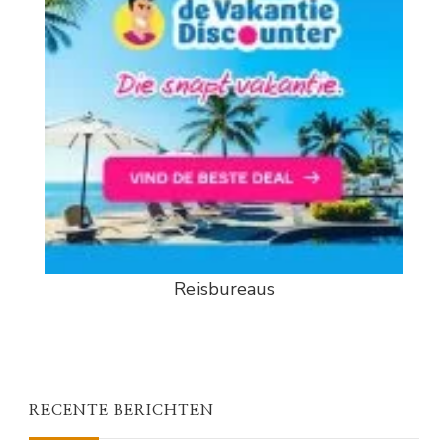
Reisbureaus
RECENTE BERICHTEN