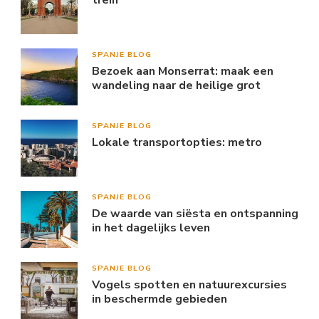
trein
SPANJE BLOG
Bezoek aan Monserrat: maak een
wandeling naar de heilige grot
SPANJE BLOG
Lokale transportopties: metro
SPANJE BLOG
De waarde van siësta en ontspanning
in het dagelijks leven
SPANJE BLOG
Vogels spotten en natuurexcursies
in beschermde gebieden