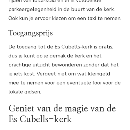
rijden van Ibiza-stad en er is voldoende
parkeergelegenheid in de buurt van de kerk.
Ook kun je ervoor kiezen om een taxi te nemen.
Toegangsprijs
De toegang tot de Es Cubells-kerk is gratis,
dus je kunt op je gemak de kerk en het
prachtige uitzicht bewonderen zonder dat het
je iets kost. Vergeet niet om wat kleingeld
mee te nemen voor een eventuele fooi voor de
lokale gidsen.
Geniet van de magie van de
Es Cubells-kerk