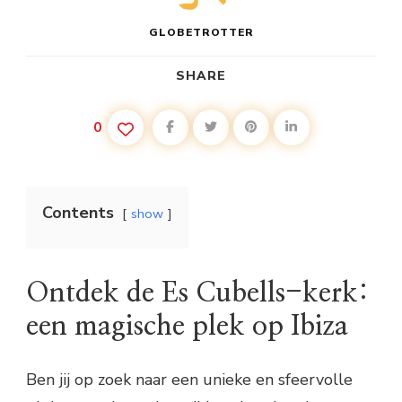
GLOBETROTTER
SHARE
0
Contents
show
Ontdek de Es Cubells-kerk:
een magische plek op Ibiza
Ben jij op zoek naar een unieke en sfeervolle