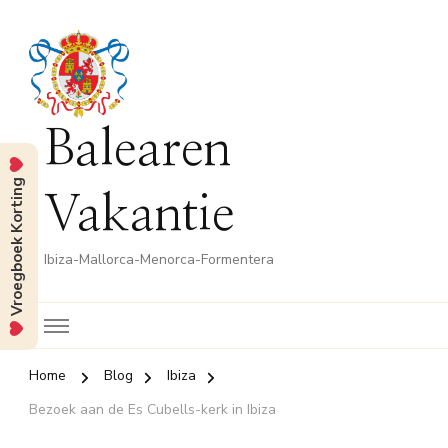
Balearen
Vroegboek Korting
Vakantie
Ibiza-Mallorca-Menorca-Formentera
Home
Blog
Ibiza
Bezoek aan de Es Cubells-kerk in Ibiza