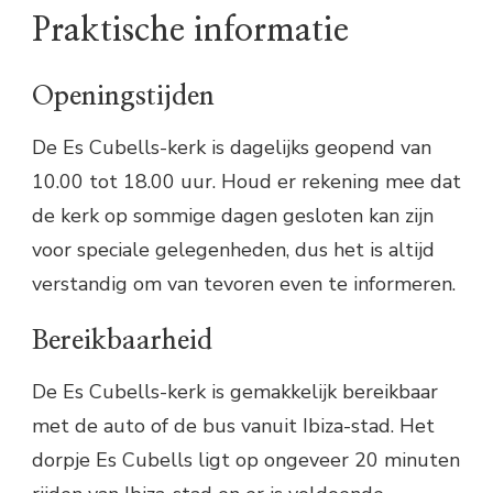
Praktische informatie
Openingstijden
De Es Cubells-kerk is dagelijks geopend van
10.00 tot 18.00 uur. Houd er rekening mee dat
de kerk op sommige dagen gesloten kan zijn
voor speciale gelegenheden, dus het is altijd
verstandig om van tevoren even te informeren.
Bereikbaarheid
De Es Cubells-kerk is gemakkelijk bereikbaar
met de auto of de bus vanuit Ibiza-stad. Het
dorpje Es Cubells ligt op ongeveer 20 minuten