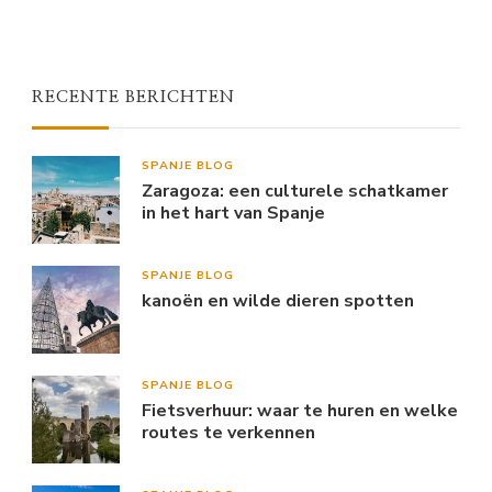
RECENTE BERICHTEN
SPANJE BLOG
Zaragoza: een culturele schatkamer
in het hart van Spanje
SPANJE BLOG
kanoën en wilde dieren spotten
SPANJE BLOG
Fietsverhuur: waar te huren en welke
routes te verkennen