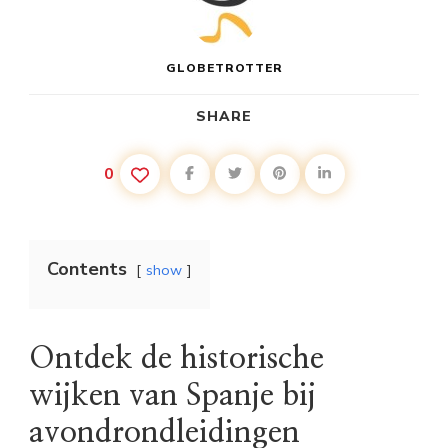
GLOBETROTTER
SHARE
0
Contents
show
Ontdek de historische
wijken van Spanje bij
avondrondleidingen