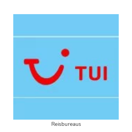
Reisbureaus