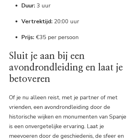
Duur:
3 uur
Vertrektijd:
20:00 uur
Prijs:
€35 per persoon
Sluit je aan bij een
avondrondleiding en laat je
betoveren
Of je nu alleen reist, met je partner of met
vrienden, een avondrondleiding door de
historische wijken en monumenten van Spanje
is een onvergetelijke ervaring. Laat je
meevoeren door de geschiedenis, de sfeer en