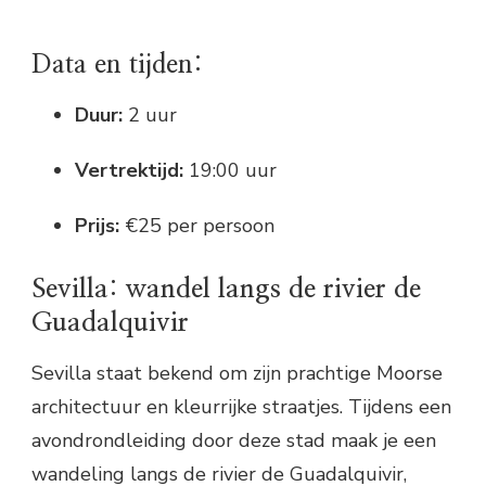
Data en tijden:
Duur:
2 uur
Vertrektijd:
19:00 uur
Prijs:
€25 per persoon
Sevilla: wandel langs de rivier de
Guadalquivir
Sevilla staat bekend om zijn prachtige Moorse
architectuur en kleurrijke straatjes. Tijdens een
avondrondleiding door deze stad maak je een
wandeling langs de rivier de Guadalquivir,