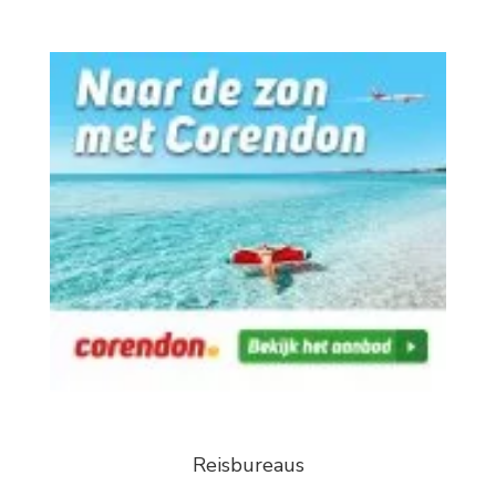
Reisbureaus