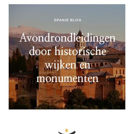
SPANJE BLOG
Avondrondleidingen
door historische
wijken en
monumenten