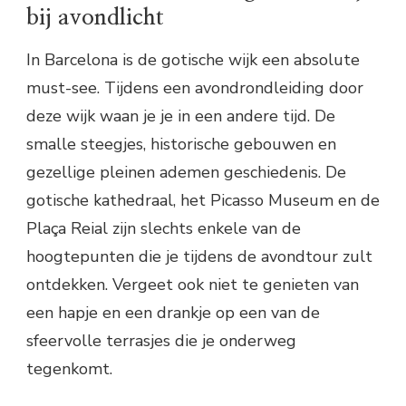
bij avondlicht
In Barcelona is de gotische wijk een absolute
must-see. Tijdens een avondrondleiding door
deze wijk waan je je in een andere tijd. De
smalle steegjes, historische gebouwen en
gezellige pleinen ademen geschiedenis. De
gotische kathedraal, het Picasso Museum en de
Plaça Reial zijn slechts enkele van de
hoogtepunten die je tijdens de avondtour zult
ontdekken. Vergeet ook niet te genieten van
een hapje en een drankje op een van de
sfeervolle terrasjes die je onderweg
tegenkomt.