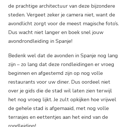
de prachtige architectuur van deze bijzondere
steden. Vergeet zeker je camera niet, want de
avondlicht zorgt voor de meest magische foto’s.
Dus wacht niet langer en boek snel jouw
avondrondleiding in Spanje!
Bedenk wel dat de avonden in Spanje nog lang
zijn – zo lang dat deze rondleidingen er vroeg
beginnen en afgestemd zijn op nog volle
restaurants voor uw diner. Dus oordeel niet
over je gids die de stad wil laten zien terwijl
het nog vroeg lijkt. Je zult opkijken hoe vrijwel
de gehele stad is afgemaaid, met nog volle
terrasjes en eettentjes aan het eind van de
rondleiding!