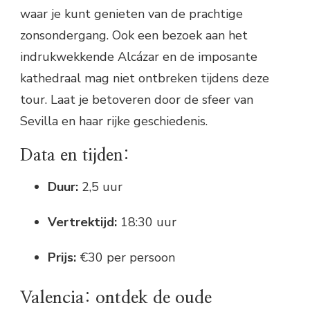
waar je kunt genieten van de prachtige
zonsondergang. Ook een bezoek aan het
indrukwekkende Alcázar en de imposante
kathedraal mag niet ontbreken tijdens deze
tour. Laat je betoveren door de sfeer van
Sevilla en haar rijke geschiedenis.
Data en tijden:
Duur:
2,5 uur
Vertrektijd:
18:30 uur
Prijs:
€30 per persoon
Valencia: ontdek de oude