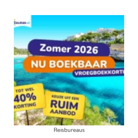
Reisbureaus