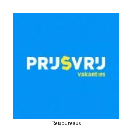
Reisbureaus