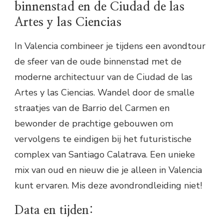
binnenstad en de Ciudad de las
Artes y las Ciencias
In Valencia combineer je tijdens een avondtour
de sfeer van de oude binnenstad met de
moderne architectuur van de Ciudad de las
Artes y las Ciencias. Wandel door de smalle
straatjes van de Barrio del Carmen en
bewonder de prachtige gebouwen om
vervolgens te eindigen bij het futuristische
complex van Santiago Calatrava. Een unieke
mix van oud en nieuw die je alleen in Valencia
kunt ervaren. Mis deze avondrondleiding niet!
Data en tijden: