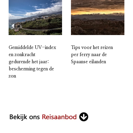
Gemiddelde UV-index
Tips voor het reizen
en zonkracht
per ferry naar de
gedurende het jaar:
Spaanse eilanden
bescherming tegen de
zon