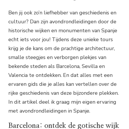
Ben jij ook zo’n liefhebber van geschiedenis en
cultuur? Dan zijn avondrondleidingen door de
historische wijken en monumenten van Spanje
echt iets voor jou! Tijdens deze unieke tours
krijg je de kans om de prachtige architectuur,
smalle steegjes en verborgen plekjes van
bekende steden als Barcelona, Sevilla en
Valencia te ontdekken. En dat alles met een
ervaren gids die je alles kan vertellen over de
rijke geschiedenis van deze bijzondere plekken.
In dit artikel deel ik graag mijn eigen ervaring
met avondrondleidingen in Spanje.
Barcelona: ontdek de gotische wijk