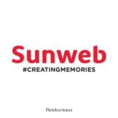
Reisbureaus