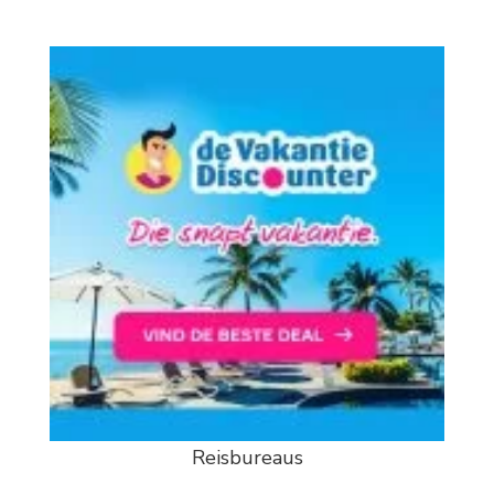
Reisbureaus