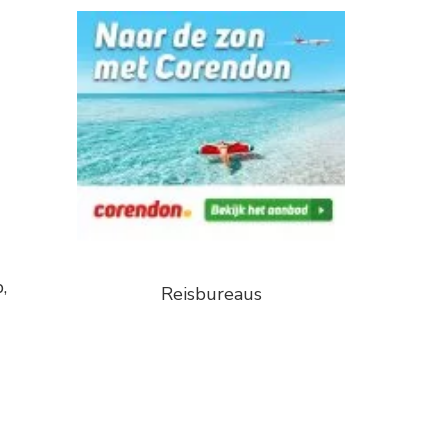
,
Reisbureaus