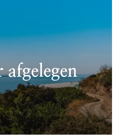
r afgelegen