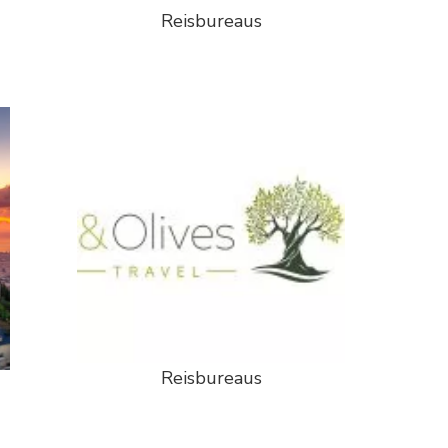
Reisbureaus
Reisbureaus