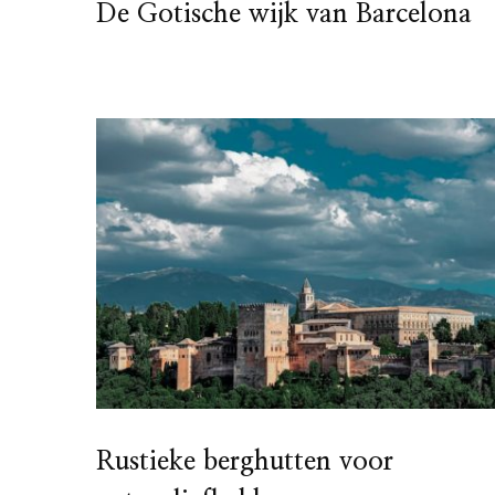
De Gotische wijk van Barcelona
Rustieke berghutten voor