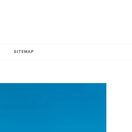
SITEMAP