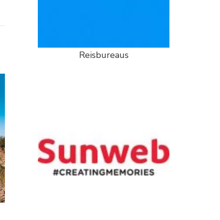
Reisbureaus