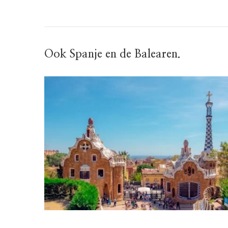
Ook Spanje en de Balearen.