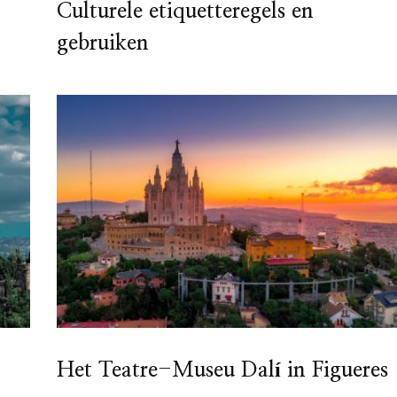
Culturele etiquetteregels en
gebruiken
Het Teatre-Museu Dalí in Figueres