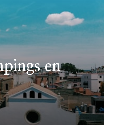
mpings en