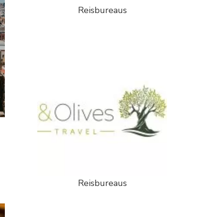
Reisbureaus
Reisbureaus