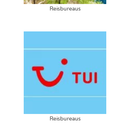
Reisbureaus
Reisbureaus