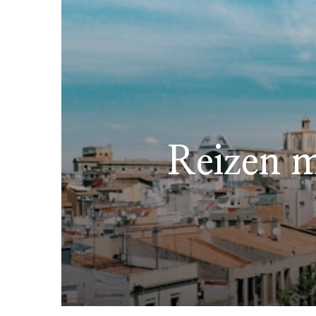
Reizen m