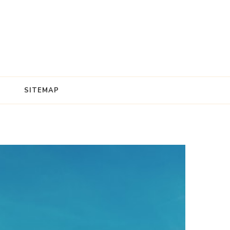
SITEMAP