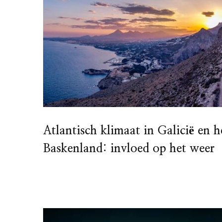
Atlantisch klimaat in Galicië en h
Baskenland: invloed op het weer