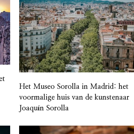
et
Het Museo Sorolla in Madrid: het
voormalige huis van de kunstenaar
Joaquín Sorolla