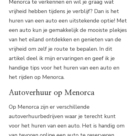
Menorca te verkennen en wil je graag wat
vrijheid hebben tijdens je verblijf? Dan is het
huren van een auto een uitstekende optie! Met
een auto kun je gemakkelijk de mooiste plekjes
van het eiland ontdekken en genieten van de
vrijheid om zelf je route te bepalen. In dit
artikel deel ik mijn ervaringen en geef ik je
handige tips voor het huren van een auto en
het rijden op Menorca.
Autoverhuur op Menorca
Op Menorca zijn er verschillende
autoverhuurbedrijven waar je terecht kunt
voor het huren van een auto. Het is handig om
van tevoren online een auto te reserveren,