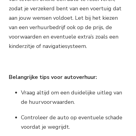
zodat je verzekerd bent van een voertuig dat
aan jouw wensen voldoet. Let bij het kiezen
van een verhuurbedrijf ook op de prijs, de
voorwaarden en eventuele extra’s zoals een
kinderzitje of navigatiesysteem.
Belangrijke tips voor autoverhuur:
Vraag altijd om een duidelijke uitleg van
de huurvoorwaarden.
Controleer de auto op eventuele schade
voordat je wegrijdt.