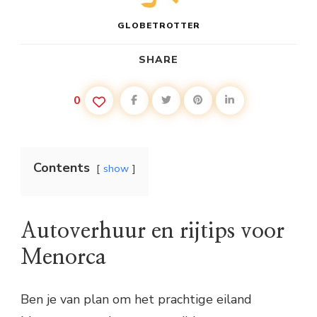
GLOBETROTTER
SHARE
0
Contents
show
Autoverhuur en rijtips voor
Menorca
Ben je van plan om het prachtige eiland