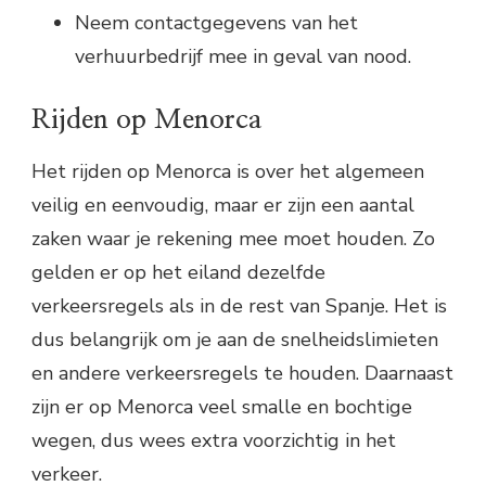
Neem contactgegevens van het
verhuurbedrijf mee in geval van nood.
Rijden op Menorca
Het rijden op Menorca is over het algemeen
veilig en eenvoudig, maar er zijn een aantal
zaken waar je rekening mee moet houden. Zo
gelden er op het eiland dezelfde
verkeersregels als in de rest van Spanje. Het is
dus belangrijk om je aan de snelheidslimieten
en andere verkeersregels te houden. Daarnaast
zijn er op Menorca veel smalle en bochtige
wegen, dus wees extra voorzichtig in het
verkeer.