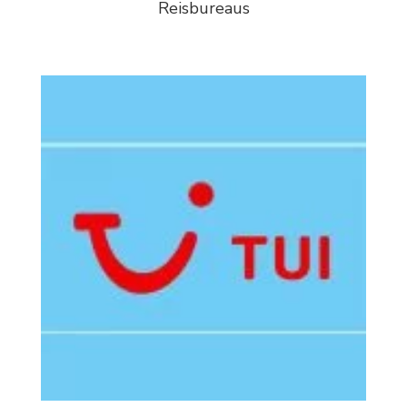
Reisbureaus