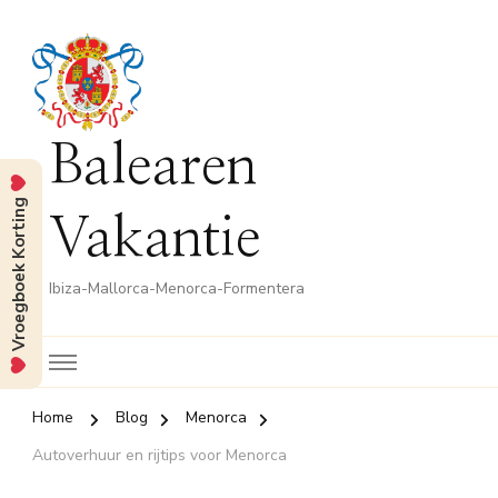
Balearen
Vroegboek Korting
Vakantie
Ibiza-Mallorca-Menorca-Formentera
Home
Blog
Menorca
Autoverhuur en rijtips voor Menorca