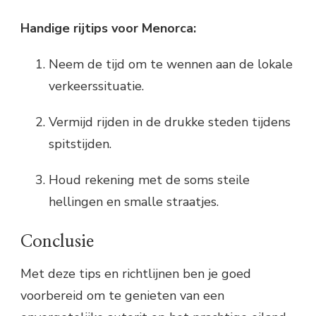
Handige rijtips voor Menorca:
Neem de tijd om te wennen aan de lokale
verkeerssituatie.
Vermijd rijden in de drukke steden tijdens
spitstijden.
Houd rekening met de soms steile
hellingen en smalle straatjes.
Conclusie
Met deze tips en richtlijnen ben je goed
voorbereid om te genieten van een