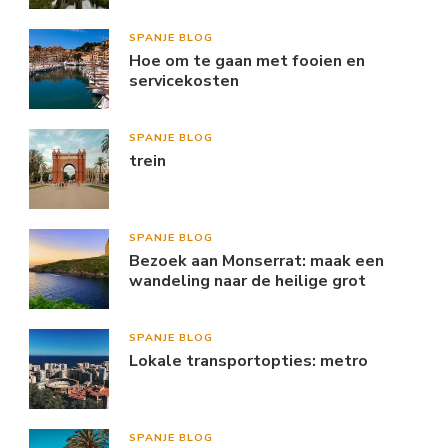
SPANJE BLOG
Hoe om te gaan met fooien en
servicekosten
SPANJE BLOG
trein
SPANJE BLOG
Bezoek aan Monserrat: maak een
wandeling naar de heilige grot
SPANJE BLOG
Lokale transportopties: metro
SPANJE BLOG