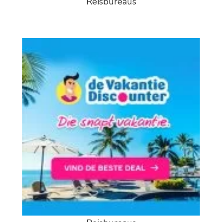
Reisbureaus