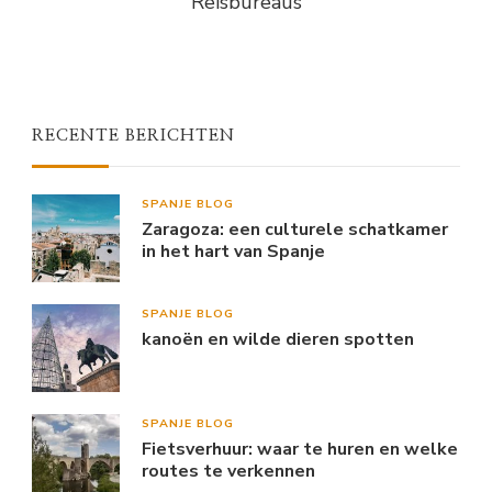
Reisbureaus
RECENTE BERICHTEN
SPANJE BLOG
Zaragoza: een culturele schatkamer
in het hart van Spanje
SPANJE BLOG
kanoën en wilde dieren spotten
SPANJE BLOG
Fietsverhuur: waar te huren en welke
routes te verkennen