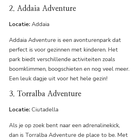
2. Addaia Adventure
Locatie:
Addaia
Addaia Adventure is een avonturenpark dat
perfect is voor gezinnen met kinderen. Het
park biedt verschillende activiteiten zoals
boomklimmen, boogschieten en nog veel meer.
Een leuk dagje uit voor het hele gezin!
3. Torralba Adventure
Locatie:
Ciutadella
Als je op zoek bent naar een adrenalinekick,
dan is Torralba Adventure de place to be. Met