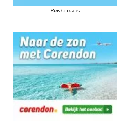
Reisbureaus