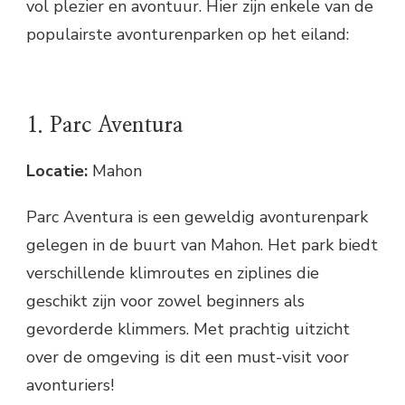
vol plezier en avontuur. Hier zijn enkele van de
populairste avonturenparken op het eiland:
1. Parc Aventura
Locatie:
Mahon
Parc Aventura is een geweldig avonturenpark
gelegen in de buurt van Mahon. Het park biedt
verschillende klimroutes en ziplines die
geschikt zijn voor zowel beginners als
gevorderde klimmers. Met prachtig uitzicht
over de omgeving is dit een must-visit voor
avonturiers!