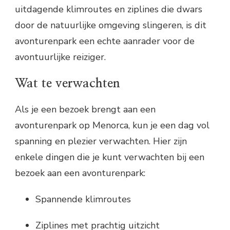
uitdagende klimroutes en ziplines die dwars
door de natuurlijke omgeving slingeren, is dit
avonturenpark een echte aanrader voor de
avontuurlijke reiziger.
Wat te verwachten
Als je een bezoek brengt aan een
avonturenpark op Menorca, kun je een dag vol
spanning en plezier verwachten. Hier zijn
enkele dingen die je kunt verwachten bij een
bezoek aan een avonturenpark:
Spannende klimroutes
Ziplines met prachtig uitzicht