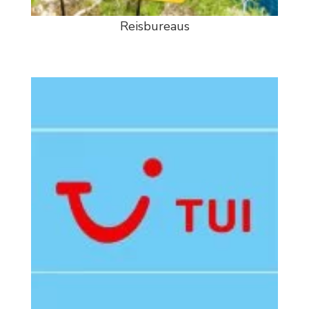
Reisbureaus