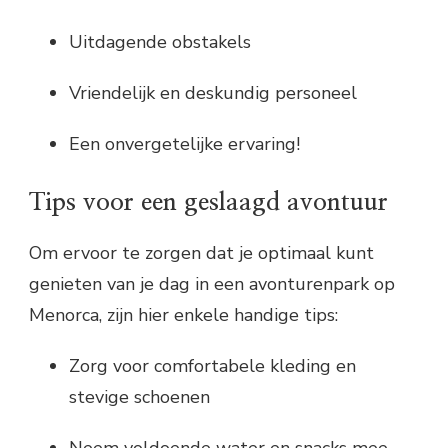
Uitdagende obstakels
Vriendelijk en deskundig personeel
Een onvergetelijke ervaring!
Tips voor een geslaagd avontuur
Om ervoor te zorgen dat je optimaal kunt
genieten van je dag in een avonturenpark op
Menorca, zijn hier enkele handige tips:
Zorg voor comfortabele kleding en
stevige schoenen