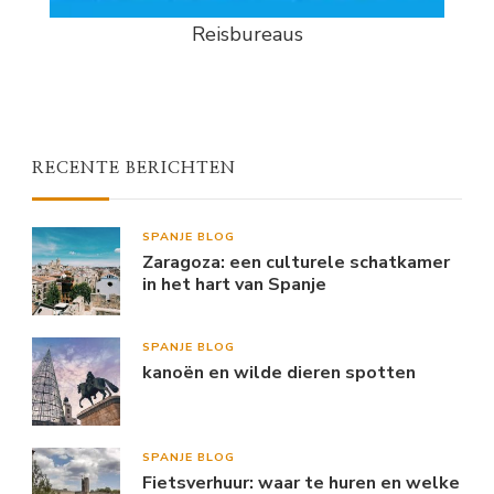
Reisbureaus
RECENTE BERICHTEN
SPANJE BLOG
Zaragoza: een culturele schatkamer
in het hart van Spanje
SPANJE BLOG
kanoën en wilde dieren spotten
SPANJE BLOG
Fietsverhuur: waar te huren en welke