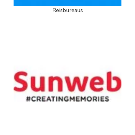
Reisbureaus