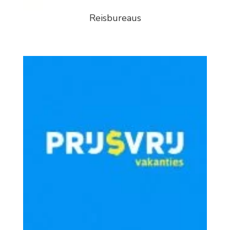
Reisbureaus