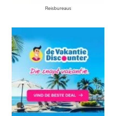
Reisbureaus