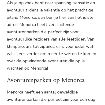
Als je op zoek bent naar spanning, sensatie en
avontuur tijdens je vakantie op het prachtige
eiland Menorca, dan ben je hier aan het juiste
adres! Menorca heeft verschillende
avonturenparken die perfect zijn voor
avontuurlijke reizigers van alle leeftijden. Van
klimparcours tot ziplines, er is voor ieder wat
wils. Lees verder om meer te weten te komen
over de opwindende avonturen die op je
wachten op Menorca!
Avonturenparken op Menorca
Menorca heeft een aantal geweldige
avonturenparken die perfect zijn voor een dag