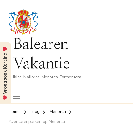
Balearen
Vroegboek Korting
Vakantie
Ibiza-Mallorca-Menorca-Formentera
Home
Blog
Menorca
Avonturenparken op Menorca