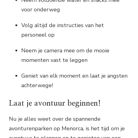
Neem voldoende water en snacks mee
voor onderweg
Volg altijd de instructies van het
personeel op
Neem je camera mee om de mooie
momenten vast te leggen
Geniet van elk moment en laat je angsten
achterwege!
Laat je avontuur beginnen!
Nu je alles weet over de spannende
avonturenparken op Menorca, is het tijd om je