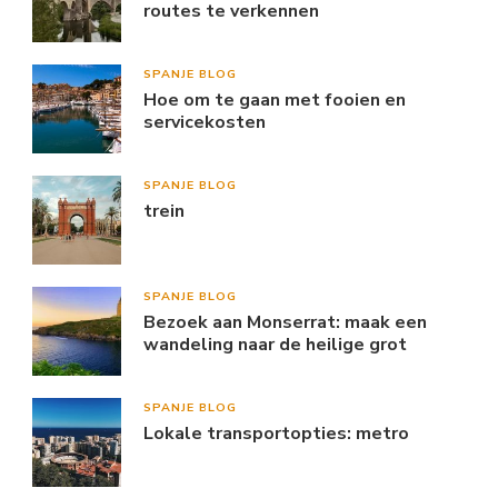
routes te verkennen
SPANJE BLOG
Hoe om te gaan met fooien en
servicekosten
SPANJE BLOG
trein
SPANJE BLOG
Bezoek aan Monserrat: maak een
wandeling naar de heilige grot
SPANJE BLOG
Lokale transportopties: metro