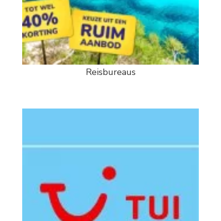
Reisbureaus