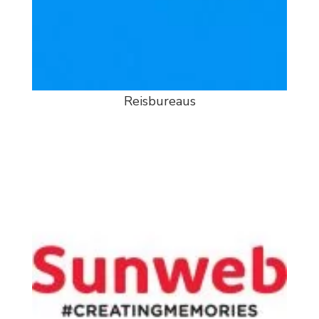
Reisbureaus