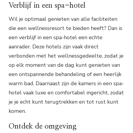
Verblijf in een spa-hotel
Wil je optimaal genieten van alle faciliteiten
die een wellnessresort te bieden heeft? Dan is
een verblijf in een spa-hotel een echte
aanrader. Deze hotels zijn vaak direct
verbonden met het wellnessgedeelte, zodat je
op elk moment van de dag kunt genieten van
een ontspannende behandeling of een heerlijk
warm bad. Daarnaast zijn de kamers in een spa-
hotel vaak luxe en comfortabel ingericht, zodat
je je echt kunt terugtrekken en tot rust kunt
komen.
Ontdek de omgeving