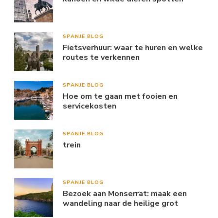
SPANJE BLOG
Fietsverhuur: waar te huren en welke
routes te verkennen
SPANJE BLOG
Hoe om te gaan met fooien en
servicekosten
SPANJE BLOG
trein
SPANJE BLOG
Bezoek aan Monserrat: maak een
wandeling naar de heilige grot