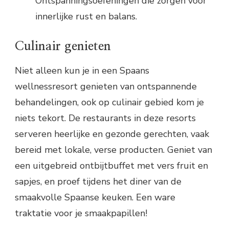
Ontspanningsoefeningen die zorgen voor
innerlijke rust en balans.
Culinair genieten
Niet alleen kun je in een Spaans
wellnessresort genieten van ontspannende
behandelingen, ook op culinair gebied kom je
niets tekort. De restaurants in deze resorts
serveren heerlijke en gezonde gerechten, vaak
bereid met lokale, verse producten. Geniet van
een uitgebreid ontbijtbuffet met vers fruit en
sapjes, en proef tijdens het diner van de
smaakvolle Spaanse keuken. Een ware
traktatie voor je smaakpapillen!