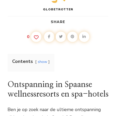
GLOBETROTTER
SHARE
0
Contents
show
Ontspanning in Spaanse
wellnessresorts en spa-hotels
Ben je op zoek naar de ultieme ontspanning