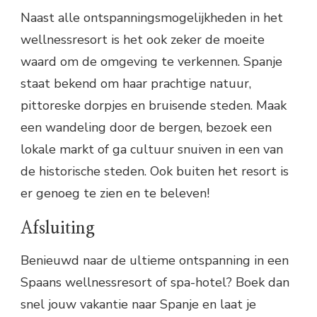
Naast alle ontspanningsmogelijkheden in het
wellnessresort is het ook zeker de moeite
waard om de omgeving te verkennen. Spanje
staat bekend om haar prachtige natuur,
pittoreske dorpjes en bruisende steden. Maak
een wandeling door de bergen, bezoek een
lokale markt of ga cultuur snuiven in een van
de historische steden. Ook buiten het resort is
er genoeg te zien en te beleven!
Afsluiting
Benieuwd naar de ultieme ontspanning in een
Spaans wellnessresort of spa-hotel? Boek dan
snel jouw vakantie naar Spanje en laat je