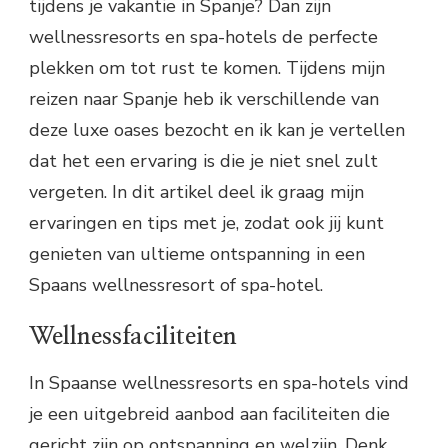
tijdens je vakantie in Spanje? Dan zijn
wellnessresorts en spa-hotels de perfecte
plekken om tot rust te komen. Tijdens mijn
reizen naar Spanje heb ik verschillende van
deze luxe oases bezocht en ik kan je vertellen
dat het een ervaring is die je niet snel zult
vergeten. In dit artikel deel ik graag mijn
ervaringen en tips met je, zodat ook jij kunt
genieten van ultieme ontspanning in een
Spaans wellnessresort of spa-hotel.
Wellnessfaciliteiten
In Spaanse wellnessresorts en spa-hotels vind
je een uitgebreid aanbod aan faciliteiten die
gericht zijn op ontspanning en welzijn. Denk