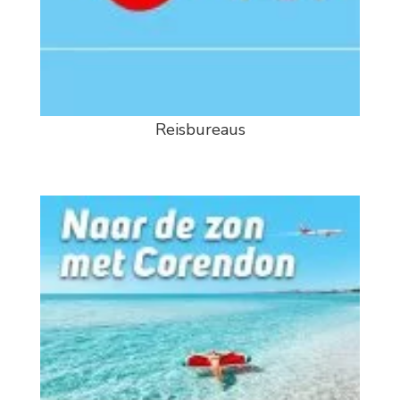
Reisbureaus