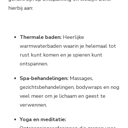
hierbij aan:
Thermale baden:
Heerlijke
warmwaterbaden waarin je helemaal tot
rust kunt komen en je spieren kunt
ontspannen.
Spa-behandelingen:
Massages,
gezichtsbehandelingen, bodywraps en nog
veel meer om je lichaam en geest te
verwennen.
Yoga en meditatie: