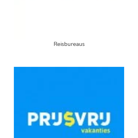
Reisbureaus