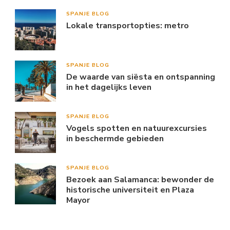
SPANJE BLOG
Lokale transportopties: metro
SPANJE BLOG
De waarde van siësta en ontspanning
in het dagelijks leven
SPANJE BLOG
Vogels spotten en natuurexcursies
in beschermde gebieden
SPANJE BLOG
Bezoek aan Salamanca: bewonder de
historische universiteit en Plaza
Mayor