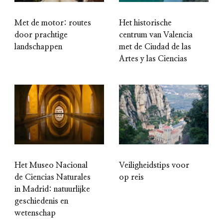
Met de motor: routes
Het historische
door prachtige
centrum van Valencia
landschappen
met de Ciudad de las
Artes y las Ciencias
Het Museo Nacional
Veiligheidstips voor
de Ciencias Naturales
op reis
in Madrid: natuurlijke
geschiedenis en
wetenschap