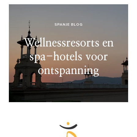
SPANJE BLOG
Wellnessresorts en
spa-hotels voor
ontspanning