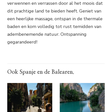
verwennen en verrassen door al het moois dat
dit prachtige land te bieden heeft. Geniet van
een heerlijke massage, ontspan in de thermale
baden en kom volledig tot rust temidden van
adembenemende natuur. Ontspanning
gegarandeerd!
Ook Spanje en de Balearen.