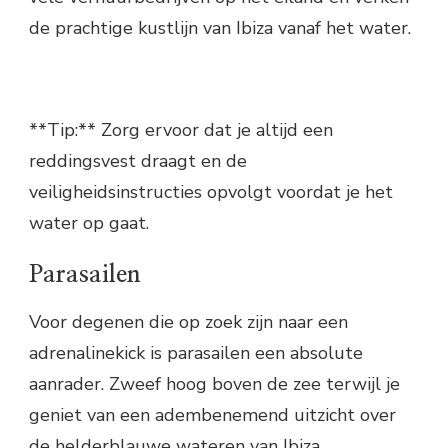
de prachtige kustlijn van Ibiza vanaf het water.
**Tip:** Zorg ervoor dat je altijd een
reddingsvest draagt en de
veiligheidsinstructies opvolgt voordat je het
water op gaat.
Parasailen
Voor degenen die op zoek zijn naar een
adrenalinekick is parasailen een absolute
aanrader. Zweef hoog boven de zee terwijl je
geniet van een adembenemend uitzicht over
de helderblauwe wateren van Ibiza.