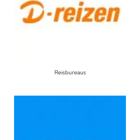
Reisbureaus