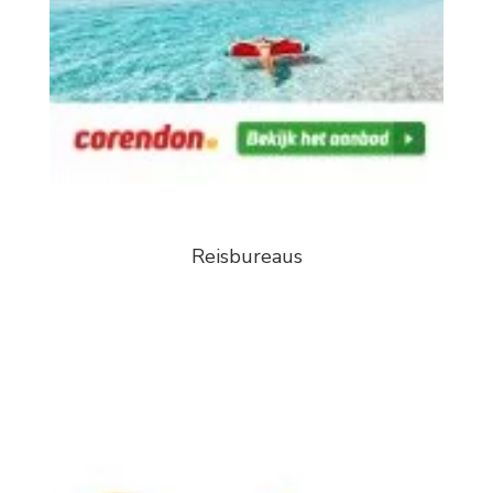
Reisbureaus