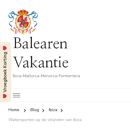
Balearen
Vroegboek Korting
Vakantie
Ibiza-Mallorca-Menorca-Formentera
Home
Blog
Ibiza
Watersporten op de stranden van Ibiza