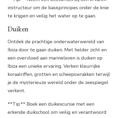
instructeur om de basisprincipes onder de knie
te krijgen en veilig het water op te gaan.
Duiken
Ontdek de prachtige onderwaterwereld van
Ibiza door te gaan duiken. Met helder zicht en
een overvloed aan marineleven is duiken op
Ibiza een unieke ervaring. Verken kleurrijke
koraalriffen, grotten en scheepswrakken terwijl
je de mysterieuze wereld onder de zeespiegel
verkent.
**Tip:** Boek een duikexcursie met een
erkende duikschool om veilig en verantwoord