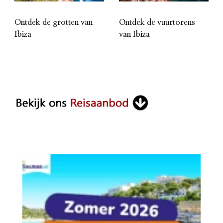
Ontdek de vuurtorens
Ontdek de grotten van
van Ibiza
Ibiza