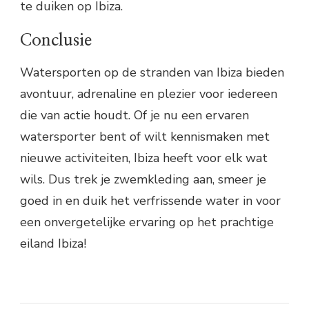
te duiken op Ibiza.
Conclusie
Watersporten op de stranden van Ibiza bieden
avontuur, adrenaline en plezier voor iedereen
die van actie houdt. Of je nu een ervaren
watersporter bent of wilt kennismaken met
nieuwe activiteiten, Ibiza heeft voor elk wat
wils. Dus trek je zwemkleding aan, smeer je
goed in en duik het verfrissende water in voor
een onvergetelijke ervaring op het prachtige
eiland Ibiza!