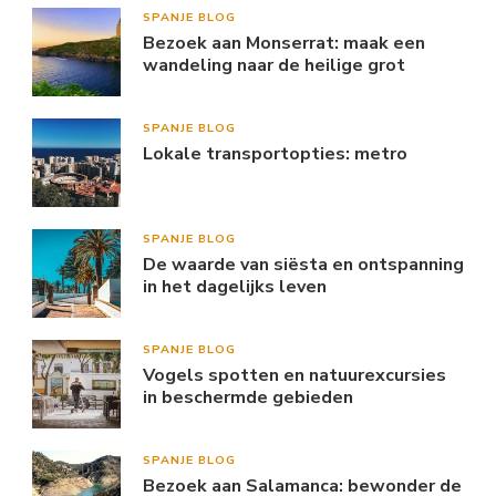
SPANJE BLOG
Bezoek aan Monserrat: maak een
wandeling naar de heilige grot
SPANJE BLOG
Lokale transportopties: metro
SPANJE BLOG
De waarde van siësta en ontspanning
in het dagelijks leven
SPANJE BLOG
Vogels spotten en natuurexcursies
in beschermde gebieden
SPANJE BLOG
Bezoek aan Salamanca: bewonder de