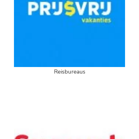
Reisbureaus