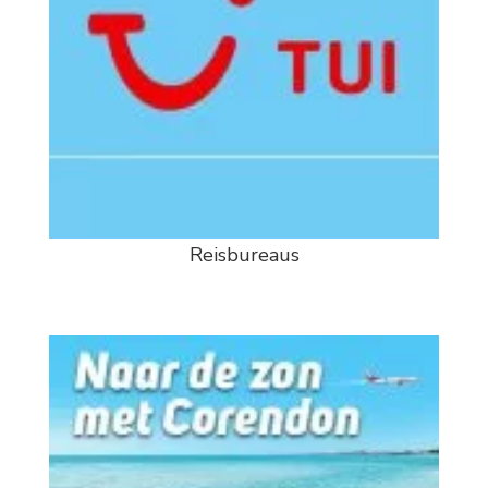
Reisbureaus