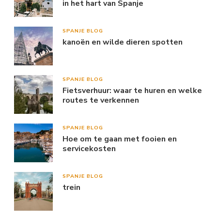
in het hart van Spanje
SPANJE BLOG
kanoën en wilde dieren spotten
SPANJE BLOG
Fietsverhuur: waar te huren en welke
routes te verkennen
SPANJE BLOG
Hoe om te gaan met fooien en
servicekosten
SPANJE BLOG
trein