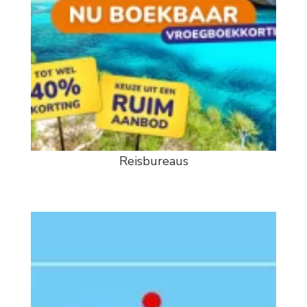
Reisbureaus