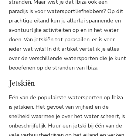
stranden. Maar wist je dat Ibiza ook een
paradijs is voor watersportliefhebbers? Op dit
prachtige eiland kun je allerlei spannende en
avontuurlijke activiteiten op en in het water
doen. Van jetskiën tot parasailen, er is voor
ieder wat wils! In dit artikel vertel ik je alles
over de verschillende watersporten die je kunt
beoefenen op de stranden van Ibiza.
Jetskiën
Eén van de populairste watersporten op Ibiza
is jetskiën. Het gevoel van vrijheid en de
snelheid waarmee je over het water scheert, is
onbeschrijfelijk. Huur een jetski bij één van de
vele verhuurbedrijven op het eiland en verken