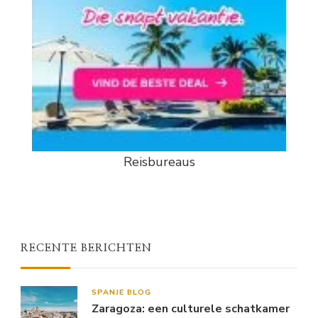
Reisbureaus
RECENTE BERICHTEN
SPANJE BLOG
Zaragoza: een culturele schatkamer