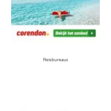
Reisbureaus