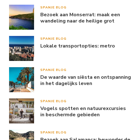
SPANJE BLOG
Bezoek aan Monserrat: maak een
wandeling naar de heilige grot
SPANJE BLOG
Lokale transportopties: metro
SPANJE BLOG
De waarde van siësta en ontspanning
in het dagelijks leven
SPANJE BLOG
Vogels spotten en natuurexcursies
in beschermde gebieden
SPANJE BLOG
Bezoek aan Salamanca: bewonder de