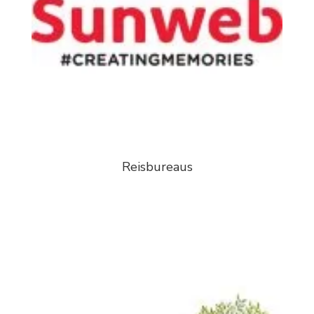
Reisbureaus