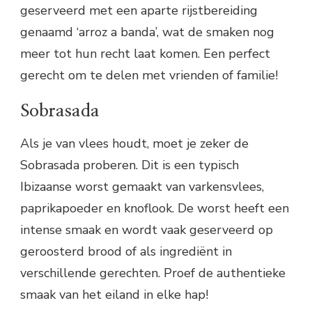
geserveerd met een aparte rijstbereiding
genaamd ‘arroz a banda’, wat de smaken nog
meer tot hun recht laat komen. Een perfect
gerecht om te delen met vrienden of familie!
Sobrasada
Als je van vlees houdt, moet je zeker de
Sobrasada proberen. Dit is een typisch
Ibizaanse worst gemaakt van varkensvlees,
paprikapoeder en knoflook. De worst heeft een
intense smaak en wordt vaak geserveerd op
geroosterd brood of als ingrediënt in
verschillende gerechten. Proef de authentieke
smaak van het eiland in elke hap!