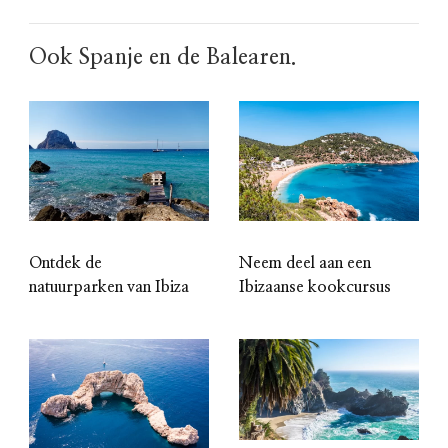
Ook Spanje en de Balearen.
Ontdek de
Neem deel aan een
natuurparken van Ibiza
Ibizaanse kookcursus