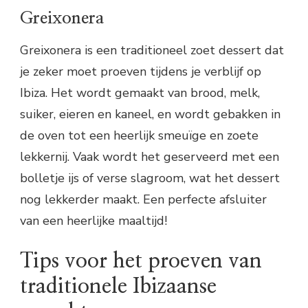
Greixonera
Greixonera is een traditioneel zoet dessert dat
je zeker moet proeven tijdens je verblijf op
Ibiza. Het wordt gemaakt van brood, melk,
suiker, eieren en kaneel, en wordt gebakken in
de oven tot een heerlijk smeuïge en zoete
lekkernij. Vaak wordt het geserveerd met een
bolletje ijs of verse slagroom, wat het dessert
nog lekkerder maakt. Een perfecte afsluiter
van een heerlijke maaltijd!
Tips voor het proeven van
traditionele Ibizaanse