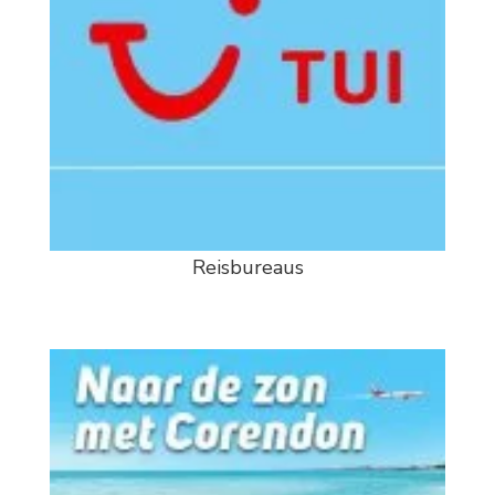
Reisbureaus