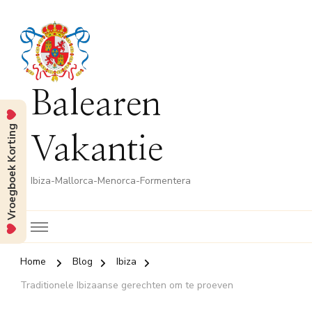
Balearen
Vroegboek Korting
Vakantie
Ibiza-Mallorca-Menorca-Formentera
Home
Blog
Ibiza
Traditionele Ibizaanse gerechten om te proeven