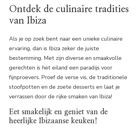
Ontdek de culinaire tradities
van Ibiza
Als je op zoek bent naar een unieke culinaire
ervaring, dan is Ibiza zeker de juiste
bestemming. Met zijn diverse en smaakvolle
gerechten is het eiland een paradijs voor
fijnproevers. Proef de verse vis, de traditionele
stoofpotten en de zoete desserts en laat je
verrassen door de rijke smaken van Ibiza!
Eet smakelijk en geniet van de
heerlijke Ibizaanse keuken!