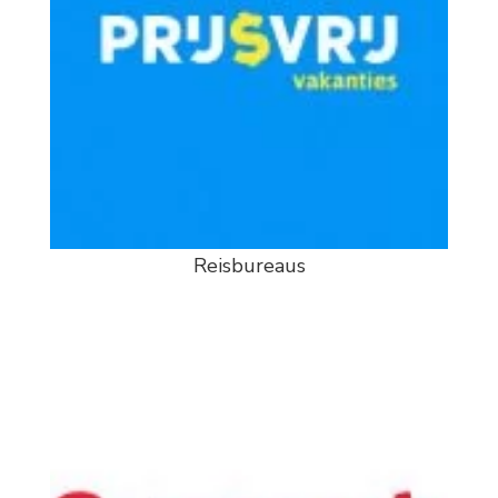
Reisbureaus