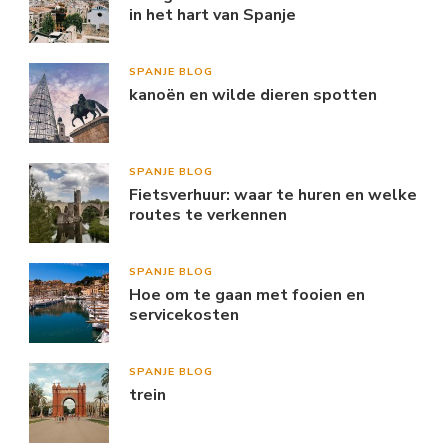
in het hart van Spanje
SPANJE BLOG
kanoën en wilde dieren spotten
SPANJE BLOG
Fietsverhuur: waar te huren en welke
routes te verkennen
SPANJE BLOG
Hoe om te gaan met fooien en
servicekosten
SPANJE BLOG
trein