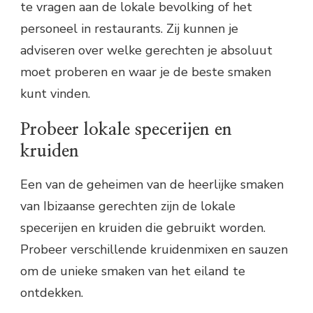
te vragen aan de lokale bevolking of het
personeel in restaurants. Zij kunnen je
adviseren over welke gerechten je absoluut
moet proberen en waar je de beste smaken
kunt vinden.
Probeer lokale specerijen en
kruiden
Een van de geheimen van de heerlijke smaken
van Ibizaanse gerechten zijn de lokale
specerijen en kruiden die gebruikt worden.
Probeer verschillende kruidenmixen en sauzen
om de unieke smaken van het eiland te
ontdekken.