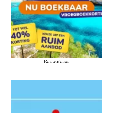
Reisbureaus