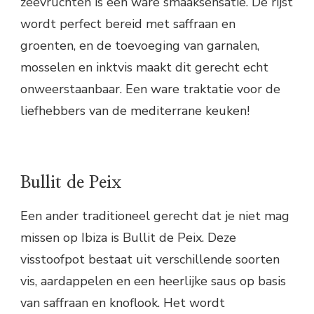
zeevruchten is een ware smaaksensatie. De rijst
wordt perfect bereid met saffraan en
groenten, en de toevoeging van garnalen,
mosselen en inktvis maakt dit gerecht echt
onweerstaanbaar. Een ware traktatie voor de
liefhebbers van de mediterrane keuken!
Bullit de Peix
Een ander traditioneel gerecht dat je niet mag
missen op Ibiza is Bullit de Peix. Deze
visstoofpot bestaat uit verschillende soorten
vis, aardappelen en een heerlijke saus op basis
van saffraan en knoflook. Het wordt