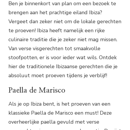
Ben je binnenkort van plan om een bezoek te
brengen aan het prachtige eiland Ibiza?
Vergeet dan zeker niet om de lokale gerechten
te proeven! Ibiza heeft namelijk een rijke
culinaire traditie die je zeker niet mag missen.
Van verse visgerechten tot smaakvolle
stoofpotten, er is voor ieder wat wils. Ontdek
hier de traditionele Ibizaanse gerechten die je
absoluut moet proeven tijdens je verblijf!
Paella de Marisco
Als je op Ibiza bent, is het proeven van een
klassieke Paella de Marisco een must! Deze
overheerlijke paella gevuld met verse