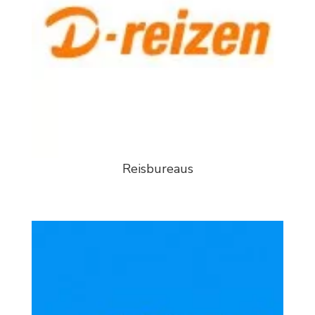
Reisbureaus