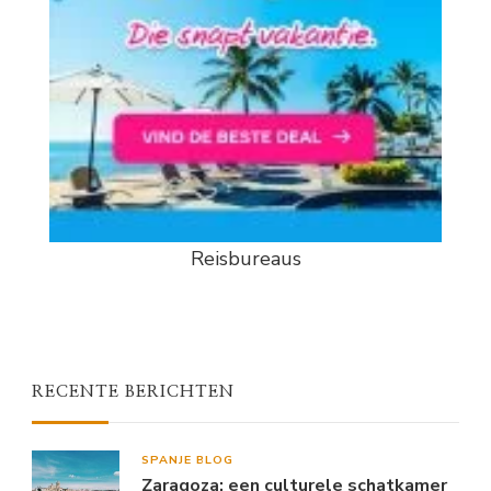
Reisbureaus
RECENTE BERICHTEN
SPANJE BLOG
Zaragoza: een culturele schatkamer