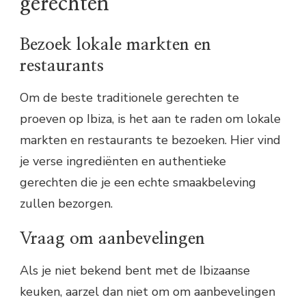
gerechten
Bezoek lokale markten en
restaurants
Om de beste traditionele gerechten te
proeven op Ibiza, is het aan te raden om lokale
markten en restaurants te bezoeken. Hier vind
je verse ingrediënten en authentieke
gerechten die je een echte smaakbeleving
zullen bezorgen.
Vraag om aanbevelingen
Als je niet bekend bent met de Ibizaanse
keuken, aarzel dan niet om om aanbevelingen