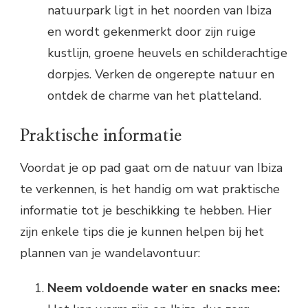
natuurpark ligt in het noorden van Ibiza
en wordt gekenmerkt door zijn ruige
kustlijn, groene heuvels en schilderachtige
dorpjes. Verken de ongerepte natuur en
ontdek de charme van het platteland.
Praktische informatie
Voordat je op pad gaat om de natuur van Ibiza
te verkennen, is het handig om wat praktische
informatie tot je beschikking te hebben. Hier
zijn enkele tips die je kunnen helpen bij het
plannen van je wandelavontuur:
Neem voldoende water en snacks mee: