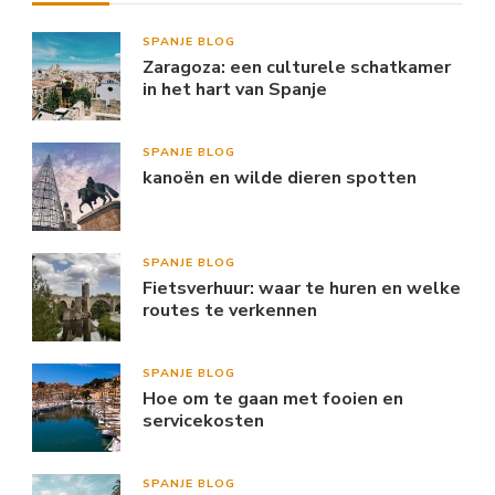
SPANJE BLOG
Zaragoza: een culturele schatkamer
in het hart van Spanje
SPANJE BLOG
kanoën en wilde dieren spotten
SPANJE BLOG
Fietsverhuur: waar te huren en welke
routes te verkennen
SPANJE BLOG
Hoe om te gaan met fooien en
servicekosten
SPANJE BLOG