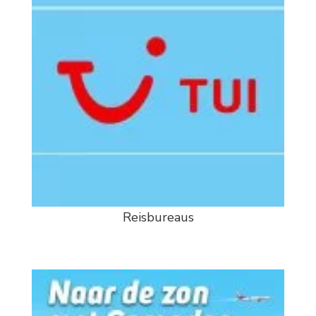
Reisbureaus