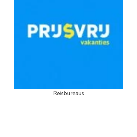
Reisbureaus