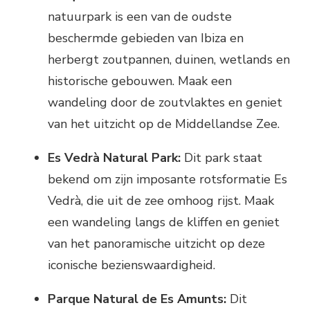
natuurpark is een van de oudste
beschermde gebieden van Ibiza en
herbergt zoutpannen, duinen, wetlands en
historische gebouwen. Maak een
wandeling door de zoutvlaktes en geniet
van het uitzicht op de Middellandse Zee.
Es Vedrà Natural Park:
Dit park staat
bekend om zijn imposante rotsformatie Es
Vedrà, die uit de zee omhoog rijst. Maak
een wandeling langs de kliffen en geniet
van het panoramische uitzicht op deze
iconische bezienswaardigheid.
Parque Natural de Es Amunts:
Dit