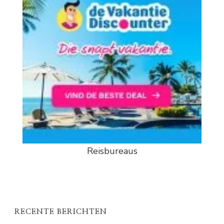
Reisbureaus
RECENTE BERICHTEN