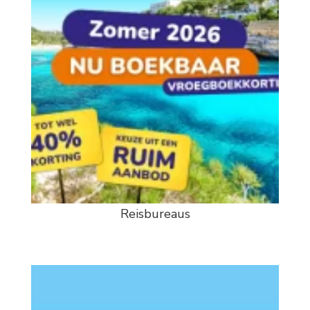
Reisbureaus