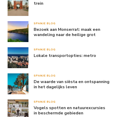
trein
SPANJE BLOG
Bezoek aan Monserrat: maak een
wandeling naar de heilige grot
SPANJE BLOG
Lokale transportopties: metro
SPANJE BLOG
De waarde van siësta en ontspanning
in het dagelijks leven
SPANJE BLOG
Vogels spotten en natuurexcursies
in beschermde gebieden