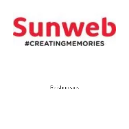
Reisbureaus