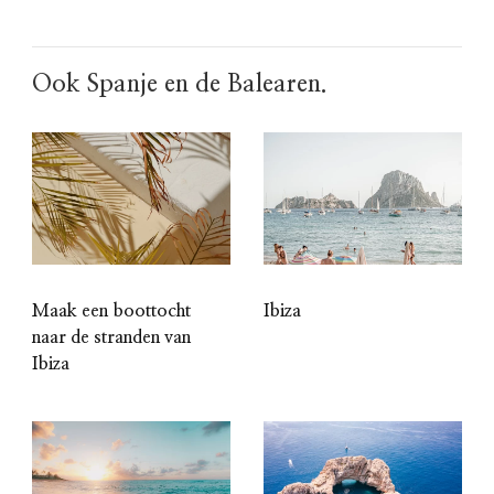
Ook Spanje en de Balearen.
Ibiza
Maak een boottocht
naar de stranden van
Ibiza