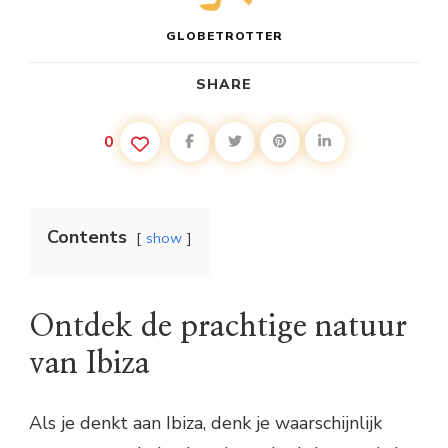
GLOBETROTTER
SHARE
0
Contents
show
Ontdek de prachtige natuur
van Ibiza
Als je denkt aan Ibiza, denk je waarschijnlijk