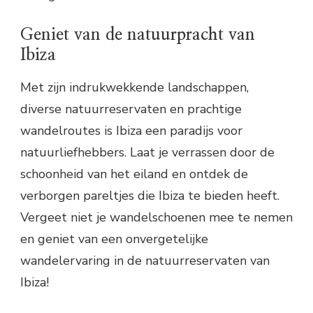
Geniet van de natuurpracht van
Ibiza
Met zijn indrukwekkende landschappen,
diverse natuurreservaten en prachtige
wandelroutes is Ibiza een paradijs voor
natuurliefhebbers. Laat je verrassen door de
schoonheid van het eiland en ontdek de
verborgen pareltjes die Ibiza te bieden heeft.
Vergeet niet je wandelschoenen mee te nemen
en geniet van een onvergetelijke
wandelervaring in de natuurreservaten van
Ibiza!