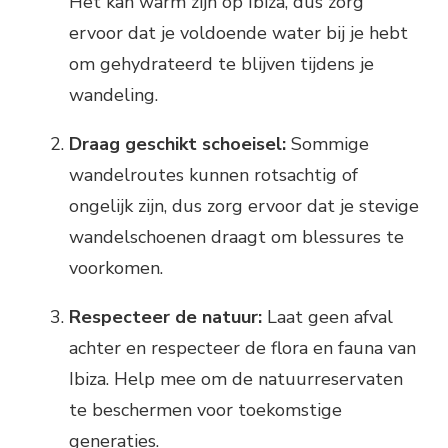
Het kan warm zijn op Ibiza, dus zorg
ervoor dat je voldoende water bij je hebt
om gehydrateerd te blijven tijdens je
wandeling.
Draag geschikt schoeisel:
Sommige
wandelroutes kunnen rotsachtig of
ongelijk zijn, dus zorg ervoor dat je stevige
wandelschoenen draagt om blessures te
voorkomen.
Respecteer de natuur:
Laat geen afval
achter en respecteer de flora en fauna van
Ibiza. Help mee om de natuurreservaten
te beschermen voor toekomstige
generaties.