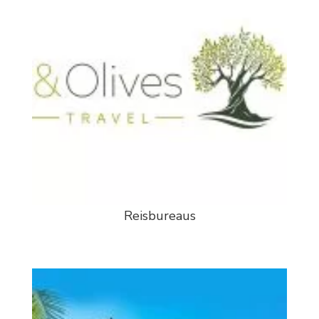
Reisbureaus