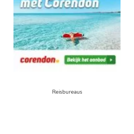
Reisbureaus