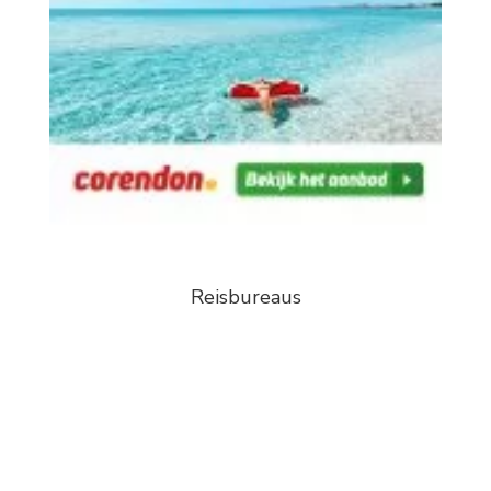
Reisbureaus