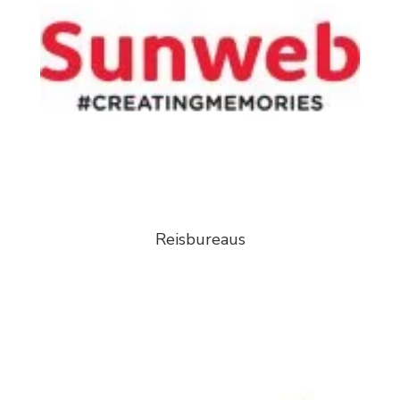
Reisbureaus