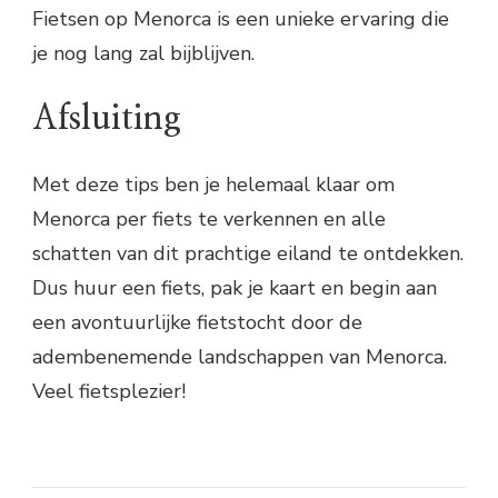
Fietsen op Menorca is een unieke ervaring die
je nog lang zal bijblijven.
Afsluiting
Met deze tips ben je helemaal klaar om
Menorca per fiets te verkennen en alle
schatten van dit prachtige eiland te ontdekken.
Dus huur een fiets, pak je kaart en begin aan
een avontuurlijke fietstocht door de
adembenemende landschappen van Menorca.
Veel fietsplezier!