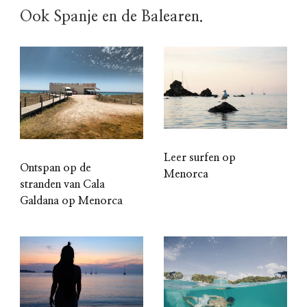
Ook Spanje en de Balearen.
Leer surfen op
Ontspan op de
Menorca
stranden van Cala
Galdana op Menorca