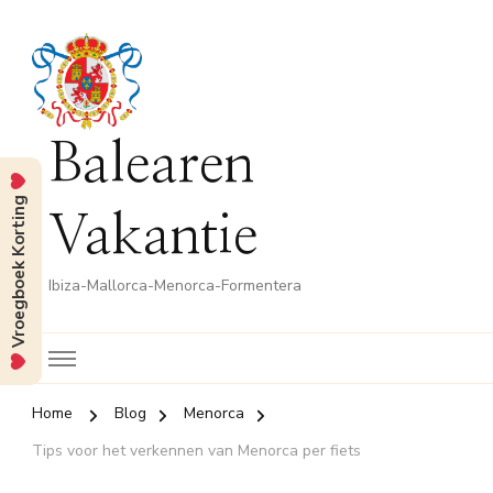
Balearen
Vroegboek Korting
Vakantie
Ibiza-Mallorca-Menorca-Formentera
Home
Blog
Menorca
Tips voor het verkennen van Menorca per fiets