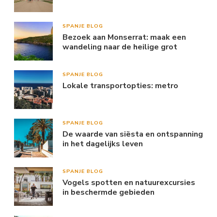
SPANJE BLOG
Bezoek aan Monserrat: maak een
wandeling naar de heilige grot
SPANJE BLOG
Lokale transportopties: metro
SPANJE BLOG
De waarde van siësta en ontspanning
in het dagelijks leven
SPANJE BLOG
Vogels spotten en natuurexcursies
in beschermde gebieden