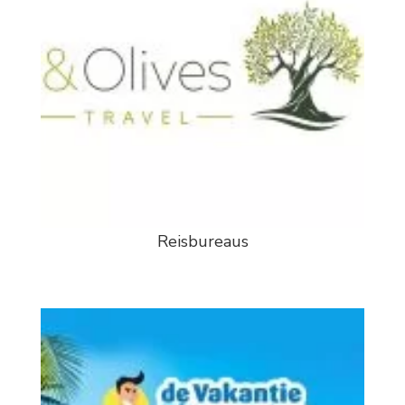
Reisbureaus