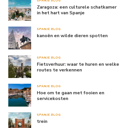
SPANJE BLOG
Zaragoza: een culturele schatkamer
in het hart van Spanje
SPANJE BLOG
kanoën en wilde dieren spotten
SPANJE BLOG
Fietsverhuur: waar te huren en welke
routes te verkennen
SPANJE BLOG
Hoe om te gaan met fooien en
servicekosten
SPANJE BLOG
trein