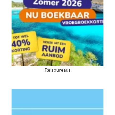
Reisbureaus