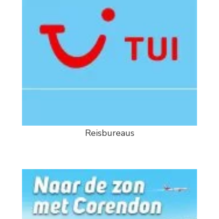
Reisbureaus