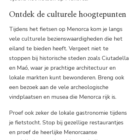
Ontdek de culturele hoogtepunten
Tijdens het fietsen op Menorca kom je langs
vele culturele bezienswaardigheden die het
eiland te bieden heeft. Vergeet niet te
stoppen bij historische steden zoals Ciutadella
en Maó, waar je prachtige architectuur en
lokale markten kunt bewonderen. Breng ook
een bezoek aan de vele archeologische
vindplaatsen en musea die Menorca rijk is.
Proef ook zeker de lokale gastronomie tijdens
je fietstocht. Stop bij gezellige restaurantjes
en proef de heerlijke Menorcaanse