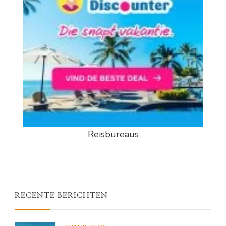
Reisbureaus
RECENTE BERICHTEN