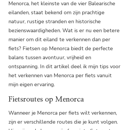
Menorca, het kleinste van de vier Balearische
eilanden, staat bekend om zijn prachtige
natuur, rustige stranden en historische
bezienswaardigheden. Wat is er nu een betere
manier om dit eiland te verkennen dan per
fiets? Fietsen op Menorca biedt de perfecte
balans tussen avontuur, vrijheid en
ontspanning. In dit artikel deel ik mijn tips voor
het verkennen van Menorca per fiets vanuit
mijn eigen ervaring.
Fietsroutes op Menorca
Wanneer je Menorca per fiets wilt verkennen,
zijn er verschillende routes die je kunt volgen.