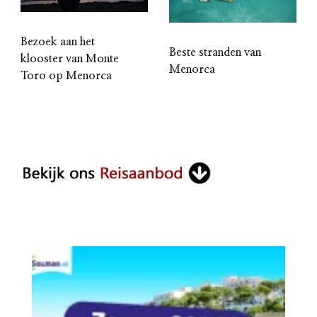
Bezoek aan het
Beste stranden van
klooster van Monte
Menorca
Toro op Menorca