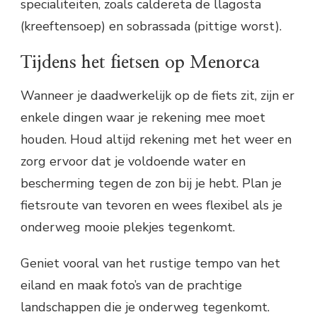
specialiteiten, zoals caldereta de llagosta
(kreeftensoep) en sobrassada (pittige worst).
Tijdens het fietsen op Menorca
Wanneer je daadwerkelijk op de fiets zit, zijn er
enkele dingen waar je rekening mee moet
houden. Houd altijd rekening met het weer en
zorg ervoor dat je voldoende water en
bescherming tegen de zon bij je hebt. Plan je
fietsroute van tevoren en wees flexibel als je
onderweg mooie plekjes tegenkomt.
Geniet vooral van het rustige tempo van het
eiland en maak foto’s van de prachtige
landschappen die je onderweg tegenkomt.