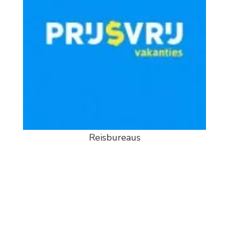
Reisbureaus