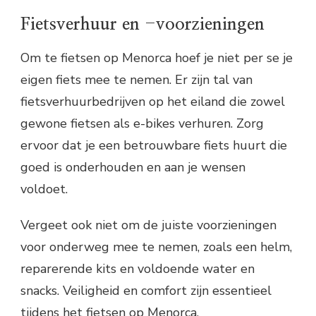
Fietsverhuur en -voorzieningen
Om te fietsen op Menorca hoef je niet per se je
eigen fiets mee te nemen. Er zijn tal van
fietsverhuurbedrijven op het eiland die zowel
gewone fietsen als e-bikes verhuren. Zorg
ervoor dat je een betrouwbare fiets huurt die
goed is onderhouden en aan je wensen
voldoet.
Vergeet ook niet om de juiste voorzieningen
voor onderweg mee te nemen, zoals een helm,
reparerende kits en voldoende water en
snacks. Veiligheid en comfort zijn essentieel
tijdens het fietsen op Menorca.